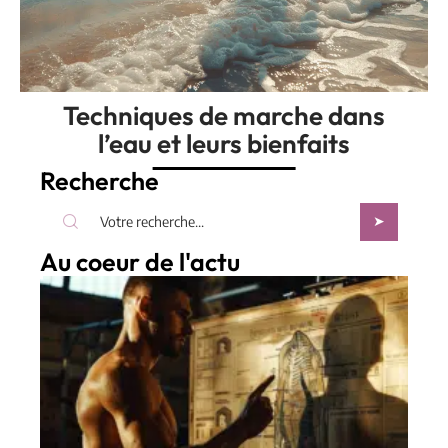
Techniques de marche dans
l’eau et leurs bienfaits
Recherche
Au coeur de l'actu