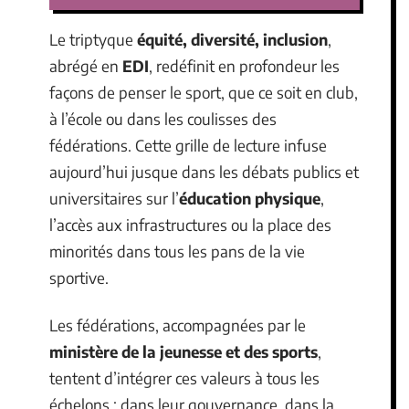
Le triptyque
équité, diversité, inclusion
,
abrégé en
EDI
, redéfinit en profondeur les
façons de penser le sport, que ce soit en club,
à l’école ou dans les coulisses des
fédérations. Cette grille de lecture infuse
aujourd’hui jusque dans les débats publics et
universitaires sur l’
éducation physique
,
l’accès aux infrastructures ou la place des
minorités dans tous les pans de la vie
sportive.
Les fédérations, accompagnées par le
ministère de la jeunesse et des sports
,
tentent d’intégrer ces valeurs à tous les
échelons : dans leur gouvernance, dans la