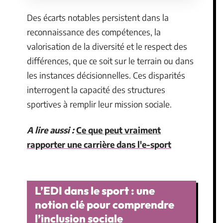
Des écarts notables persistent dans la
reconnaissance des compétences, la
valorisation de la diversité et le respect des
différences, que ce soit sur le terrain ou dans
les instances décisionnelles. Ces disparités
interrogent la capacité des structures
sportives à remplir leur mission sociale.
A lire aussi :
Ce que peut vraiment
rapporter une carrière dans l'e-sport
L’EDI dans le sport : une
notion clé pour comprendre
l’inclusion sociale