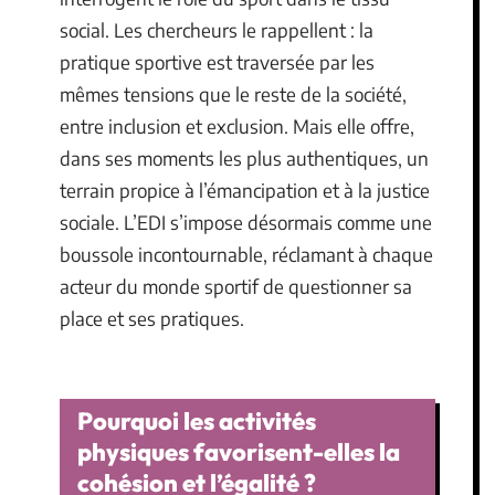
social. Les chercheurs le rappellent : la
pratique sportive est traversée par les
mêmes tensions que le reste de la société,
entre inclusion et exclusion. Mais elle offre,
dans ses moments les plus authentiques, un
terrain propice à l’émancipation et à la justice
sociale. L’EDI s’impose désormais comme une
boussole incontournable, réclamant à chaque
acteur du monde sportif de questionner sa
place et ses pratiques.
Pourquoi les activités
physiques favorisent-elles la
cohésion et l’égalité ?