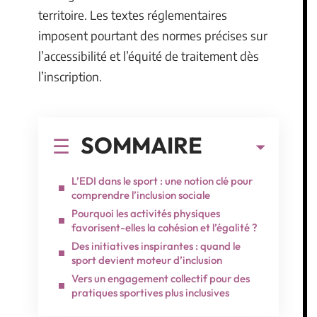
territoire. Les textes réglementaires
imposent pourtant des normes précises sur
l’accessibilité et l’équité de traitement dès
l’inscription.
SOMMAIRE
L’EDI dans le sport : une notion clé pour
comprendre l’inclusion sociale
Pourquoi les activités physiques
favorisent-elles la cohésion et l’égalité ?
Des initiatives inspirantes : quand le
sport devient moteur d’inclusion
Vers un engagement collectif pour des
pratiques sportives plus inclusives