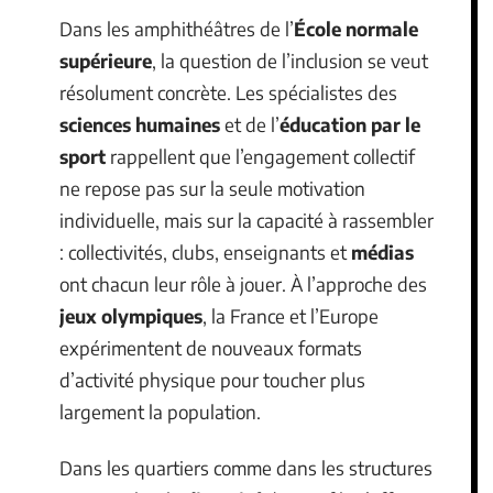
Dans les amphithéâtres de l’
École normale
supérieure
, la question de l’inclusion se veut
résolument concrète. Les spécialistes des
sciences humaines
et de l’
éducation par le
sport
rappellent que l’engagement collectif
ne repose pas sur la seule motivation
individuelle, mais sur la capacité à rassembler
: collectivités, clubs, enseignants et
médias
ont chacun leur rôle à jouer. À l’approche des
jeux olympiques
, la France et l’Europe
expérimentent de nouveaux formats
d’activité physique pour toucher plus
largement la population.
Dans les quartiers comme dans les structures