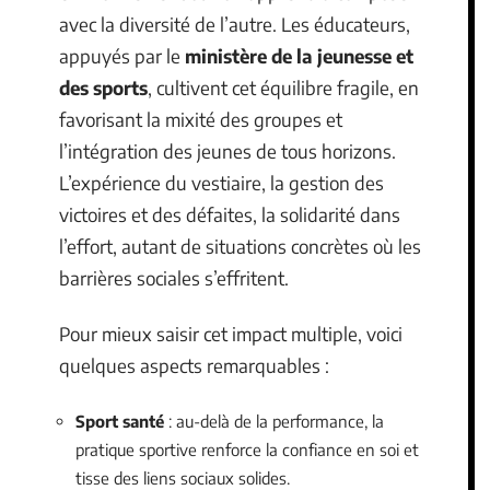
avec la diversité de l’autre. Les éducateurs,
appuyés par le
ministère de la jeunesse et
des sports
, cultivent cet équilibre fragile, en
favorisant la mixité des groupes et
l’intégration des jeunes de tous horizons.
L’expérience du vestiaire, la gestion des
victoires et des défaites, la solidarité dans
l’effort, autant de situations concrètes où les
barrières sociales s’effritent.
Pour mieux saisir cet impact multiple, voici
quelques aspects remarquables :
Sport santé
: au-delà de la performance, la
pratique sportive renforce la confiance en soi et
tisse des liens sociaux solides.