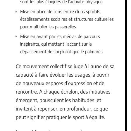
sont les plus éloignés de l’activité physique
Mise en place de liens entre clubs sportifs,
établissements scolaires et structures culturelles
pour multiplier les passerelles
Mise en avant par les médias de parcours
inspirants, qui mettent l’accent sur le
dépassement de soi plutôt que le palmarès
Ce mouvement collectif se juge à l’aune de sa
capacité à faire évoluer les usages, à ouvrir
de nouveaux espaces d’expression et de
rencontre. À chaque échelon, des initiatives
émergent, bousculent les habitudes, et
invitent à repenser, en profondeur, ce que
peut signifier pratiquer le sport à égalité.