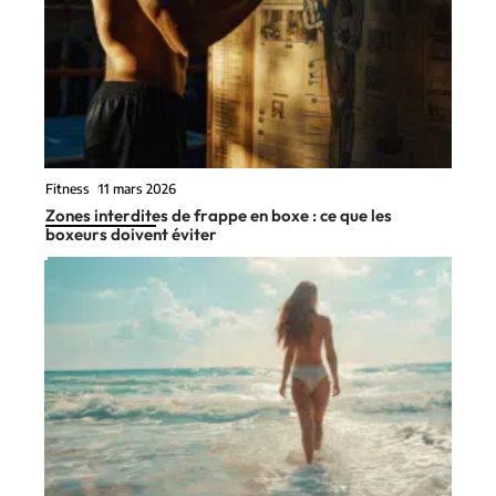
Fitness
11 mars 2026
Zones interdites de frappe en boxe : ce que les
boxeurs doivent éviter