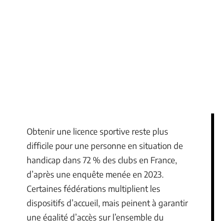
Obtenir une licence sportive reste plus
difficile pour une personne en situation de
handicap dans 72 % des clubs en France,
d’après une enquête menée en 2023.
Certaines fédérations multiplient les
dispositifs d’accueil, mais peinent à garantir
une égalité d’accès sur l’ensemble du