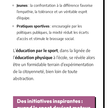
Jeunes
: la confrontation à la différence favorise
l’empathie, la tolérance et un véritable esprit
d’équipe.
Pratiques sportives
: encouragée par les
politiques publiques, la mixité réduit les écarts
d’accès et stimule le brassage social.
L’
éducation par le sport
, dans la lignée de
l’
éducation physique
à l’école, se révèle alors
être un formidable terrain d’expérimentation
de la citoyenneté, bien loin de toute
abstraction.
Des initiatives inspirantes :
quand le sport devient moteur