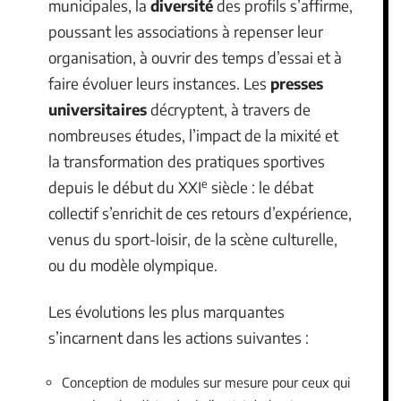
municipales, la
diversité
des profils s’affirme,
poussant les associations à repenser leur
organisation, à ouvrir des temps d’essai et à
faire évoluer leurs instances. Les
presses
universitaires
décryptent, à travers de
nombreuses études, l’impact de la mixité et
la transformation des pratiques sportives
e
depuis le début du XXI
siècle : le débat
collectif s’enrichit de ces retours d’expérience,
venus du sport-loisir, de la scène culturelle,
ou du modèle olympique.
Les évolutions les plus marquantes
s’incarnent dans les actions suivantes :
Conception de modules sur mesure pour ceux qui