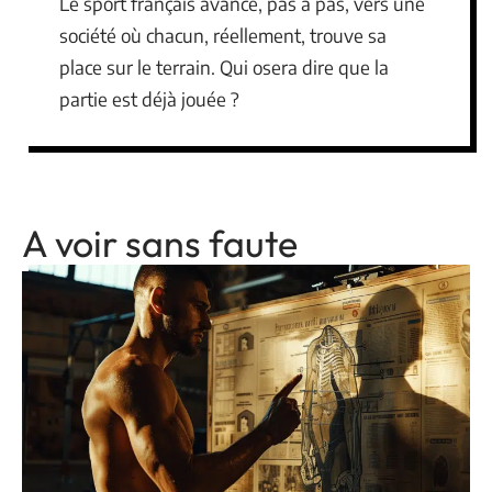
Le sport français avance, pas à pas, vers une
société où chacun, réellement, trouve sa
place sur le terrain. Qui osera dire que la
partie est déjà jouée ?
A voir sans faute