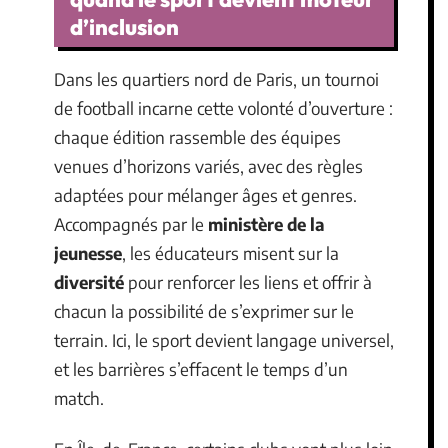
d’inclusion
Dans les quartiers nord de Paris, un tournoi
de football incarne cette volonté d’ouverture :
chaque édition rassemble des équipes
venues d’horizons variés, avec des règles
adaptées pour mélanger âges et genres.
Accompagnés par le
ministère de la
jeunesse
, les éducateurs misent sur la
diversité
pour renforcer les liens et offrir à
chacun la possibilité de s’exprimer sur le
terrain. Ici, le sport devient langage universel,
et les barrières s’effacent le temps d’un
match.