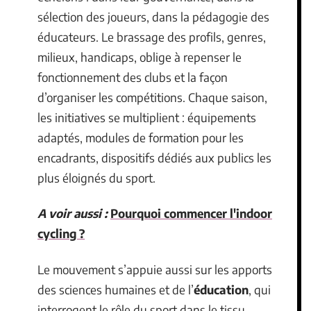
sélection des joueurs, dans la pédagogie des
éducateurs. Le brassage des profils, genres,
milieux, handicaps, oblige à repenser le
fonctionnement des clubs et la façon
d’organiser les compétitions. Chaque saison,
les initiatives se multiplient : équipements
adaptés, modules de formation pour les
encadrants, dispositifs dédiés aux publics les
plus éloignés du sport.
A voir aussi :
Pourquoi commencer l'indoor
cycling ?
Le mouvement s’appuie aussi sur les apports
des sciences humaines et de l’
éducation
, qui
interrogent le rôle du sport dans le tissu