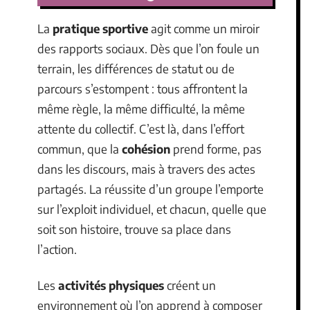
La
pratique sportive
agit comme un miroir
des rapports sociaux. Dès que l’on foule un
terrain, les différences de statut ou de
parcours s’estompent : tous affrontent la
même règle, la même difficulté, la même
attente du collectif. C’est là, dans l’effort
commun, que la
cohésion
prend forme, pas
dans les discours, mais à travers des actes
partagés. La réussite d’un groupe l’emporte
sur l’exploit individuel, et chacun, quelle que
soit son histoire, trouve sa place dans
l’action.
Les
activités physiques
créent un
environnement où l’on apprend à composer