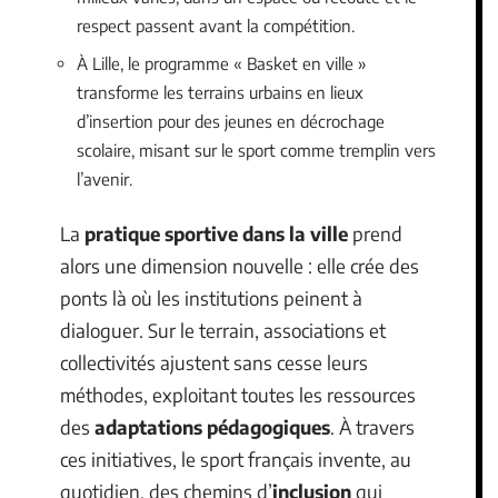
respect passent avant la compétition.
À Lille, le programme « Basket en ville »
transforme les terrains urbains en lieux
d’insertion pour des jeunes en décrochage
scolaire, misant sur le sport comme tremplin vers
l’avenir.
La
pratique sportive dans la ville
prend
alors une dimension nouvelle : elle crée des
ponts là où les institutions peinent à
dialoguer. Sur le terrain, associations et
collectivités ajustent sans cesse leurs
méthodes, exploitant toutes les ressources
des
adaptations pédagogiques
. À travers
ces initiatives, le sport français invente, au
quotidien, des chemins d’
inclusion
qui