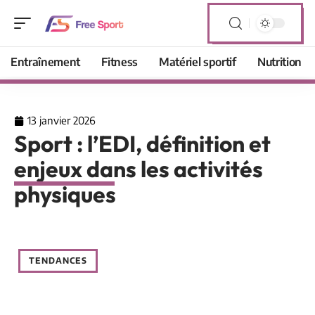
Entraînement
Fitness
Matériel sportif
Nutrition
13 janvier 2026
Sport : l’EDI, définition et
enjeux dans les activités
physiques
TENDANCES