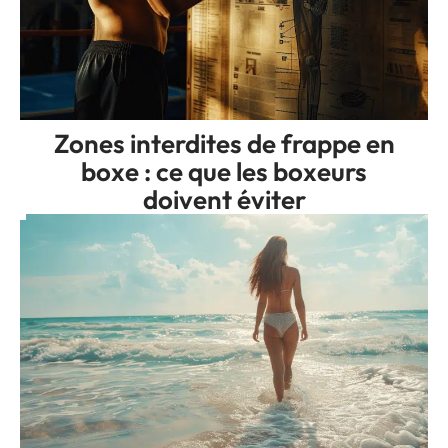
Zones interdites de frappe en
boxe : ce que les boxeurs
doivent éviter