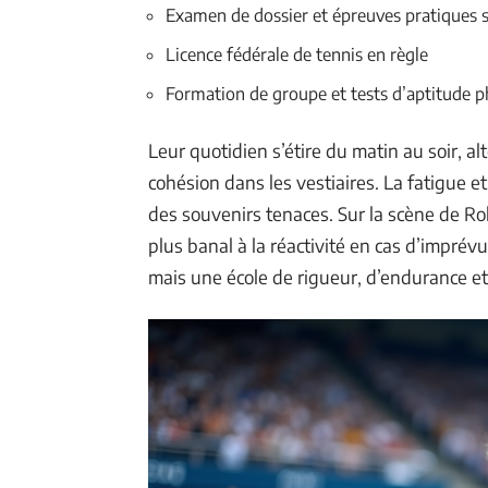
Examen de dossier et épreuves pratiques su
Licence fédérale de tennis en règle
Formation de groupe et tests d’aptitude 
Leur quotidien s’étire du matin au soir, a
cohésion dans les vestiaires. La fatigue et
des souvenirs tenaces. Sur la scène de Ro
plus banal à la réactivité en cas d’impré
mais une école de rigueur, d’endurance et 