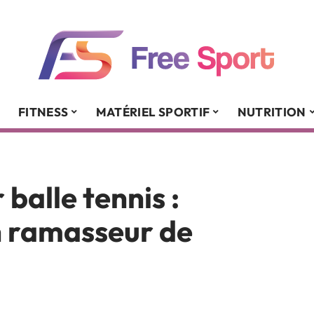
FITNESS
MATÉRIEL SPORTIF
NUTRITION
balle tennis :
 ramasseur de