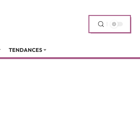
TENDANCES