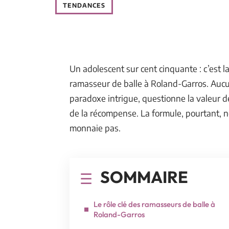
TENDANCES
Un adolescent sur cent cinquante : c’est la 
ramasseur de balle à Roland-Garros. Aucun
paradoxe intrigue, questionne la valeur de 
de la récompense. La formule, pourtant, ne
monnaie pas.
SOMMAIRE
Le rôle clé des ramasseurs de balle à
Roland-Garros