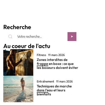
Recherche
Au coeur de l'actu
Fitness
11 mars 2026
Zones interdites de
frappe en boxe : ce que
les boxeurs doivent éviter
Entraînement
11 mars 2026
Techniques de marche
dans l’eau et leurs
bienfaits