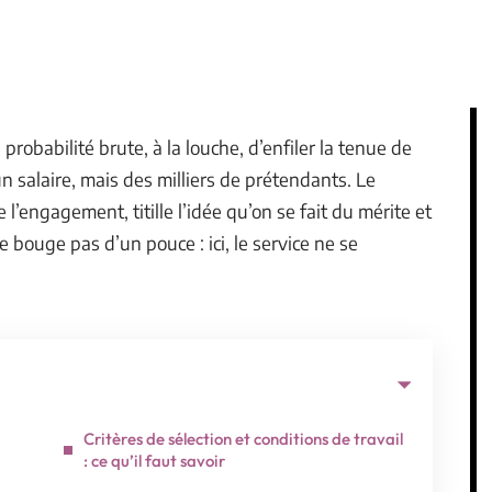
probabilité brute, à la louche, d’enfiler la tenue de
 salaire, mais des milliers de prétendants. Le
l’engagement, titille l’idée qu’on se fait du mérite et
 bouge pas d’un pouce : ici, le service ne se
Critères de sélection et conditions de travail
: ce qu’il faut savoir