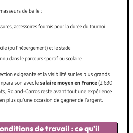
masseurs de balle :
sures, accessoires fournis pour la durée du tournoi
cile (ou l’hébergement) et le stade
nnu dans le parcours sportif ou scolaire
ection exigeante et la visibilité sur les plus grands
omparaison avec le
salaire moyen en France
(2 630
nts, Roland-Garros reste avant tout une expérience
ien plus qu’une occasion de gagner de l’argent.
onditions de travail : ce qu’il