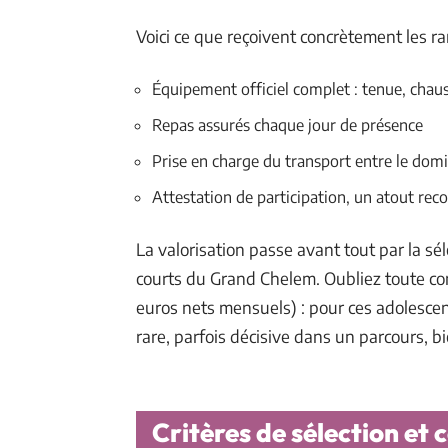
Voici ce que reçoivent concrètement les ra
Équipement officiel complet : tenue, chaus
Repas assurés chaque jour de présence
Prise en charge du transport entre le domi
Attestation de participation, un atout reco
La valorisation passe avant tout par la sél
courts du Grand Chelem. Oubliez toute c
euros nets mensuels) : pour ces adolesce
rare, parfois décisive dans un parcours, b
Critères de sélection et c