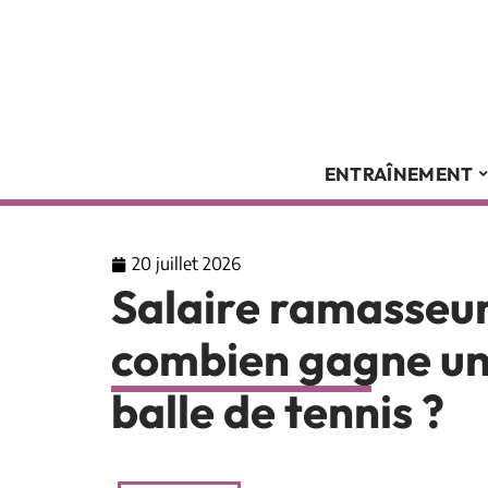
ENTRAÎNEMENT
20 juillet 2026
Salaire ramasseur 
combien gagne un
balle de tennis ?