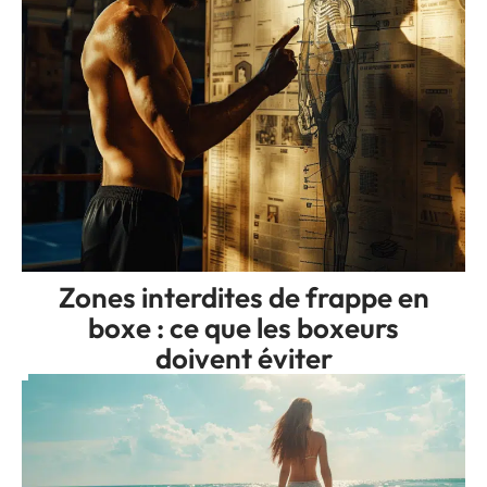
Zones interdites de frappe en
boxe : ce que les boxeurs
doivent éviter