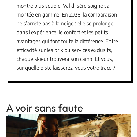
montre plus souple, Val d’Isère soigne sa
montée en gamme. En 2026, la comparaison
ne s’arrête pas à la neige : elle se prolonge
dans l’expérience, le confort et les petits
avantages qui font toute la différence. Entre
efficacité sur les prix ou services exclusifs,
chaque skieur trouvera son camp. Et vous,
sur quelle piste laisserez-vous votre trace ?
A voir sans faute