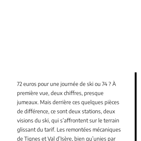
72 euros pour une journée de ski ou 74 ? À
première vue, deux chiffres, presque
jumeaux. Mais derrière ces quelques pièces
de différence, ce sont deux stations, deux
visions du ski, qui s’affrontent sur le terrain
glissant du tarif. Les remontées mécaniques
de Tignes et Val d’Isère, bien qu’unies par