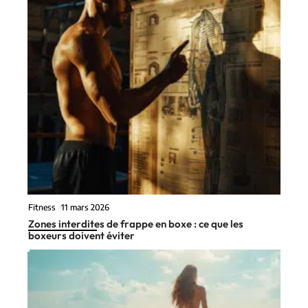
Fitness
11 mars 2026
Zones interdites de frappe en boxe : ce que les
boxeurs doivent éviter