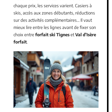
chaque prix, les services varient. Casiers à
skis, accès aux zones débutants, réductions
sur des activités complémentaires… Il vaut
mieux lire entre les lignes avant de fixer son
choix entre
forfait ski Tignes
et
Val d’Isère
forfait
.