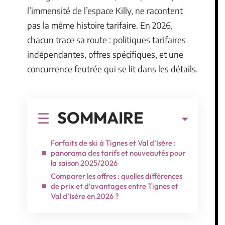
l’immensité de l’espace Killy, ne racontent
pas la même histoire tarifaire. En 2026,
chacun trace sa route : politiques tarifaires
indépendantes, offres spécifiques, et une
concurrence feutrée qui se lit dans les détails.
SOMMAIRE
Forfaits de ski à Tignes et Val d’Isère :
panorama des tarifs et nouveautés pour
la saison 2025/2026
Comparer les offres : quelles différences
de prix et d’avantages entre Tignes et
Val d’Isère en 2026 ?