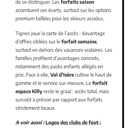
de se distinguer. Les
forfaits saison
accentuent ces écarts, surtout sur les options
premium taillées pour les skieurs assidus.
Tignes joue la carte de l’accès : davantage
d’offres ciblées sur le
forfait semaine
,
surtout en dehors des vacances scolaires. Les
familles profitent d’avantages concrets,
notamment des packs enfants allégés en
prix. Face à elle,
Val d’Isère
cultive le haut de
gamme et le service sur-mesure. Le
forfait
espace Killy
reste le graal : accès total, mais
surcoût à prévoir par rapport aux forfaits
strictement locaux.
A voir aussi :
Logos des clubs de foot :