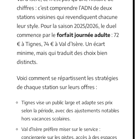
chiffres : c’est comprendre l’ADN de deux
stations voisines qui revendiquent chacune
leur style. Pour la saison 2025/2026, le duel
commence par le
forfait journée adulte
: 72
€ à Tignes, 74 € à Val d’Isère. Un écart
minime, mais qui traduit des choix bien
distincts.
Voici comment se répartissent les stratégies
de chaque station sur leurs offres :
Tignes vise un public large et adapte ses prix
selon la période, avec des ajustements notables
hors vacances scolaires.
Val d’Isère préfère miser sur le service :
conciergerie sur les pistes, accès à des espaces