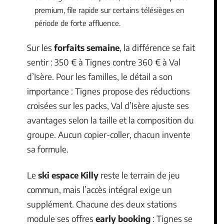
premium, file rapide sur certains télésièges en
période de forte affluence.
Sur les
forfaits semaine
, la différence se fait
sentir : 350 € à Tignes contre 360 € à Val
d’Isère. Pour les familles, le détail a son
importance : Tignes propose des réductions
croisées sur les packs, Val d’Isère ajuste ses
avantages selon la taille et la composition du
groupe. Aucun copier-coller, chacun invente
sa formule.
Le
ski espace Killy
reste le terrain de jeu
commun, mais l’accès intégral exige un
supplément. Chacune des deux stations
module ses offres
early booking
: Tignes se