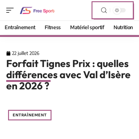
Entraînement
Fitness
Matériel sportif
Nutrition
22 juillet 2026
Forfait Tignes Prix : quelles
différences avec Val d’Isère
en 2026 ?
ENTRAÎNEMENT