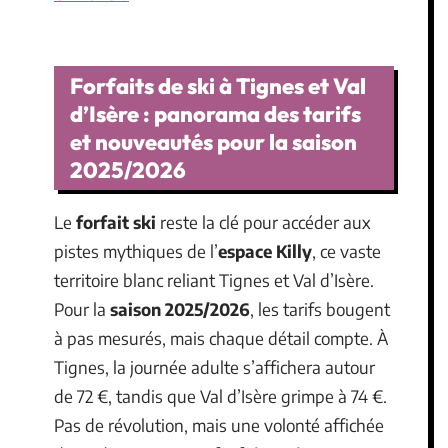
Forfaits de ski à Tignes et Val
d’Isère : panorama des tarifs
et nouveautés pour la saison
2025/2026
Le
forfait ski
reste la clé pour accéder aux
pistes mythiques de l’
espace Killy
, ce vaste
territoire blanc reliant Tignes et Val d’Isère.
Pour la
saison 2025/2026
, les tarifs bougent
à pas mesurés, mais chaque détail compte. À
Tignes, la journée adulte s’affichera autour
de 72 €, tandis que Val d’Isère grimpe à 74 €.
Pas de révolution, mais une volonté affichée