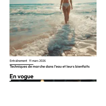
Entraînement
11 mars 2026
Techniques de marche dans l’eau et leurs bienfaits
En vogue