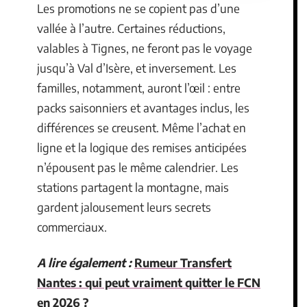
Les promotions ne se copient pas d’une
vallée à l’autre. Certaines réductions,
valables à Tignes, ne feront pas le voyage
jusqu’à Val d’Isère, et inversement. Les
familles, notamment, auront l’œil : entre
packs saisonniers et avantages inclus, les
différences se creusent. Même l’achat en
ligne et la logique des remises anticipées
n’épousent pas le même calendrier. Les
stations partagent la montagne, mais
gardent jalousement leurs secrets
commerciaux.
A lire également :
Rumeur Transfert
Nantes : qui peut vraiment quitter le FCN
en 2026 ?