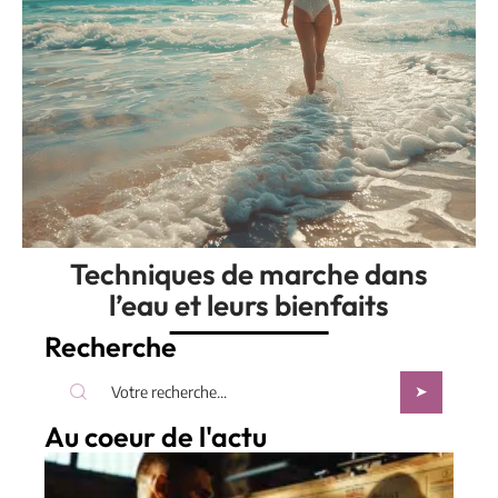
Techniques de marche dans
l’eau et leurs bienfaits
Recherche
Au coeur de l'actu