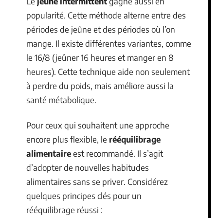
Le
jeûne intermittent
gagne aussi en
popularité. Cette méthode alterne entre des
périodes de jeûne et des périodes où l’on
mange. Il existe différentes variantes, comme
le 16/8 (jeûner 16 heures et manger en 8
heures). Cette technique aide non seulement
à perdre du poids, mais améliore aussi la
santé métabolique.
Pour ceux qui souhaitent une approche
encore plus flexible, le
rééquilibrage
alimentaire
est recommandé. Il s’agit
d’adopter de nouvelles habitudes
alimentaires sans se priver. Considérez
quelques principes clés pour un
rééquilibrage réussi :