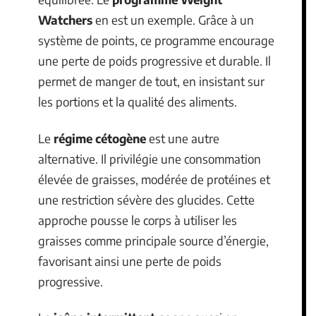
Watchers
en est un exemple. Grâce à un
système de points, ce programme encourage
une perte de poids progressive et durable. Il
permet de manger de tout, en insistant sur
les portions et la qualité des aliments.
Le
régime cétogène
est une autre
alternative. Il privilégie une consommation
élevée de graisses, modérée de protéines et
une restriction sévère des glucides. Cette
approche pousse le corps à utiliser les
graisses comme principale source d’énergie,
favorisant ainsi une perte de poids
progressive.