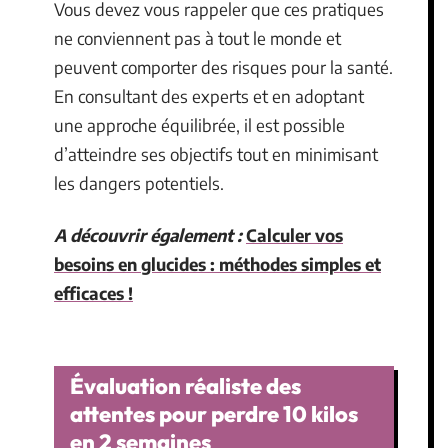
Vous devez vous rappeler que ces pratiques
ne conviennent pas à tout le monde et
peuvent comporter des risques pour la santé.
En consultant des experts et en adoptant
une approche équilibrée, il est possible
d’atteindre ses objectifs tout en minimisant
les dangers potentiels.
A découvrir également :
Calculer vos
besoins en glucides : méthodes simples et
efficaces !
Évaluation réaliste des
attentes pour perdre 10 kilos
en 2 semaines