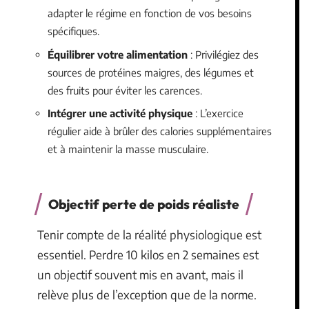
adapter le régime en fonction de vos besoins
spécifiques.
Équilibrer votre alimentation
: Privilégiez des
sources de protéines maigres, des légumes et
des fruits pour éviter les carences.
Intégrer une activité physique
: L’exercice
régulier aide à brûler des calories supplémentaires
et à maintenir la masse musculaire.
Objectif perte de poids réaliste
Tenir compte de la réalité physiologique est
essentiel. Perdre 10 kilos en 2 semaines est
un objectif souvent mis en avant, mais il
relève plus de l’exception que de la norme.