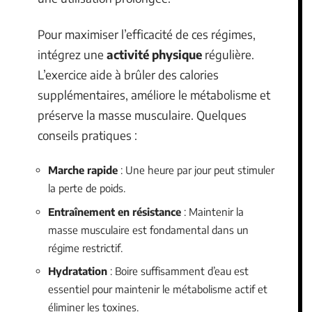
Pour maximiser l’efficacité de ces régimes,
intégrez une
activité physique
régulière.
L’exercice aide à brûler des calories
supplémentaires, améliore le métabolisme et
préserve la masse musculaire. Quelques
conseils pratiques :
Marche rapide
: Une heure par jour peut stimuler
la perte de poids.
Entraînement en résistance
: Maintenir la
masse musculaire est fondamental dans un
régime restrictif.
Hydratation
: Boire suffisamment d’eau est
essentiel pour maintenir le métabolisme actif et
éliminer les toxines.