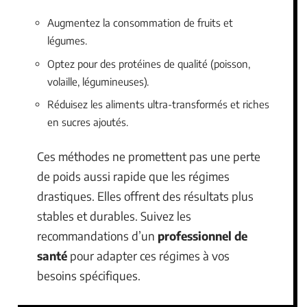
Augmentez la consommation de fruits et
légumes.
Optez pour des protéines de qualité (poisson,
volaille, légumineuses).
Réduisez les aliments ultra-transformés et riches
en sucres ajoutés.
Ces méthodes ne promettent pas une perte
de poids aussi rapide que les régimes
drastiques. Elles offrent des résultats plus
stables et durables. Suivez les
recommandations d’un
professionnel de
santé
pour adapter ces régimes à vos
besoins spécifiques.