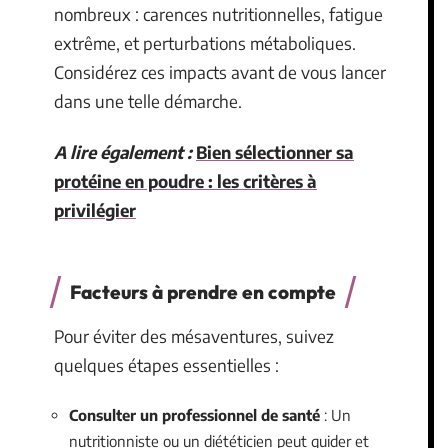
nombreux : carences nutritionnelles, fatigue
extrême, et perturbations métaboliques.
Considérez ces impacts avant de vous lancer
dans une telle démarche.
A lire également :
Bien sélectionner sa
protéine en poudre : les critères à
privilégier
Facteurs à prendre en compte
Pour éviter des mésaventures, suivez
quelques étapes essentielles :
Consulter un professionnel de santé
: Un
nutritionniste ou un diététicien peut guider et