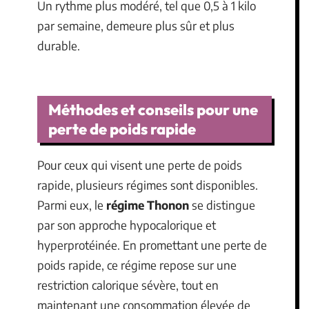
Un rythme plus modéré, tel que 0,5 à 1 kilo
par semaine, demeure plus sûr et plus
durable.
Méthodes et conseils pour une
perte de poids rapide
Pour ceux qui visent une perte de poids
rapide, plusieurs régimes sont disponibles.
Parmi eux, le
régime Thonon
se distingue
par son approche hypocalorique et
hyperprotéinée. En promettant une perte de
poids rapide, ce régime repose sur une
restriction calorique sévère, tout en
maintenant une consommation élevée de