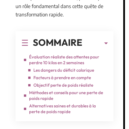
un rôle fondamental dans cette quête de
transformation rapide.
SOMMAIRE
Évaluation réaliste des attentes pour
perdre 10 kilos en 2 semaines
Les dangers du déficit calorique
Facteurs à prendre en compte
Objectif perte de poids réaliste
Méthodes et conseils pour une perte de
poids rapide
Alternatives saines et durables à la
perte de poids rapide