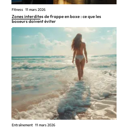
Fitness
11 mars 2026
Zones interdites de frappe en boxe : ce que les
boxeurs doivent éviter
Entraînement
11 mars 2026