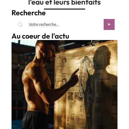
l’eau et leurs bienfaits
Recherche
Au coeur de l'actu