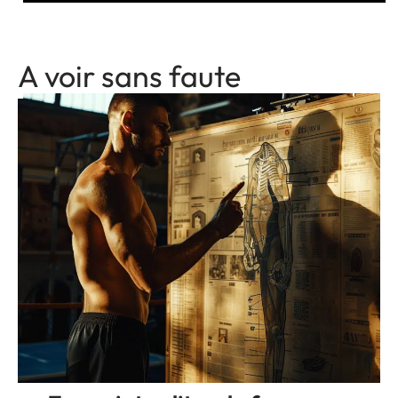
A voir sans faute