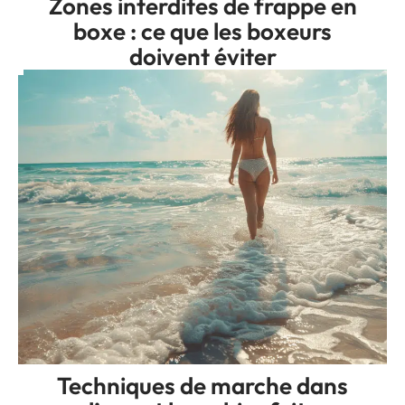
Zones interdites de frappe en
boxe : ce que les boxeurs
doivent éviter
Techniques de marche dans