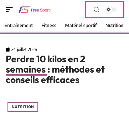
Entraînement
Fitness
Matériel sportif
Nutrition
24 juillet 2026
Perdre 10 kilos en 2
semaines : méthodes et
conseils efficaces
NUTRITION