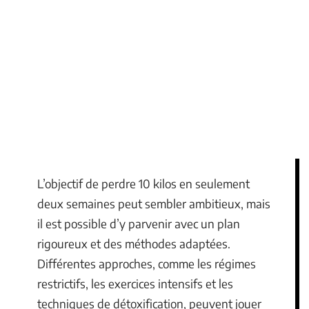
L’objectif de perdre 10 kilos en seulement
deux semaines peut sembler ambitieux, mais
il est possible d’y parvenir avec un plan
rigoureux et des méthodes adaptées.
Différentes approches, comme les régimes
restrictifs, les exercices intensifs et les
techniques de détoxification, peuvent jouer