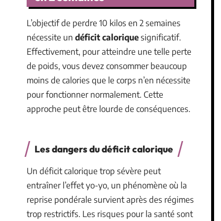
L’objectif de perdre 10 kilos en 2 semaines
nécessite un
déficit calorique
significatif.
Effectivement, pour atteindre une telle perte
de poids, vous devez consommer beaucoup
moins de calories que le corps n’en nécessite
pour fonctionner normalement. Cette
approche peut être lourde de conséquences.
Les dangers du déficit calorique
Un déficit calorique trop sévère peut
entraîner l’effet yo-yo, un phénomène où la
reprise pondérale survient après des régimes
trop restrictifs. Les risques pour la santé sont