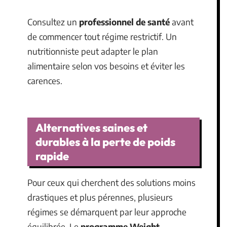
Consultez un
professionnel de santé
avant
de commencer tout régime restrictif. Un
nutritionniste peut adapter le plan
alimentaire selon vos besoins et éviter les
carences.
Alternatives saines et
durables à la perte de poids
rapide
Pour ceux qui cherchent des solutions moins
drastiques et plus pérennes, plusieurs
régimes se démarquent par leur approche
équilibrée. Le
programme Weight