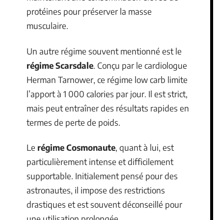
protéines pour préserver la masse
musculaire.
Un autre régime souvent mentionné est le
régime Scarsdale
. Conçu par le cardiologue
Herman Tarnower, ce régime low carb limite
l’apport à 1 000 calories par jour. Il est strict,
mais peut entraîner des résultats rapides en
termes de perte de poids.
Le
régime Cosmonaute
, quant à lui, est
particulièrement intense et difficilement
supportable. Initialement pensé pour des
astronautes, il impose des restrictions
drastiques et est souvent déconseillé pour
une utilisation prolongée.