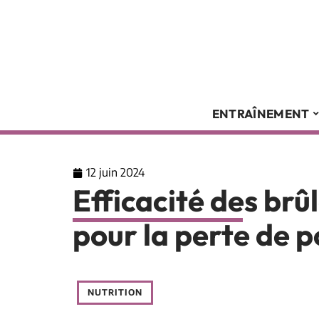
ENTRAÎNEMENT
12 juin 2024
Efficacité des brû
pour la perte de p
NUTRITION