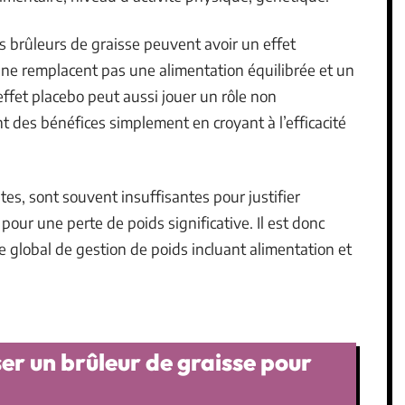
 brûleurs de graisse peuvent avoir un effet
s ne remplacent pas une alimentation équilibrée et un
effet placebo peut aussi jouer un rôle non
nt des bénéfices simplement en croyant à l’efficacité
tes, sont souvent insuffisantes pour justifier
pour une perte de poids significative. Il est donc
 global de gestion de poids incluant alimentation et
ser un brûleur de graisse pour