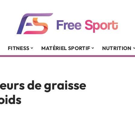
FITNESS
MATÉRIEL SPORTIF
NUTRITION
leurs de graisse
oids