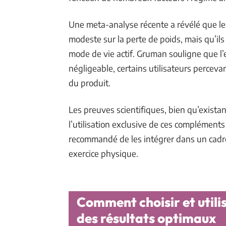
Une meta-analyse récente a révélé que les
modeste sur la perte de poids, mais qu’il
mode de vie actif. Gruman souligne que l’
négligeable, certains utilisateurs perceva
du produit.
Les preuves scientifiques, bien qu’existan
l’utilisation exclusive de ces compléments 
recommandé de les intégrer dans un cadre
exercice physique.
Comment choisir et utili
des résultats optimaux