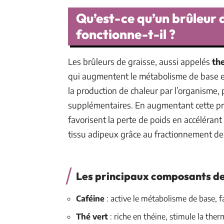
Qu’est-ce qu’un brûleur
fonctionne-t-il ?
Les brûleurs de graisse, aussi appelés
th
qui augmentent le métabolisme de base e
la production de chaleur par l’organisme, 
supplémentaires. En augmentant cette pro
favorisent la perte de poids en accélérant 
tissu adipeux grâce au fractionnement de
Les principaux composants de
Caféine
: active le métabolisme de base, fa
Thé vert
: riche en théine, stimule la the