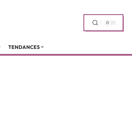
TENDANCES