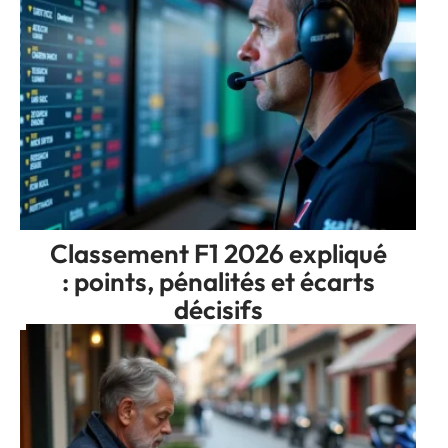
Classement F1 2026 expliqué
: points, pénalités et écarts
décisifs