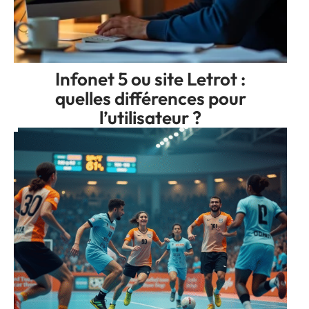
Infonet 5 ou site Letrot :
quelles différences pour
l’utilisateur ?