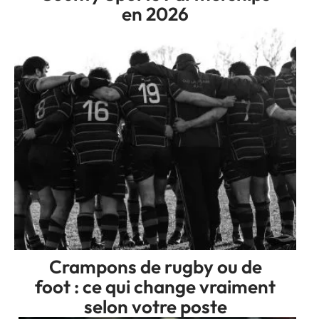
en 2026
Crampons de rugby ou de
foot : ce qui change vraiment
selon votre poste