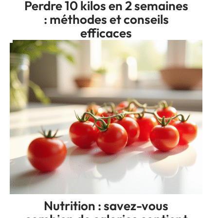
Perdre 10 kilos en 2 semaines
: méthodes et conseils
efficaces
Nutrition : savez-vous