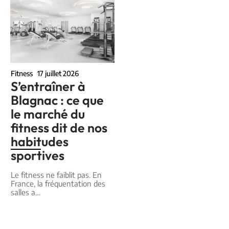
Fitness
17 juillet 2026
S’entraîner à
Blagnac : ce que
le marché du
fitness dit de nos
habitudes
sportives
Le fitness ne faiblit pas. En
France, la fréquentation des
salles a
…