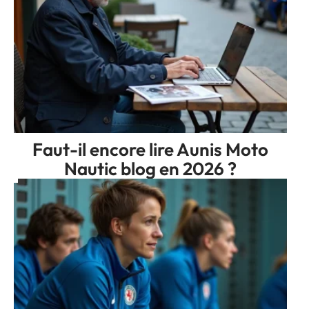
Faut-il encore lire Aunis Moto
Nautic blog en 2026 ?