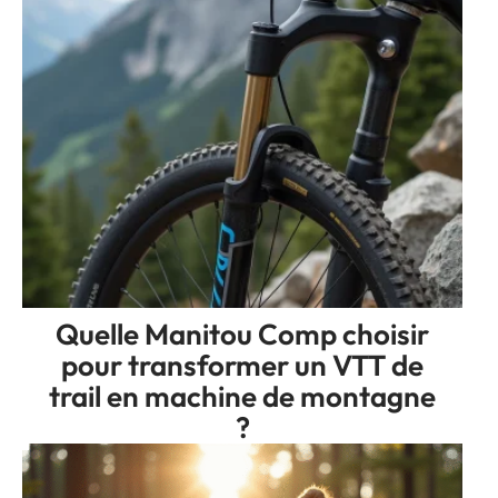
Quelle Manitou Comp choisir
pour transformer un VTT de
trail en machine de montagne
?