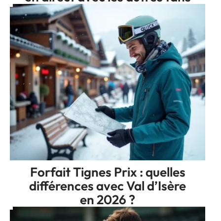
Forfait Tignes Prix : quelles
différences avec Val d’Isère
en 2026 ?