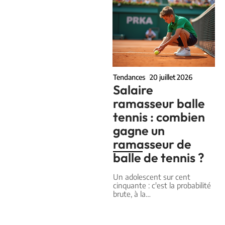
Tendances
20 juillet 2026
Salaire
ramasseur balle
tennis : combien
gagne un
ramasseur de
balle de tennis ?
Un adolescent sur cent
cinquante : c'est la probabilité
brute, à la
…