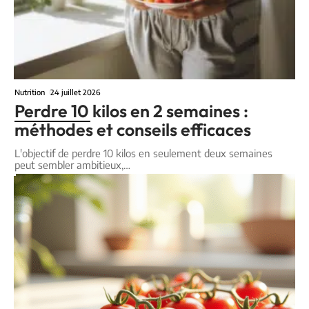
Nutrition
24 juillet 2026
Perdre 10 kilos en 2 semaines :
méthodes et conseils efficaces
L'objectif de perdre 10 kilos en seulement deux semaines
peut sembler ambitieux,
…