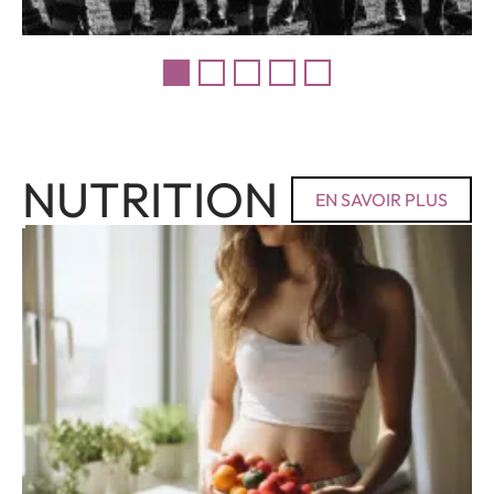
NUTRITION
EN SAVOIR PLUS