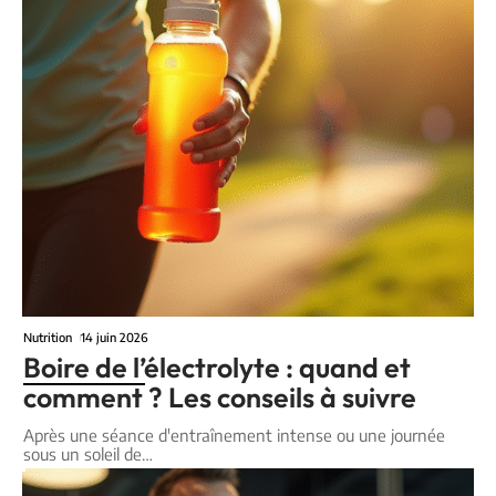
Nutrition
14 juin 2026
Boire de l’électrolyte : quand et
comment ? Les conseils à suivre
Après une séance d'entraînement intense ou une journée
sous un soleil de
…