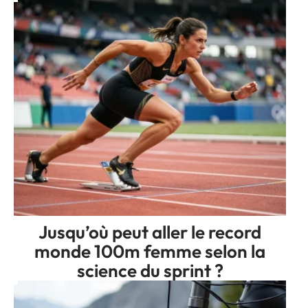
Jusqu’où peut aller le record
monde 100m femme selon la
science du sprint ?