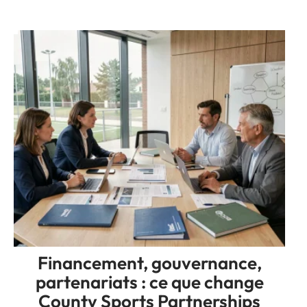
Financement, gouvernance,
partenariats : ce que change
County Sports Partnerships