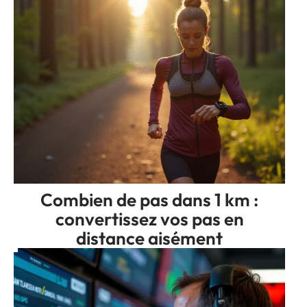
Combien de pas dans 1 km :
convertissez vos pas en
distance aisément