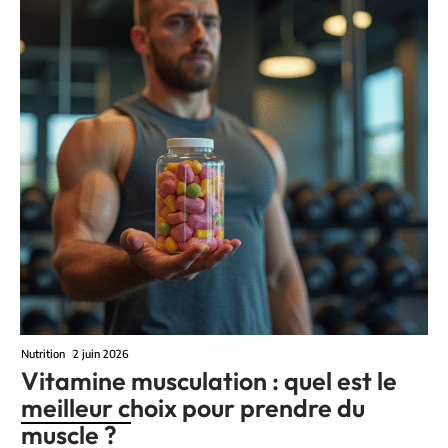
Nutrition
2 juin 2026
Vitamine musculation : quel est le
meilleur choix pour prendre du
muscle ?