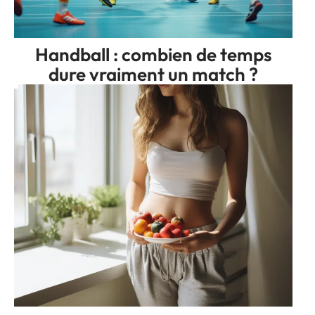
Handball : combien de temps
dure vraiment un match ?