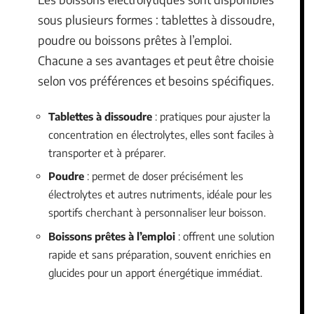
sous plusieurs formes : tablettes à dissoudre,
poudre ou boissons prêtes à l’emploi.
Chacune a ses avantages et peut être choisie
selon vos préférences et besoins spécifiques.
Tablettes à dissoudre
: pratiques pour ajuster la
concentration en électrolytes, elles sont faciles à
transporter et à préparer.
Poudre
: permet de doser précisément les
électrolytes et autres nutriments, idéale pour les
sportifs cherchant à personnaliser leur boisson.
Boissons prêtes à l’emploi
: offrent une solution
rapide et sans préparation, souvent enrichies en
glucides pour un apport énergétique immédiat.