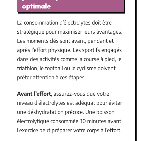
optimale
La consommation d’électrolytes doit être
stratégique pour maximiser leurs avantages.
Les moments clés sont avant, pendant et
après l’effort physique. Les sportifs engagés
dans des activités comme la course à pied, le
triathlon, le football ou le cyclisme doivent
prêter attention à ces étapes.
Avant l’effort
, assurez-vous que votre
niveau d’électrolytes est adéquat pour éviter
une déshydratation précoce. Une boisson
électrolytique consommée 30 minutes avant
l’exercice peut préparer votre corps à l’effort.