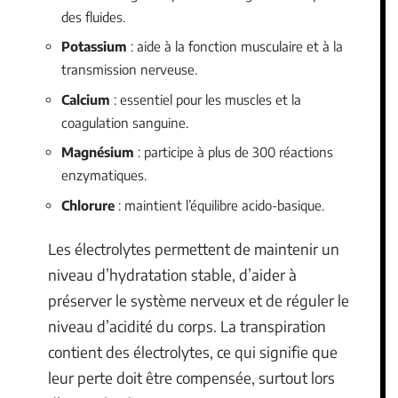
des fluides.
Potassium
: aide à la fonction musculaire et à la
transmission nerveuse.
Calcium
: essentiel pour les muscles et la
coagulation sanguine.
Magnésium
: participe à plus de 300 réactions
enzymatiques.
Chlorure
: maintient l’équilibre acido-basique.
Les électrolytes permettent de maintenir un
niveau d’hydratation stable, d’aider à
préserver le système nerveux et de réguler le
niveau d’acidité du corps. La transpiration
contient des électrolytes, ce qui signifie que
leur perte doit être compensée, surtout lors