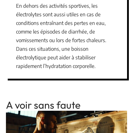
En dehors des activités sportives, les
électrolytes sont aussi utiles en cas de
conditions entraînant des pertes en eau,
comme les épisodes de diarrhée, de
vomissements ou lors de fortes chaleurs.
Dans ces situations, une boisson
électrolytique peut aider à stabiliser
rapidement l’hydratation corporelle.
A voir sans faute