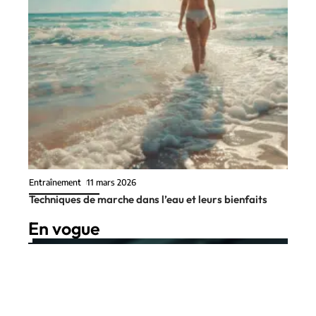
Entraînement
11 mars 2026
Techniques de marche dans l’eau et leurs bienfaits
En vogue