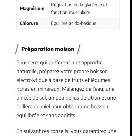
Régulation de la glycémie et
Magnésium
fonction musculaire
Chlorure
Équilibre acido-basique
Préparation maison
Pour ceux qui préfèrent une approche
naturelle, préparez votre propre boisson
électrolytique à base de fruits et légumes
riches en minéraux. Mélangez de l’eau, une
pincée de sel, un peu de jus de citron et une
cuillère de miel pour obtenir une boisson
équilibrée et sans additifs.
En suivant ces conseils, vous garantirez une