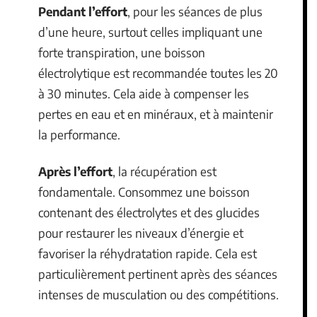
Pendant l’effort
, pour les séances de plus
d’une heure, surtout celles impliquant une
forte transpiration, une boisson
électrolytique est recommandée toutes les 20
à 30 minutes. Cela aide à compenser les
pertes en eau et en minéraux, et à maintenir
la performance.
Après l’effort
, la récupération est
fondamentale. Consommez une boisson
contenant des électrolytes et des glucides
pour restaurer les niveaux d’énergie et
favoriser la réhydratation rapide. Cela est
particulièrement pertinent après des séances
intenses de musculation ou des compétitions.