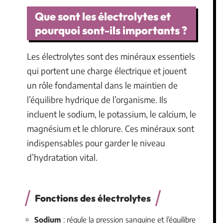
Que sont les électrolytes et
pourquoi sont-ils importants ?
Les électrolytes sont des minéraux essentiels
qui portent une charge électrique et jouent
un rôle fondamental dans le maintien de
l’équilibre hydrique de l’organisme. Ils
incluent le sodium, le potassium, le calcium, le
magnésium et le chlorure. Ces minéraux sont
indispensables pour garder le niveau
d’hydratation vital.
Fonctions des électrolytes
Sodium
: régule la pression sanguine et l’équilibre