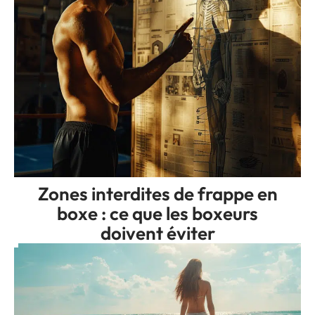
Zones interdites de frappe en
boxe : ce que les boxeurs
doivent éviter