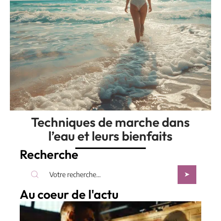
Techniques de marche dans
l’eau et leurs bienfaits
Recherche
Au coeur de l'actu