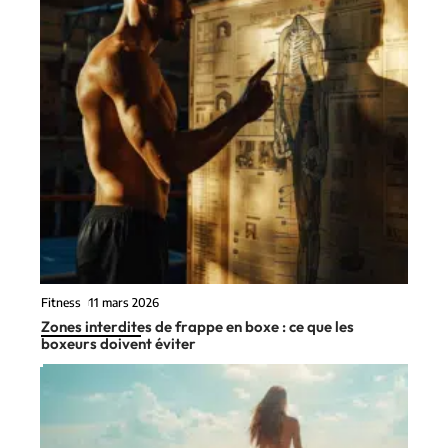
Fitness
11 mars 2026
Zones interdites de frappe en boxe : ce que les
boxeurs doivent éviter