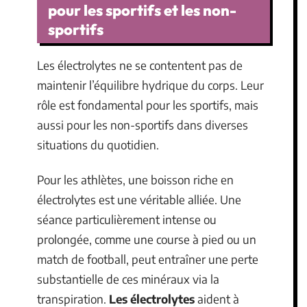
pour les sportifs et les non-
sportifs
Les électrolytes ne se contentent pas de
maintenir l’équilibre hydrique du corps. Leur
rôle est fondamental pour les sportifs, mais
aussi pour les non-sportifs dans diverses
situations du quotidien.
Pour les athlètes, une boisson riche en
électrolytes est une véritable alliée. Une
séance particulièrement intense ou
prolongée, comme une course à pied ou un
match de football, peut entraîner une perte
substantielle de ces minéraux via la
transpiration.
Les électrolytes
aident à