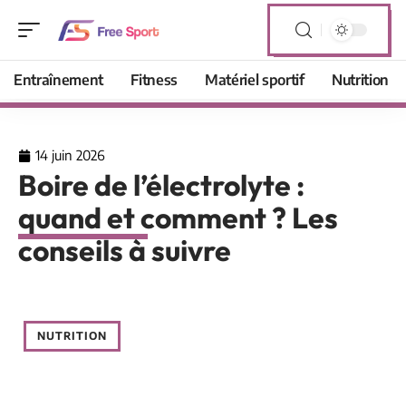
Entraînement
Fitness
Matériel sportif
Nutrition
14 juin 2026
Boire de l’électrolyte :
quand et comment ? Les
conseils à suivre
NUTRITION