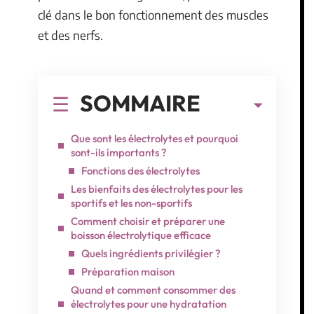
clé dans le bon fonctionnement des muscles
et des nerfs.
SOMMAIRE
Que sont les électrolytes et pourquoi
sont-ils importants ?
Fonctions des électrolytes
Les bienfaits des électrolytes pour les
sportifs et les non-sportifs
Comment choisir et préparer une
boisson électrolytique efficace
Quels ingrédients privilégier ?
Préparation maison
Quand et comment consommer des
électrolytes pour une hydratation