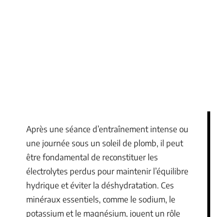
Après une séance d’entraînement intense ou
une journée sous un soleil de plomb, il peut
être fondamental de reconstituer les
électrolytes perdus pour maintenir l’équilibre
hydrique et éviter la déshydratation. Ces
minéraux essentiels, comme le sodium, le
potassium et le magnésium, jouent un rôle