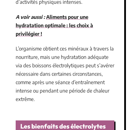
d’activités physiques intenses.
A voir aussi :
Aliments pour une
hydratation optimale : les choix à
privilégier !
L’organisme obtient ces minéraux à travers la
nourriture, mais une hydratation adéquate
via des boissons électrolytiques peut s’avérer
nécessaire dans certaines circonstances,
comme après une séance d’entraînement
intense ou pendant une période de chaleur
extrême.
Les bienfaits des électrolytes