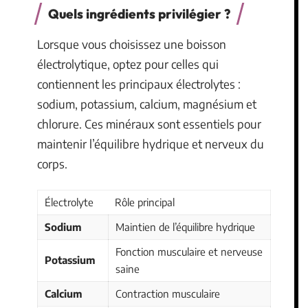
Quels ingrédients privilégier ?
Lorsque vous choisissez une boisson
électrolytique, optez pour celles qui
contiennent les principaux électrolytes :
sodium, potassium, calcium, magnésium et
chlorure. Ces minéraux sont essentiels pour
maintenir l’équilibre hydrique et nerveux du
corps.
Électrolyte
Rôle principal
Sodium
Maintien de l’équilibre hydrique
Fonction musculaire et nerveuse
Potassium
saine
Calcium
Contraction musculaire