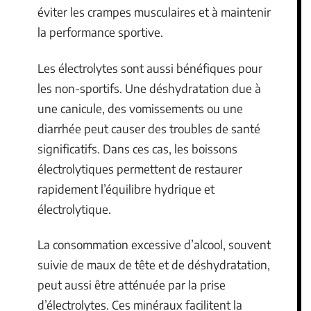
éviter les crampes musculaires et à maintenir
la performance sportive.
Les électrolytes sont aussi bénéfiques pour
les non-sportifs. Une déshydratation due à
une canicule, des vomissements ou une
diarrhée peut causer des troubles de santé
significatifs. Dans ces cas, les boissons
électrolytiques permettent de restaurer
rapidement l’équilibre hydrique et
électrolytique.
La consommation excessive d’alcool, souvent
suivie de maux de tête et de déshydratation,
peut aussi être atténuée par la prise
d’électrolytes. Ces minéraux facilitent la