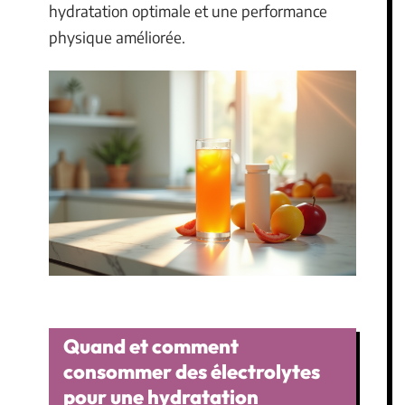
hydratation optimale et une performance
physique améliorée.
Quand et comment
consommer des électrolytes
pour une hydratation