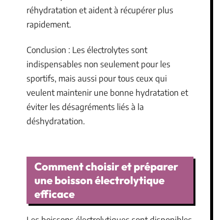
réhydratation et aident à récupérer plus
rapidement.
Conclusion : Les électrolytes sont
indispensables non seulement pour les
sportifs, mais aussi pour tous ceux qui
veulent maintenir une bonne hydratation et
éviter les désagréments liés à la
déshydratation.
Comment choisir et préparer
une boisson électrolytique
efficace
Les boissons électrolytiques sont disponibles