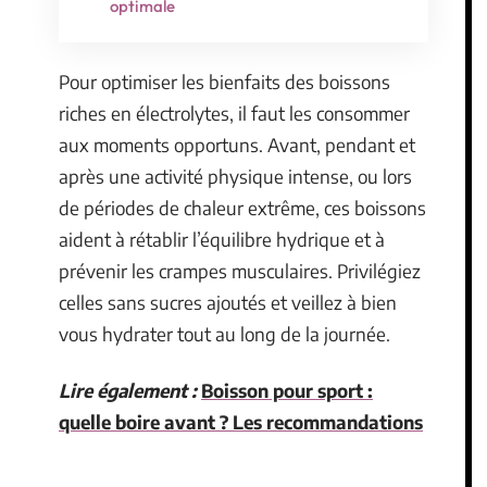
optimale
Pour optimiser les bienfaits des boissons
riches en électrolytes, il faut les consommer
aux moments opportuns. Avant, pendant et
après une activité physique intense, ou lors
de périodes de chaleur extrême, ces boissons
aident à rétablir l’équilibre hydrique et à
prévenir les crampes musculaires. Privilégiez
celles sans sucres ajoutés et veillez à bien
vous hydrater tout au long de la journée.
Lire également :
Boisson pour sport :
quelle boire avant ? Les recommandations