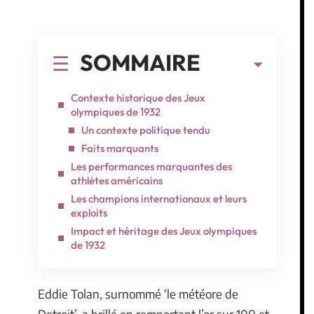
SOMMAIRE
Contexte historique des Jeux
olympiques de 1932
Un contexte politique tendu
Faits marquants
Les performances marquantes des
athlètes américains
Les champions internationaux et leurs
exploits
Impact et héritage des Jeux olympiques
de 1932
Eddie Tolan, surnommé ‘le météore de