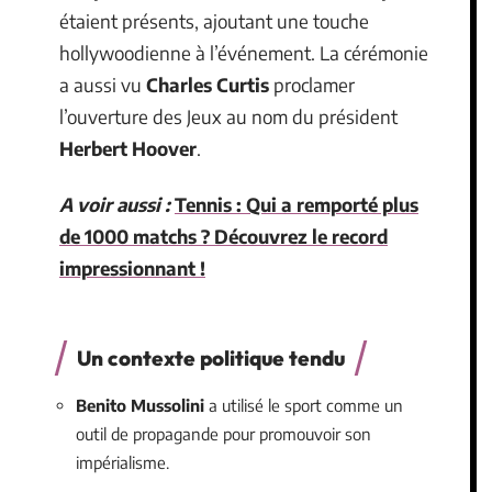
étaient présents, ajoutant une touche
hollywoodienne à l’événement. La cérémonie
a aussi vu
Charles Curtis
proclamer
l’ouverture des Jeux au nom du président
Herbert Hoover
.
A voir aussi :
Tennis : Qui a remporté plus
de 1000 matchs ? Découvrez le record
impressionnant !
Un contexte politique tendu
Benito Mussolini
a utilisé le sport comme un
outil de propagande pour promouvoir son
impérialisme.