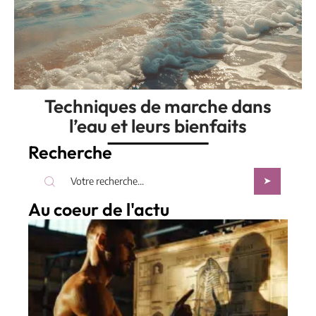
Techniques de marche dans
l’eau et leurs bienfaits
Recherche
Au coeur de l'actu