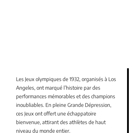
Les Jeux olympiques de 1932, organisés à Los
Angeles, ont marqué l’histoire par des
performances mémorables et des champions
inoubliables. En pleine Grande Dépression,
ces Jeux ont offert une échappatoire
bienvenue, attirant des athlètes de haut
niveau du monde entier.