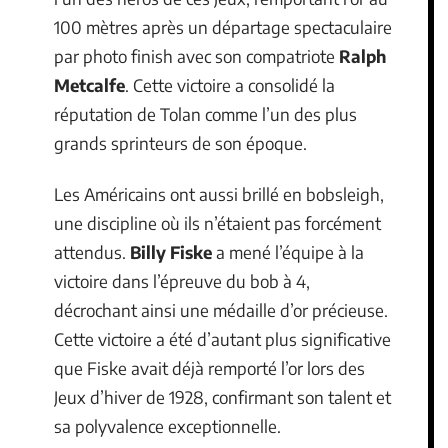
100 mètres après un départage spectaculaire
par photo finish avec son compatriote
Ralph
Metcalfe
. Cette victoire a consolidé la
réputation de Tolan comme l’un des plus
grands sprinteurs de son époque.
Les Américains ont aussi brillé en bobsleigh,
une discipline où ils n’étaient pas forcément
attendus.
Billy Fiske
a mené l’équipe à la
victoire dans l’épreuve du bob à 4,
décrochant ainsi une médaille d’or précieuse.
Cette victoire a été d’autant plus significative
que Fiske avait déjà remporté l’or lors des
Jeux d’hiver de 1928, confirmant son talent et
sa polyvalence exceptionnelle.