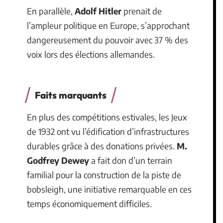
En parallèle,
Adolf Hitler
prenait de
l’ampleur politique en Europe, s’approchant
dangereusement du pouvoir avec 37 % des
voix lors des élections allemandes.
Faits marquants
En plus des compétitions estivales, les Jeux
de 1932 ont vu l’édification d’infrastructures
durables grâce à des donations privées.
M.
Godfrey Dewey
a fait don d’un terrain
familial pour la construction de la piste de
bobsleigh, une initiative remarquable en ces
temps économiquement difficiles.