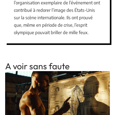
l’organisation exemplaire de l’événement ont
contribué à redorer l’image des États-Unis
sur la scène internationale. Ils ont prouvé
que, même en période de crise, l’esprit
olympique pouvait briller de mille feux.
A voir sans faute