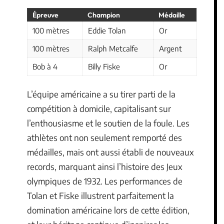
Épreuve
Champion
Médaille
100 mètres
Eddie Tolan
Or
100 mètres
Ralph Metcalfe
Argent
Bob à 4
Billy Fiske
Or
L’équipe américaine a su tirer parti de la
compétition à domicile, capitalisant sur
l’enthousiasme et le soutien de la foule. Les
athlètes ont non seulement remporté des
médailles, mais ont aussi établi de nouveaux
records, marquant ainsi l’histoire des Jeux
olympiques de 1932. Les performances de
Tolan et Fiske illustrent parfaitement la
domination américaine lors de cette édition,