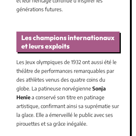
et leur héritage continue d’inspirer les
générations futures.
Les champions internationaux
et leurs exploits
Les Jeux olympiques de 1932 ont aussi été le
théâtre de performances remarquables par
des athlètes venus des quatre coins du
globe. La patineuse norvégienne
Sonja
Henie
a conservé son titre en patinage
artistique, confirmant ainsi sa suprématie sur
la glace. Elle a émerveillé le public avec ses
pirouettes et sa grâce inégalée.