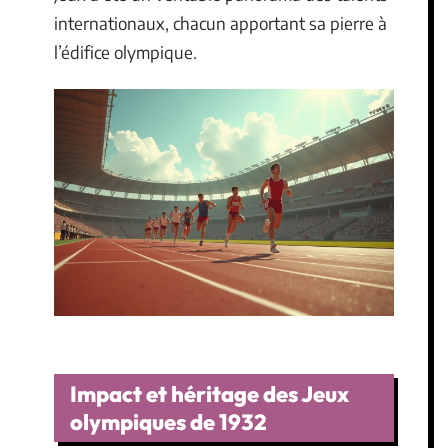
internationaux, chacun apportant sa pierre à
l’édifice olympique.
Impact et héritage des Jeux
olympiques de 1932