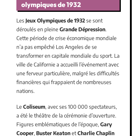
olympiques de 1932
Les
Jeux Olympiques de 1932
se sont
déroulés en pleine
Grande Dépression
.
Cette période de crise économique mondiale
n’a pas empêché Los Angeles de se
transformer en capitale mondiale du sport. La
ville de Californie a accueilli l’événement avec
une ferveur particulière, malgré les difficultés
financières qui frappaient de nombreuses
nations.
Le
Coliseum
, avec ses 100 000 spectateurs,
a été le théâtre de la cérémonie d’ouverture.
Figures emblématiques de l’époque,
Gary
Cooper
,
Buster Keaton
et
Charlie Chaplin