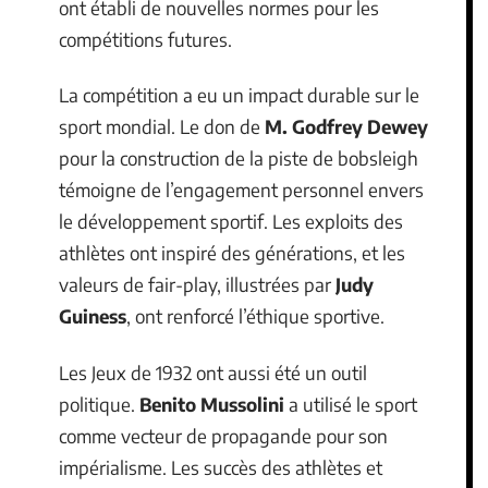
ont établi de nouvelles normes pour les
compétitions futures.
La compétition a eu un impact durable sur le
sport mondial. Le don de
M. Godfrey Dewey
pour la construction de la piste de bobsleigh
témoigne de l’engagement personnel envers
le développement sportif. Les exploits des
athlètes ont inspiré des générations, et les
valeurs de fair-play, illustrées par
Judy
Guiness
, ont renforcé l’éthique sportive.
Les Jeux de 1932 ont aussi été un outil
politique.
Benito Mussolini
a utilisé le sport
comme vecteur de propagande pour son
impérialisme. Les succès des athlètes et