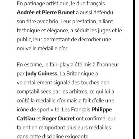
En patinage artistique, le duo français
Andrée et Pierre Brunet
a aussi défendu
son titre avec brio. Leur prestation, alliant
technique et élégance, a séduit les juges et le
public, leur permettant de décrocher une
nouvelle médaille d’or.
En escrime, le fair-play a été mis à l’honneur
par
Judy Guiness
. La Britannique a
volontairement signalé des touches non
comptabilisées par les arbitres, ce qui lui a
coûté la médaille d’or mais a fait d’elle une
icône de sportivité. Les Français
Philippe
Cattiau
et
Roger Ducret
ont confirmé leur
talent en remportant plusieurs médailles
dans cette discipline exigeante.