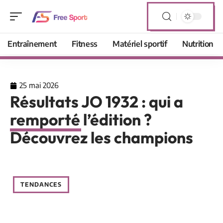
Entraînement
Fitness
Matériel sportif
Nutrition
25 mai 2026
Résultats JO 1932 : qui a
remporté l’édition ?
Découvrez les champions
TENDANCES