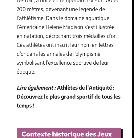
Detroit’, a brillé en remportant l’or sur 100 et
200 mètres, devenant une légende de
l’athlétisme. Dans le domaine aquatique,
l’Américaine Helene Madison s’est illustrée
en natation, décrochant trois médailles d’or.
Ces athlètes ont inscrit leur nom en lettres
d’or dans les annales de l’olympisme,
symbolisant l’excellence sportive de leur
époque.
Lire également :
Athlètes de l'Antiquité :
Découvrez le plus grand sportif de tous les
temps !
Contexte historique des Jeux