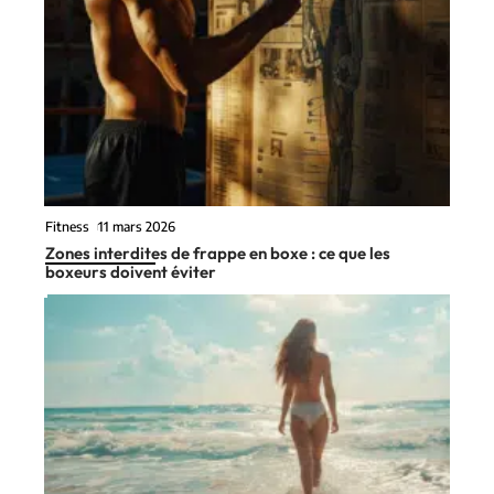
Fitness
11 mars 2026
Zones interdites de frappe en boxe : ce que les
boxeurs doivent éviter