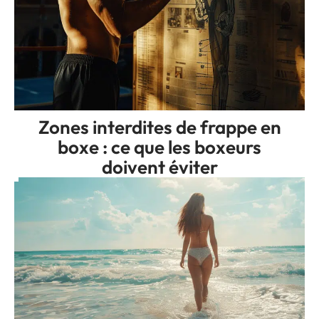
Zones interdites de frappe en
boxe : ce que les boxeurs
doivent éviter