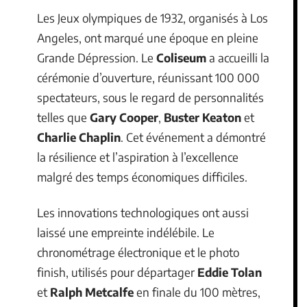
Les Jeux olympiques de 1932, organisés à Los
Angeles, ont marqué une époque en pleine
Grande Dépression. Le
Coliseum
a accueilli la
cérémonie d’ouverture, réunissant 100 000
spectateurs, sous le regard de personnalités
telles que
Gary Cooper
,
Buster Keaton
et
Charlie Chaplin
. Cet événement a démontré
la résilience et l’aspiration à l’excellence
malgré des temps économiques difficiles.
Les innovations technologiques ont aussi
laissé une empreinte indélébile. Le
chronométrage électronique et le photo
finish, utilisés pour départager
Eddie Tolan
et
Ralph Metcalfe
en finale du 100 mètres,