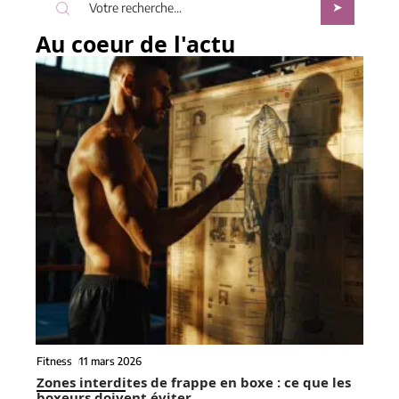
Au coeur de l'actu
Fitness
11 mars 2026
Zones interdites de frappe en boxe : ce que les
boxeurs doivent éviter