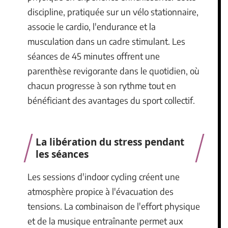
discipline, pratiquée sur un vélo stationnaire,
associe le cardio, l'endurance et la
musculation dans un cadre stimulant. Les
séances de 45 minutes offrent une
parenthèse revigorante dans le quotidien, où
chacun progresse à son rythme tout en
bénéficiant des avantages du sport collectif.
La libération du stress pendant
les séances
Les sessions d'indoor cycling créent une
atmosphère propice à l'évacuation des
tensions. La combinaison de l'effort physique
et de la musique entraînante permet aux