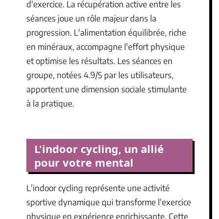
d'exercice. La récupération active entre les
séances joue un rôle majeur dans la
progression. L'alimentation équilibrée, riche
en minéraux, accompagne l'effort physique
et optimise les résultats. Les séances en
groupe, notées 4.9/5 par les utilisateurs,
apportent une dimension sociale stimulante
à la pratique.
L'indoor cycling, un allié
pour votre mental
L'indoor cycling représente une activité
sportive dynamique qui transforme l'exercice
physique en expérience enrichissante. Cette