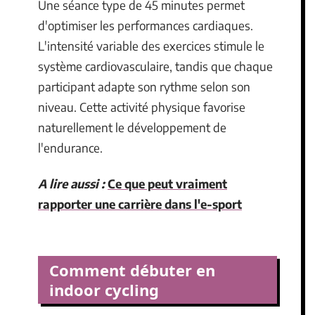
Une séance type de 45 minutes permet
d'optimiser les performances cardiaques.
L'intensité variable des exercices stimule le
système cardiovasculaire, tandis que chaque
participant adapte son rythme selon son
niveau. Cette activité physique favorise
naturellement le développement de
l'endurance.
A lire aussi :
Ce que peut vraiment
rapporter une carrière dans l'e-sport
Comment débuter en
indoor cycling