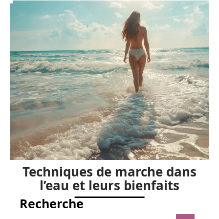
Techniques de marche dans
l’eau et leurs bienfaits
Recherche