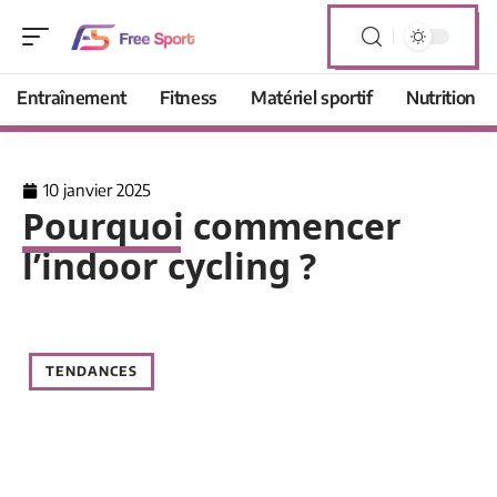
Entraînement
Fitness
Matériel sportif
Nutrition
10 janvier 2025
Pourquoi commencer
l’indoor cycling ?
TENDANCES