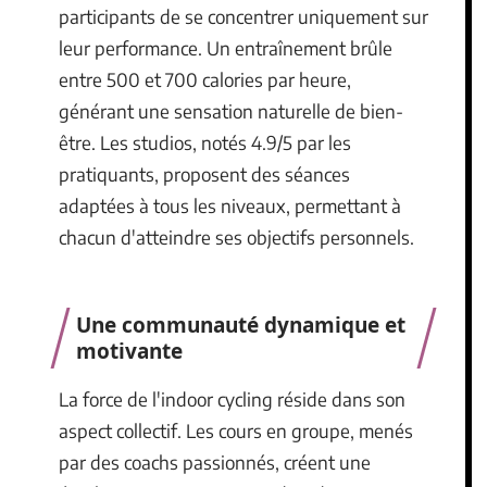
participants de se concentrer uniquement sur
leur performance. Un entraînement brûle
entre 500 et 700 calories par heure,
générant une sensation naturelle de bien-
être. Les studios, notés 4.9/5 par les
pratiquants, proposent des séances
adaptées à tous les niveaux, permettant à
chacun d'atteindre ses objectifs personnels.
Une communauté dynamique et
motivante
La force de l'indoor cycling réside dans son
aspect collectif. Les cours en groupe, menés
par des coachs passionnés, créent une