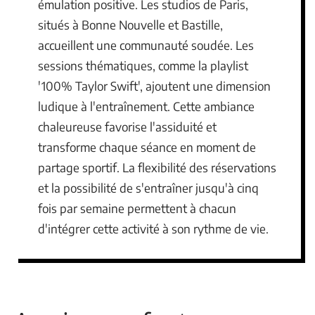
émulation positive. Les studios de Paris,
situés à Bonne Nouvelle et Bastille,
accueillent une communauté soudée. Les
sessions thématiques, comme la playlist
'100% Taylor Swift', ajoutent une dimension
ludique à l'entraînement. Cette ambiance
chaleureuse favorise l'assiduité et
transforme chaque séance en moment de
partage sportif. La flexibilité des réservations
et la possibilité de s'entraîner jusqu'à cinq
fois par semaine permettent à chacun
d'intégrer cette activité à son rythme de vie.