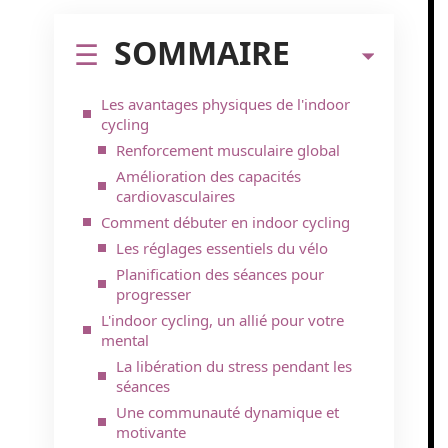
SOMMAIRE
Les avantages physiques de l'indoor
cycling
Renforcement musculaire global
Amélioration des capacités
cardiovasculaires
Comment débuter en indoor cycling
Les réglages essentiels du vélo
Planification des séances pour
progresser
L'indoor cycling, un allié pour votre
mental
La libération du stress pendant les
séances
Une communauté dynamique et
motivante