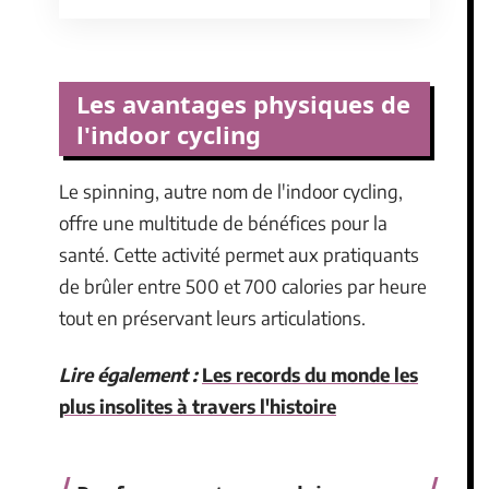
Les avantages physiques de
l'indoor cycling
Le spinning, autre nom de l'indoor cycling,
offre une multitude de bénéfices pour la
santé. Cette activité permet aux pratiquants
de brûler entre 500 et 700 calories par heure
tout en préservant leurs articulations.
Lire également :
Les records du monde les
plus insolites à travers l'histoire