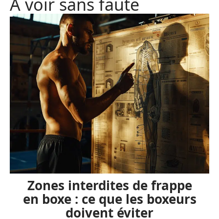
A voir sans faute
Zones interdites de frappe
en boxe : ce que les boxeurs
doivent éviter