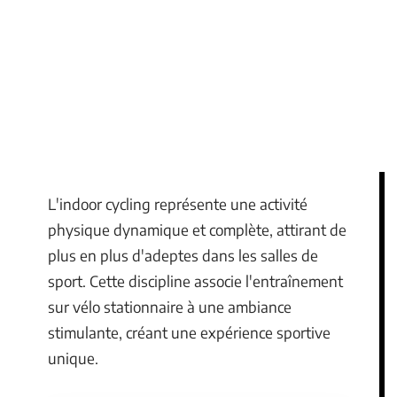
L'indoor cycling représente une activité
physique dynamique et complète, attirant de
plus en plus d'adeptes dans les salles de
sport. Cette discipline associe l'entraînement
sur vélo stationnaire à une ambiance
stimulante, créant une expérience sportive
unique.