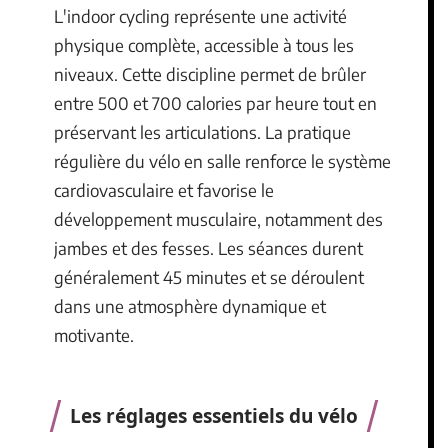
L'indoor cycling représente une activité
physique complète, accessible à tous les
niveaux. Cette discipline permet de brûler
entre 500 et 700 calories par heure tout en
préservant les articulations. La pratique
régulière du vélo en salle renforce le système
cardiovasculaire et favorise le
développement musculaire, notamment des
jambes et des fesses. Les séances durent
généralement 45 minutes et se déroulent
dans une atmosphère dynamique et
motivante.
Les réglages essentiels du vélo