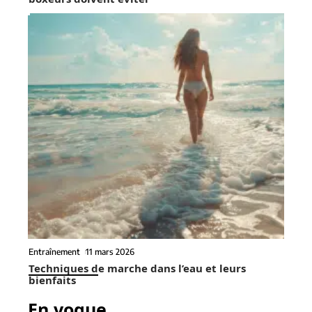
Entraînement
11 mars 2026
Techniques de marche dans l’eau et leurs
bienfaits
En vogue