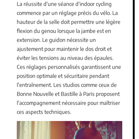
La réussite d'une séance d'indoor cycling
commence par un réglage précis du vélo. La
hauteur de la selle doit permettre une légère
flexion du genou lorsque la jambe est en
extension. Le guidon nécessite un
ajustement pour maintenir le dos droit et
éviter les tensions au niveau des épaules.
Ces réglages personnalisés garantissent une
position optimale et sécuritaire pendant
l'entraînement. Les studios comme ceux de
Bonne Nouvelle et Bastille à Paris proposent
l'accompagnement nécessaire pour maîtriser
ces aspects techniques.