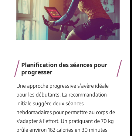
Planification des séances pour
progresser
Une approche progressive s'avère idéale
pour les débutants. La recommandation
initiale suggère deux séances
hebdomadaires pour permettre au corps de
s'adapter à l'effort. Un pratiquant de 70 kg
brûle environ 162 calories en 30 minutes