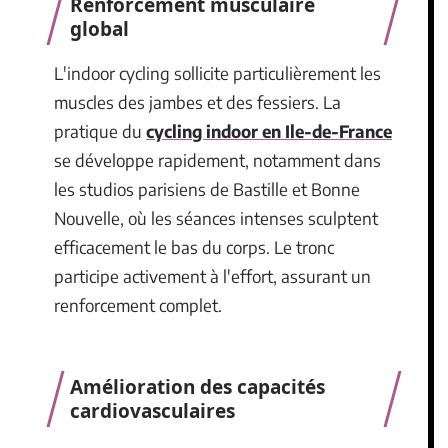
Renforcement musculaire
global
L'indoor cycling sollicite particulièrement les
muscles des jambes et des fessiers. La
pratique du
cycling indoor en Ile-de-France
se développe rapidement, notamment dans
les studios parisiens de Bastille et Bonne
Nouvelle, où les séances intenses sculptent
efficacement le bas du corps. Le tronc
participe activement à l'effort, assurant un
renforcement complet.
Amélioration des capacités
cardiovasculaires