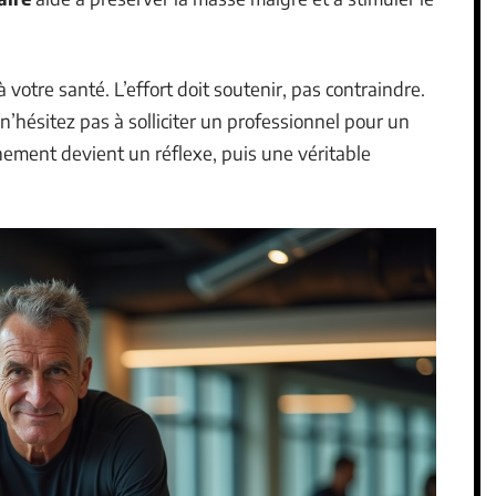
à votre santé. L’effort doit soutenir, pas contraindre.
n’hésitez pas à solliciter un professionnel pour un
nement devient un réflexe, puis une véritable