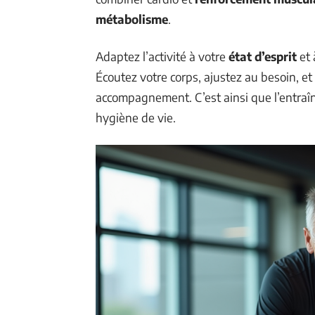
métabolisme
.
Adaptez l’activité à votre
état d’esprit
et 
Écoutez votre corps, ajustez au besoin, et 
accompagnement. C’est ainsi que l’entraî
hygiène de vie.