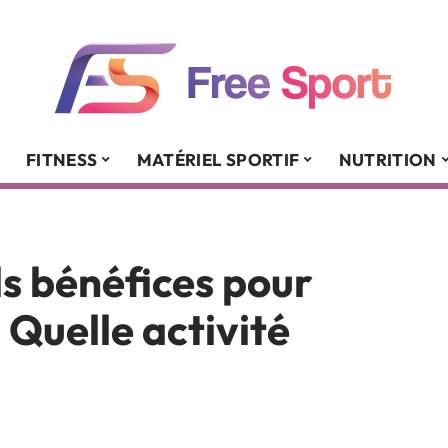
FITNESS
MATÉRIEL SPORTIF
NUTRITION
ls bénéfices pour
 Quelle activité