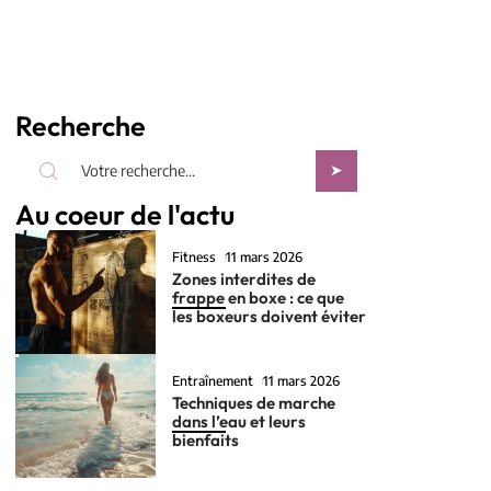
Recherche
Au coeur de l'actu
Fitness
11 mars 2026
Zones interdites de
frappe en boxe : ce que
les boxeurs doivent éviter
Entraînement
11 mars 2026
Techniques de marche
dans l’eau et leurs
bienfaits