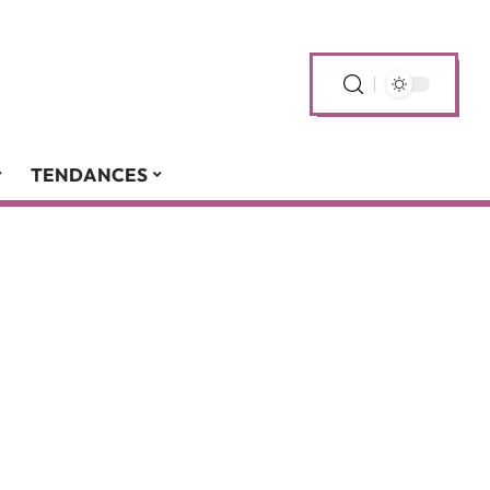
TENDANCES