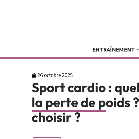
ENTRAÎNEMENT
26 octobre 2025
Sport cardio : que
la perte de poids ?
choisir ?