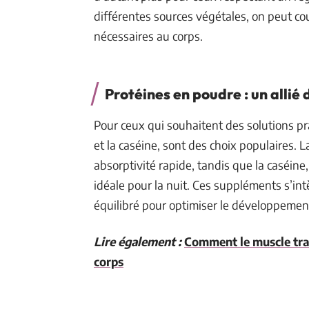
différentes sources végétales, on peut co
nécessaires au corps.
Protéines en poudre : un allié d
Pour ceux qui souhaitent des solutions pr
et la caséine, sont des choix populaires.
absorptivité rapide, tandis que la caséine
idéale pour la nuit. Ces suppléments s’i
équilibré pour optimiser le développement
Lire également :
Comment le muscle tran
corps