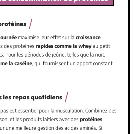
protéines
 journée
maximise leur effet sur la
croissance
z des protéines
rapides comme la whey
au petit
. Pour les périodes de jeûne, telles que la nuit,
me la caséine
, qui fournissent un apport constant
s les repas quotidiens
pas est essentiel pour la musculation. Combinez des
on, et les produits laitiers avec des
protéines
ur une meilleure gestion des acides aminés. Si