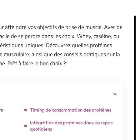
ur atteindre vos objectifs de prise de muscle. Avec de
acile de se perdre dans les choix. Whey, caséine, ou
éristiques uniques. Découvrez quelles protéines
e musculaire, ainsi que des conseils pratiques sur la
. Prêt à faire le bon choix ?
re
Timing de consommation des protéines
Intégration des protéines dans les repas
quotidiens