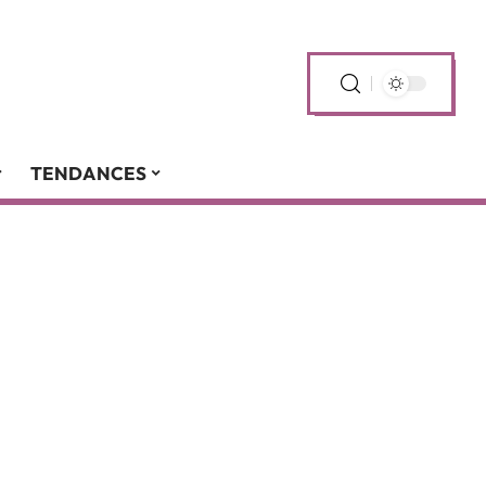
TENDANCES