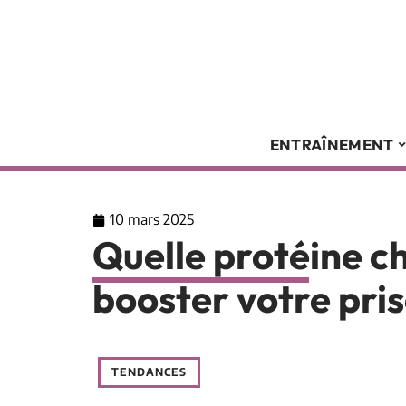
ENTRAÎNEMENT
10 mars 2025
Quelle protéine ch
booster votre pris
TENDANCES