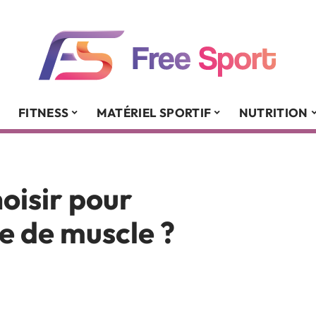
FITNESS
MATÉRIEL SPORTIF
NUTRITION
oisir pour
e de muscle ?