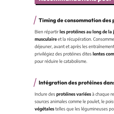
Timing de consommation des 
Bien répartir
les protéines au long de la
musculaire
et la récupération. Consomme
déjeuner, avant et après les entraînements
privilégiez des protéines dites
lentes com
pour réduire le catabolisme.
Intégration des protéines dan
Inclure des
protéines variées
à chaque re
sources animales comme le poulet, le poiss
végétales
telles que les légumineuses po