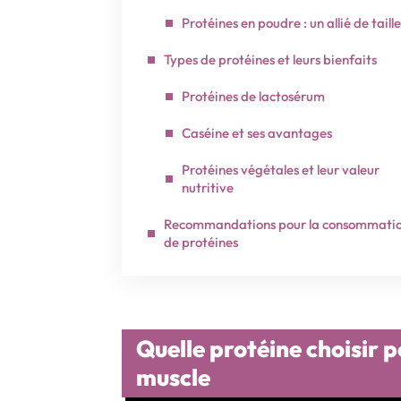
Protéines en poudre : un allié de taille
Types de protéines et leurs bienfaits
Protéines de lactosérum
Caséine et ses avantages
Protéines végétales et leur valeur
nutritive
Recommandations pour la consommati
de protéines
Quelle protéine choisir 
muscle