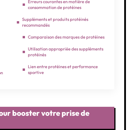
Erreurs courantes en matière de
consommation de protéines
Suppléments et produits protéinés
recommandés
Comparaison des marques de protéines
Utilisation appropriée des suppléments
protéinés
Lien entre protéines et performance
sportive
on
pour booster votre prise de