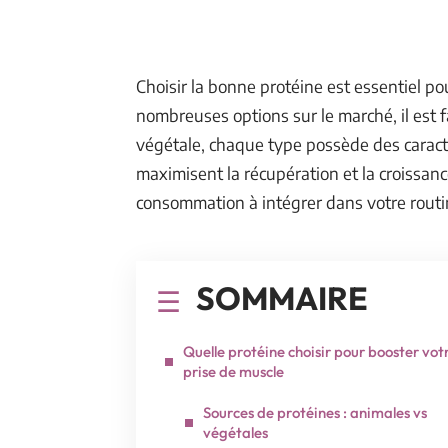
Choisir la bonne protéine est essentiel po
nombreuses options sur le marché, il est f
végétale, chaque type possède des caract
maximisent la récupération et la croissanc
consommation à intégrer dans votre routine
SOMMAIRE
Quelle protéine choisir pour booster vot
prise de muscle
Sources de protéines : animales vs
végétales