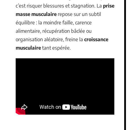
c’est risquer blessures et stagnation. La
prise
masse musculaire
repose sur un subtil
équilibre : la moindre faille, carence
alimentaire, récupération bâclée ou
organisation aléatoire, freine la
croissance
musculaire
tant espérée.