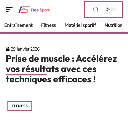
Entraînement
Fitness
Matériel sportif
Nutrition
29 janvier 2026
Prise de muscle : Accélérez
vos résultats avec ces
techniques efficaces !
FITNESS