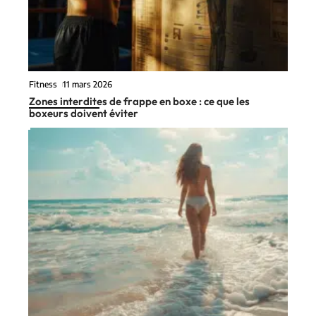
Fitness
11 mars 2026
Zones interdites de frappe en boxe : ce que les
boxeurs doivent éviter