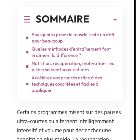
SOMMAIRE
Pourquoi la prise de muscle reste un défi
pour beaucoup
Quelles méthodes d’entraînement font
vraiment la différence ?
Nutrition, récupération, motivation : les
piliers souvent sous-estimés
Accélérez vos progrès grâce à des
techniques concrètes et faciles à
appliquer
Certains programmes misent sur des pauses
ultra-courtes ou alternent intelligemment
intensité et volume pour déclencher une
adaptation plus rapide. La récupération,