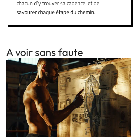
chacun d’y trouver sa cadence, et de
savourer chaque étape du chemin.
A voir sans faute