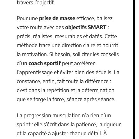
travers l’objectif.
Pour une
prise de masse
efficace, balisez
votre route avec des
objectifs SMART
:
précis, réalistes, mesurables et datés. Cette
méthode trace une direction claire et nourrit
la motivation. Si besoin, solliciter les conseils
d’un
coach sportif
peut accélérer
l’apprentissage et éviter bien des écueils. La
constance, enfin, fait toute la différence :
c’est dans la répétition et la détermination
que se forge la force, séance après séance.
La progression musculation n’a rien d’un
sprint : elle s’écrit dans la patience, la rigueur
et la capacité à ajuster chaque détail. À