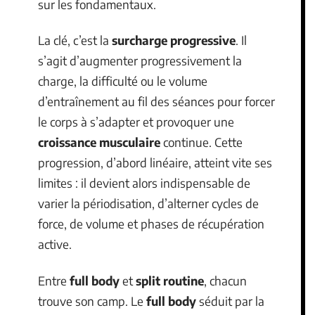
sur les fondamentaux.
La clé, c’est la
surcharge progressive
. Il
s’agit d’augmenter progressivement la
charge, la difficulté ou le volume
d’entraînement au fil des séances pour forcer
le corps à s’adapter et provoquer une
croissance musculaire
continue. Cette
progression, d’abord linéaire, atteint vite ses
limites : il devient alors indispensable de
varier la périodisation, d’alterner cycles de
force, de volume et phases de récupération
active.
Entre
full body
et
split routine
, chacun
trouve son camp. Le
full body
séduit par la