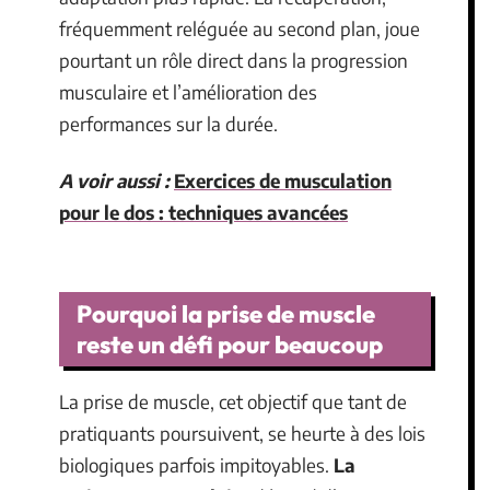
fréquemment reléguée au second plan, joue
pourtant un rôle direct dans la progression
musculaire et l’amélioration des
performances sur la durée.
A voir aussi :
Exercices de musculation
pour le dos : techniques avancées
Pourquoi la prise de muscle
reste un défi pour beaucoup
La prise de muscle, cet objectif que tant de
pratiquants poursuivent, se heurte à des lois
biologiques parfois impitoyables.
La