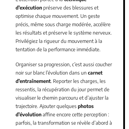
d’exécution
préserve des blessures et
optimise chaque mouvement. Un geste
précis, même sous charge modérée, accélère
les résultats et préserve le système nerveux.
Privilégiez la rigueur du mouvement à la
tentation de la performance immédiate.
Organiser sa progression, c’est aussi coucher
noir sur blanc l’évolution dans un
carnet
d’entraînement
. Reporter les charges, les
ressentis, la récupération du jour permet de
visualiser le chemin parcouru et d’ajuster la
trajectoire. Ajouter quelques
photos
d’évolution
affine encore cette perception :
parfois, la transformation se révèle d’abord à