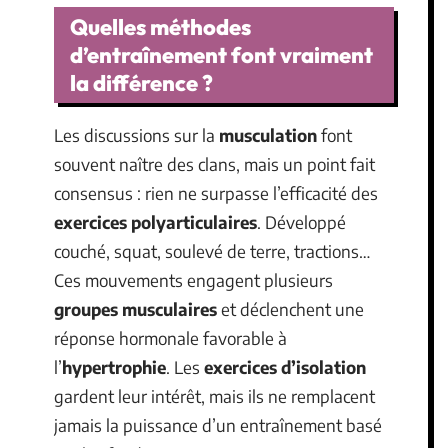
Quelles méthodes
d’entraînement font vraiment
la différence ?
Les discussions sur la
musculation
font
souvent naître des clans, mais un point fait
consensus : rien ne surpasse l’efficacité des
exercices polyarticulaires
. Développé
couché, squat, soulevé de terre, tractions…
Ces mouvements engagent plusieurs
groupes musculaires
et déclenchent une
réponse hormonale favorable à
l’
hypertrophie
. Les
exercices d’isolation
gardent leur intérêt, mais ils ne remplacent
jamais la puissance d’un entraînement basé