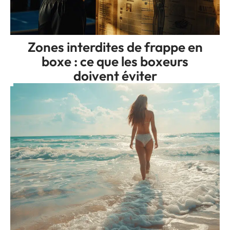
Zones interdites de frappe en
boxe : ce que les boxeurs
doivent éviter