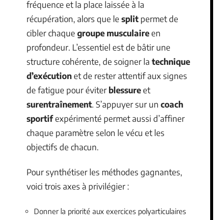
fréquence et la place laissée à la
récupération, alors que le
split
permet de
cibler chaque
groupe musculaire
en
profondeur. L’essentiel est de bâtir une
structure cohérente, de soigner la
technique
d’exécution
et de rester attentif aux signes
de fatigue pour éviter
blessure
et
surentraînement
. S’appuyer sur un
coach
sportif
expérimenté permet aussi d’affiner
chaque paramètre selon le vécu et les
objectifs de chacun.
Pour synthétiser les méthodes gagnantes,
voici trois axes à privilégier :
Donner la priorité aux exercices polyarticulaires