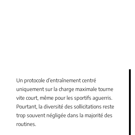
Un protocole d’entraînement centré
uniquement sur la charge maximale tourne
vite court, même pour les sportifs aguerris.
Pourtant, la diversité des sollicitations reste
trop souvent négligée dans la majorité des
routines.