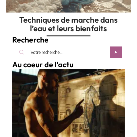
Techniques de marche dans
l’eau et leurs bienfaits
Recherche
Au coeur de l'actu