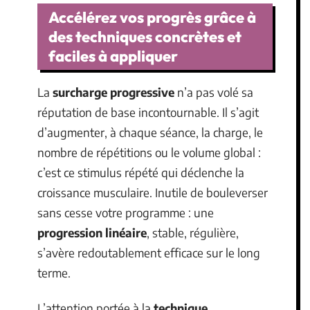
Accélérez vos progrès grâce à
des techniques concrètes et
faciles à appliquer
La
surcharge progressive
n’a pas volé sa
réputation de base incontournable. Il s’agit
d’augmenter, à chaque séance, la charge, le
nombre de répétitions ou le volume global :
c’est ce stimulus répété qui déclenche la
croissance musculaire. Inutile de bouleverser
sans cesse votre programme : une
progression linéaire
, stable, régulière,
s’avère redoutablement efficace sur le long
terme.
L’attention portée à la
technique