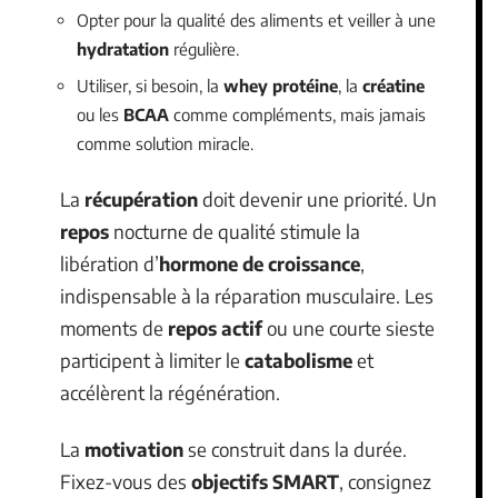
Opter pour la qualité des aliments et veiller à une
hydratation
régulière.
Utiliser, si besoin, la
whey protéine
, la
créatine
ou les
BCAA
comme compléments, mais jamais
comme solution miracle.
La
récupération
doit devenir une priorité. Un
repos
nocturne de qualité stimule la
libération d’
hormone de croissance
,
indispensable à la réparation musculaire. Les
moments de
repos actif
ou une courte sieste
participent à limiter le
catabolisme
et
accélèrent la régénération.
La
motivation
se construit dans la durée.
Fixez-vous des
objectifs SMART
, consignez