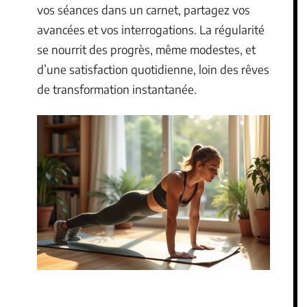
vos séances dans un carnet, partagez vos
avancées et vos interrogations. La régularité
se nourrit des progrès, même modestes, et
d’une satisfaction quotidienne, loin des rêves
de transformation instantanée.