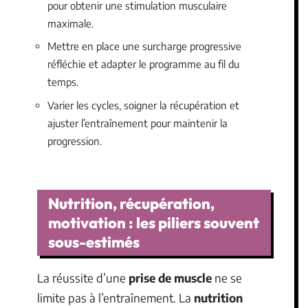
pour obtenir une stimulation musculaire
maximale.
Mettre en place une surcharge progressive
réfléchie et adapter le programme au fil du
temps.
Varier les cycles, soigner la récupération et
ajuster l’entraînement pour maintenir la
progression.
Nutrition, récupération,
motivation : les piliers souvent
sous-estimés
La réussite d’une
prise de muscle
ne se
limite pas à l’entraînement. La
nutrition