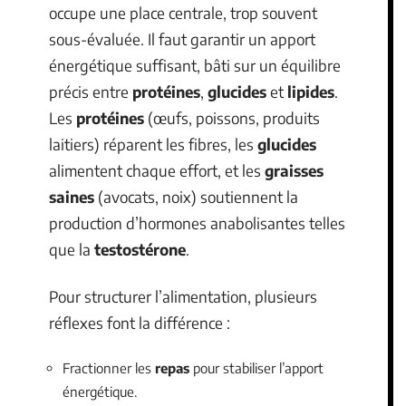
occupe une place centrale, trop souvent
sous-évaluée. Il faut garantir un apport
énergétique suffisant, bâti sur un équilibre
précis entre
protéines
,
glucides
et
lipides
.
Les
protéines
(œufs, poissons, produits
laitiers) réparent les fibres, les
glucides
alimentent chaque effort, et les
graisses
saines
(avocats, noix) soutiennent la
production d’hormones anabolisantes telles
que la
testostérone
.
Pour structurer l’alimentation, plusieurs
réflexes font la différence :
Fractionner les
repas
pour stabiliser l’apport
énergétique.