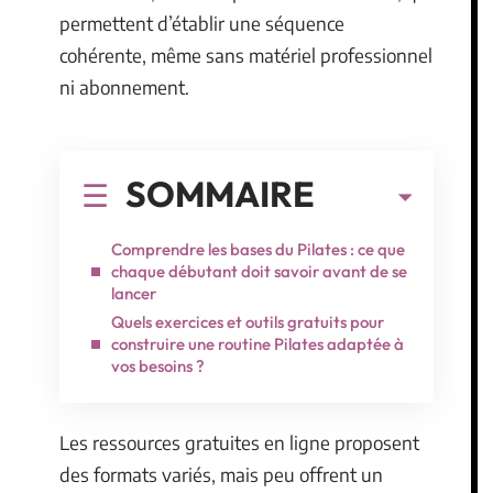
permettent d’établir une séquence
cohérente, même sans matériel professionnel
ni abonnement.
SOMMAIRE
Comprendre les bases du Pilates : ce que
chaque débutant doit savoir avant de se
lancer
Quels exercices et outils gratuits pour
construire une routine Pilates adaptée à
vos besoins ?
Les ressources gratuites en ligne proposent
des formats variés, mais peu offrent un