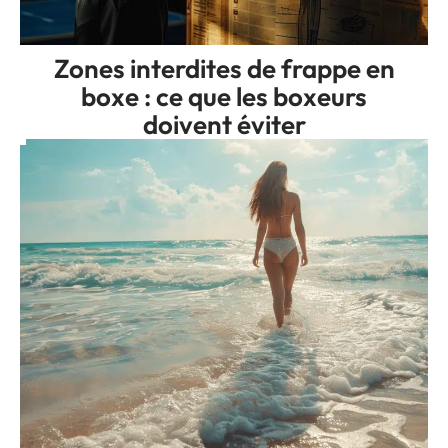
Zones interdites de frappe en
boxe : ce que les boxeurs
doivent éviter