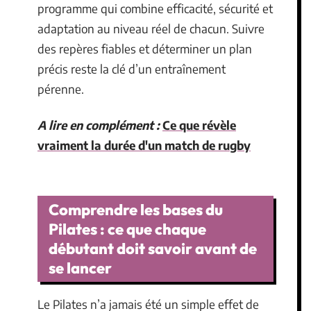
programme qui combine efficacité, sécurité et
adaptation au niveau réel de chacun. Suivre
des repères fiables et déterminer un plan
précis reste la clé d’un entraînement
pérenne.
A lire en complément :
Ce que révèle
vraiment la durée d'un match de rugby
Comprendre les bases du
Pilates : ce que chaque
débutant doit savoir avant de
se lancer
Le Pilates n’a jamais été un simple effet de