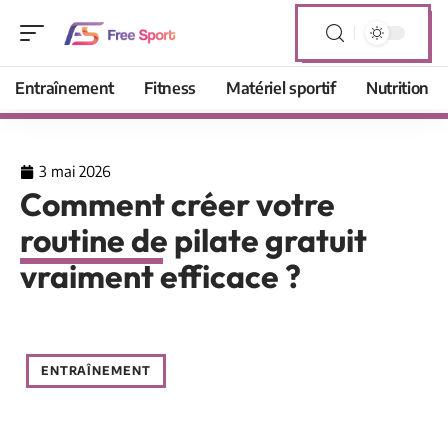
Entraînement
Fitness
Matériel sportif
Nutrition
3 mai 2026
Comment créer votre
routine de pilate gratuit
vraiment efficace ?
ENTRAÎNEMENT