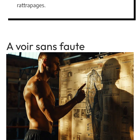
rattrapages.
A voir sans faute