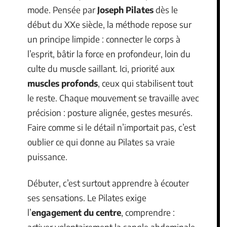
mode. Pensée par
Joseph Pilates
dès le
début du XXe siècle, la méthode repose sur
un principe limpide : connecter le corps à
l’esprit, bâtir la force en profondeur, loin du
culte du muscle saillant. Ici, priorité aux
muscles profonds
, ceux qui stabilisent tout
le reste. Chaque mouvement se travaille avec
précision : posture alignée, gestes mesurés.
Faire comme si le détail n’importait pas, c’est
oublier ce qui donne au Pilates sa vraie
puissance.
Débuter, c’est surtout apprendre à écouter
ses sensations. Le Pilates exige
l’
engagement du centre
, comprendre :
activer volontairement la sangle abdominale