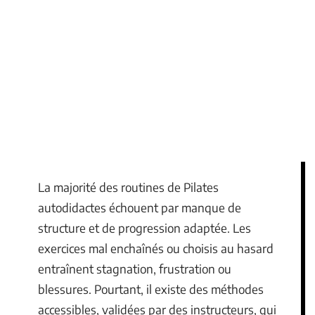
La majorité des routines de Pilates
autodidactes échouent par manque de
structure et de progression adaptée. Les
exercices mal enchaînés ou choisis au hasard
entraînent stagnation, frustration ou
blessures. Pourtant, il existe des méthodes
accessibles, validées par des instructeurs, qui