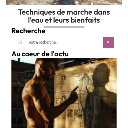
Techniques de marche dans
l’eau et leurs bienfaits
Recherche
Au coeur de l'actu