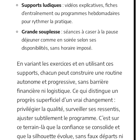
Supports ludiques
: vidéos explicatives, fiches
d’entraînement ou programmes hebdomadaires
pour rythmer la pratique.
Grande souplesse
: séances à caser à la pause
déjeuner comme en soirée selon ses
disponibilités, sans horaire imposé.
En variant les exercices et en utilisant ces
supports, chacun peut construire une routine
autonome et progressive, sans barrière
financière ni logistique. Ce qui distingue un
progrès superficiel d’un vrai changement :
privilégier la qualité, surveiller ses ressentis,
ajuster subtilement le programme. C’est sur
ce terrain-là que la confiance se consolide et
que la silhouette évolue, sans faux départs ni