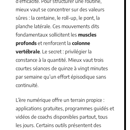
d’efficacité. Pour structurer une routine,
mieux vaut se concentrer sur des valeurs
sûres : la centaine, le roll-up, le pont, la
planche latérale. Ces mouvements dits
fondamentaux sollicitent les
muscles
profonds
et renforcent la
colonne
vertébrale
. Le secret : privilégier la
constance à la quantité. Mieux vaut trois
courtes séances de quinze à vingt minutes
par semaine qu’un effort épisodique sans
continuité.
L’ère numérique offre un terrain propice :
applications gratuites, programmes guidés et
vidéos de coachs disponibles partout, tous
les jours. Certains outils présentent des