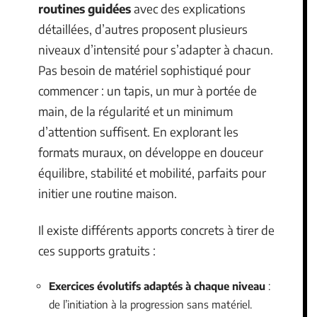
routines guidées
avec des explications
détaillées, d’autres proposent plusieurs
niveaux d’intensité pour s’adapter à chacun.
Pas besoin de matériel sophistiqué pour
commencer : un tapis, un mur à portée de
main, de la régularité et un minimum
d’attention suffisent. En explorant les
formats muraux, on développe en douceur
équilibre, stabilité et mobilité, parfaits pour
initier une routine maison.
Il existe différents apports concrets à tirer de
ces supports gratuits :
Exercices évolutifs adaptés à chaque niveau
:
de l’initiation à la progression sans matériel.