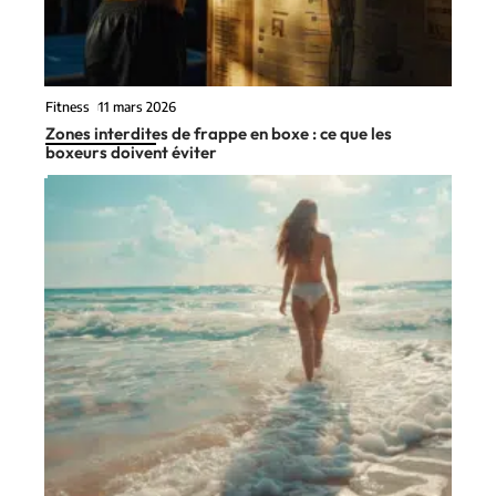
Fitness
11 mars 2026
Zones interdites de frappe en boxe : ce que les
boxeurs doivent éviter