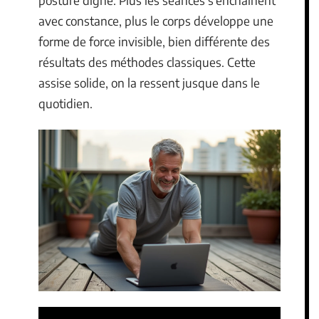
avec constance, plus le corps développe une
forme de force invisible, bien différente des
résultats des méthodes classiques. Cette
assise solide, on la ressent jusque dans le
quotidien.