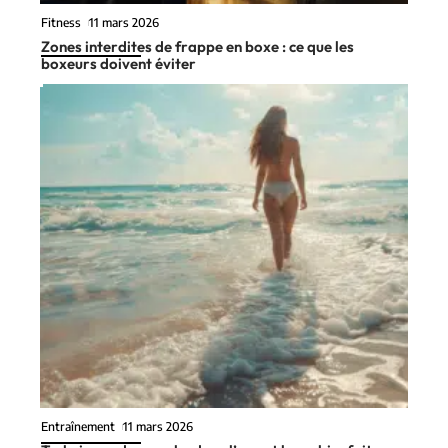
Fitness
11 mars 2026
Zones interdites de frappe en boxe : ce que les
boxeurs doivent éviter
Entraînement
11 mars 2026