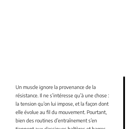
Un muscle ignore la provenance de la
résistance. Il ne s’intéresse qu’à une chose :
la tension qu’on lui impose, et la façon dont
elle évolue au fil du mouvement. Pourtant,
bien des routines d’entraînement s’en
tiennent aux classiques haltères et barres.