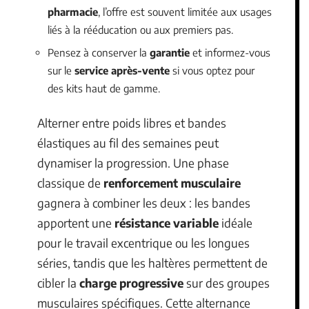
pharmacie
, l’offre est souvent limitée aux usages
liés à la rééducation ou aux premiers pas.
Pensez à conserver la
garantie
et informez-vous
sur le
service après-vente
si vous optez pour
des kits haut de gamme.
Alterner entre poids libres et bandes
élastiques au fil des semaines peut
dynamiser la progression. Une phase
classique de
renforcement musculaire
gagnera à combiner les deux : les bandes
apportent une
résistance variable
idéale
pour le travail excentrique ou les longues
séries, tandis que les haltères permettent de
cibler la
charge progressive
sur des groupes
musculaires spécifiques. Cette alternance