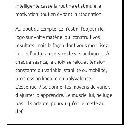
intelligente casse la routine et stimule la
motivation, tout en évitant la stagnation.
Au bout du compte, ce n’est ni l’objet ni le
logo sur votre matériel qui construit vos
résultats, mais la façon dont vous mobilisez
l’un et l’autre au service de vos ambitions. À
chaque séance, le choix se rejoue : tension
constante ou variable, stabilité ou mobilité,
progression linéaire ou polyvalence.
L’essentiel ? Se donner les moyens de varier,
d’ajuster, d’apprendre. Le muscle, lui, ne juge
pas : il s’adapte, pourvu qu’on le mette au
défi.