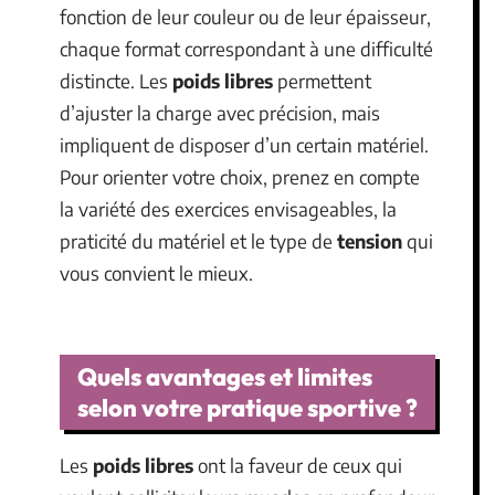
fonction de leur couleur ou de leur épaisseur,
chaque format correspondant à une difficulté
distincte. Les
poids libres
permettent
d’ajuster la charge avec précision, mais
impliquent de disposer d’un certain matériel.
Pour orienter votre choix, prenez en compte
la variété des exercices envisageables, la
praticité du matériel et le type de
tension
qui
vous convient le mieux.
Quels avantages et limites
selon votre pratique sportive ?
Les
poids libres
ont la faveur de ceux qui