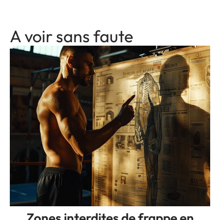
A voir sans faute
Zones interdites de frappe en