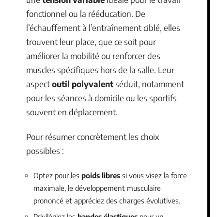
fonctionnel ou la rééducation. De
l’échauffement à l’entraînement ciblé, elles
trouvent leur place, que ce soit pour
améliorer la mobilité ou renforcer des
muscles spécifiques hors de la salle. Leur
aspect
outil polyvalent
séduit, notamment
pour les séances à domicile ou les sportifs
souvent en déplacement.
Pour résumer concrètement les choix
possibles :
Optez pour les
poids libres
si vous visez la force
maximale, le développement musculaire
prononcé et appréciez des charges évolutives.
Privilégiez les
bandes élastiques
pour un