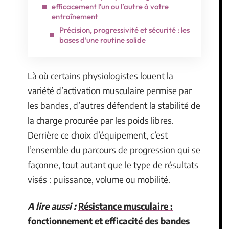
efficacement l’un ou l’autre à votre
entraînement
Précision, progressivité et sécurité : les
bases d’une routine solide
Là où certains physiologistes louent la
variété d’activation musculaire permise par
les bandes, d’autres défendent la stabilité de
la charge procurée par les poids libres.
Derrière ce choix d’équipement, c’est
l’ensemble du parcours de progression qui se
façonne, tout autant que le type de résultats
visés : puissance, volume ou mobilité.
A lire aussi :
Résistance musculaire :
fonctionnement et efficacité des bandes