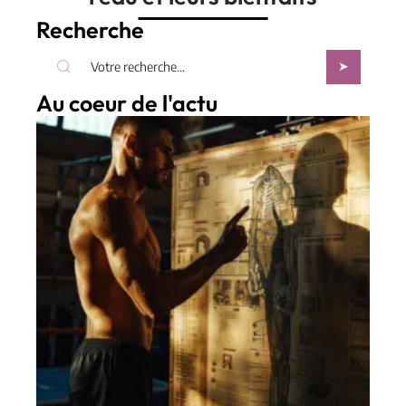
Recherche
Au coeur de l'actu