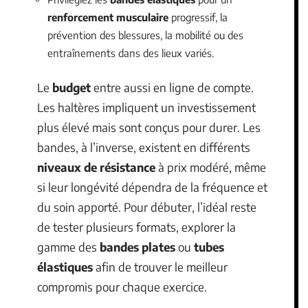
renforcement musculaire
progressif, la
prévention des blessures, la mobilité ou des
entraînements dans des lieux variés.
Le
budget
entre aussi en ligne de compte.
Les haltères impliquent un investissement
plus élevé mais sont conçus pour durer. Les
bandes, à l’inverse, existent en différents
niveaux de résistance
à prix modéré, même
si leur longévité dépendra de la fréquence et
du soin apporté. Pour débuter, l’idéal reste
de tester plusieurs formats, explorer la
gamme des
bandes plates
ou
tubes
élastiques
afin de trouver le meilleur
compromis pour chaque exercice.