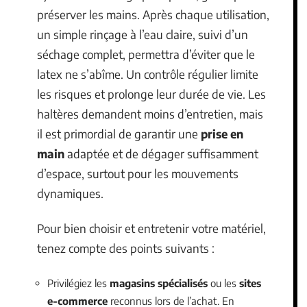
préserver les mains. Après chaque utilisation,
un simple rinçage à l’eau claire, suivi d’un
séchage complet, permettra d’éviter que le
latex ne s’abîme. Un contrôle régulier limite
les risques et prolonge leur durée de vie. Les
haltères demandent moins d’entretien, mais
il est primordial de garantir une
prise en
main
adaptée et de dégager suffisamment
d’espace, surtout pour les mouvements
dynamiques.
Pour bien choisir et entretenir votre matériel,
tenez compte des points suivants :
Privilégiez les
magasins spécialisés
ou les
sites
e-commerce
reconnus lors de l’achat. En