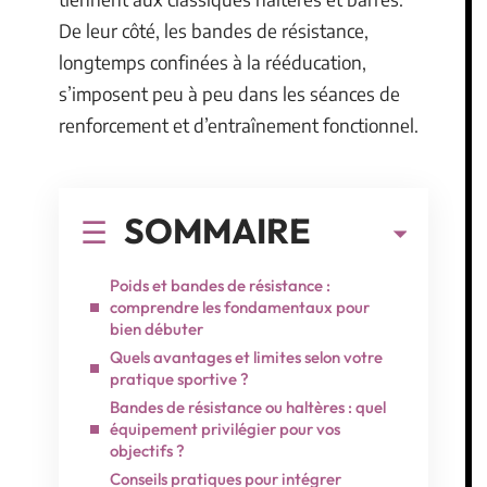
De leur côté, les bandes de résistance,
longtemps confinées à la rééducation,
s’imposent peu à peu dans les séances de
renforcement et d’entraînement fonctionnel.
SOMMAIRE
Poids et bandes de résistance :
comprendre les fondamentaux pour
bien débuter
Quels avantages et limites selon votre
pratique sportive ?
Bandes de résistance ou haltères : quel
équipement privilégier pour vos
objectifs ?
Conseils pratiques pour intégrer