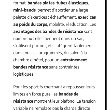
format,
bandes plates
,
tubes élastiques
,
mini-bands
, permet d’aborder une large
palette d’exercices : échauffement,
exercices
au poids du corps
, mobilité, rééducation. Les
avantages des bandes de résistance
sont
nombreux : elles tiennent dans un sac,
s’utilisent partout, et s’intègrent facilement
dans tous les programmes, du salon à la
chambre d’hôtel, pour un
entraînement
bandes résistance
sans contraintes
logistiques.
Pour les sportifs cherchant à repousser leurs
limites en force pure, les
bandes de
résistance
montrent leur plafond. La tension
variable ne remplace pas la charge directe