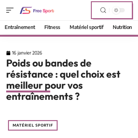
Entraînement
Fitness
Matériel sportif
Nutrition
16 janvier 2026
Poids ou bandes de
résistance : quel choix est
meilleur pour vos
entraînements ?
MATÉRIEL SPORTIF