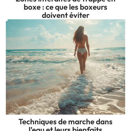
boxe : ce que les boxeurs
doivent éviter
Techniques de marche dans
l’eau et leurs bienfaits