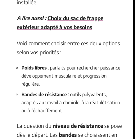
installée.
A lire aussi :
Choix du sac de frappe
extérieur adapté à vos besoins
Voici comment choisir entre ces deux options
selon vos priorités :
Poids libres
: parfaits pour rechercher puissance,
développement musculaire et progression
régulière.
Bandes de résistance
: outils polyvalents,
adaptés au travail à domicile, à la réathlétisation
ou à l’échauffement.
La question du
niveau de résistance
se pose
dès le départ. Les
bandes
se choisissent en