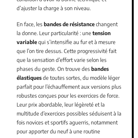
d’ajuster la charge à son niveau.
En face, les
bandes de résistance
changent
la donne. Leur particularité : une
tension
variable
qui s’intensifie au fur et à mesure
que l’on tire dessus. Cette progressivité fait
que la sensation d’effort varie selon les
phases du geste. On trouve des
bandes
élastiques
de toutes sortes, du modèle léger
parfait pour l’échauffement aux versions plus
robustes conçues pour les exercices de force.
Leur prix abordable, leur légèreté et la
multitude d’exercices possibles séduisent à la
fois novices et sportifs aguerris, notamment
pour apporter du neuf à une routine