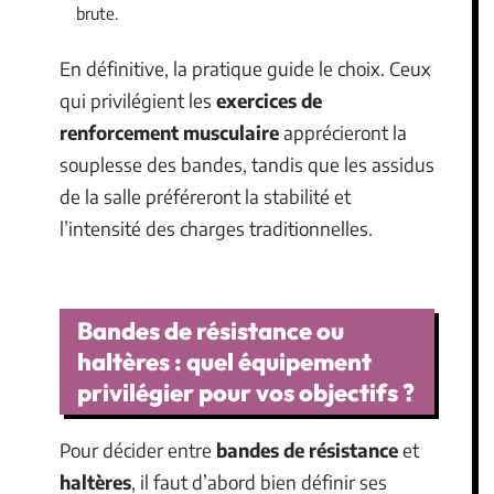
brute.
En définitive, la pratique guide le choix. Ceux
qui privilégient les
exercices de
renforcement musculaire
apprécieront la
souplesse des bandes, tandis que les assidus
de la salle préféreront la stabilité et
l’intensité des charges traditionnelles.
Bandes de résistance ou
haltères : quel équipement
privilégier pour vos objectifs ?
Pour décider entre
bandes de résistance
et
haltères
, il faut d’abord bien définir ses