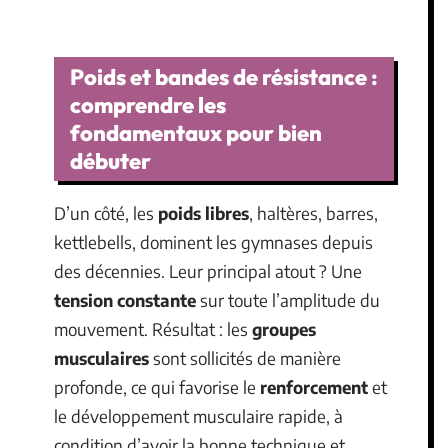
Poids et bandes de résistance :
comprendre les
fondamentaux pour bien
débuter
D’un côté, les
poids libres
, haltères, barres,
kettlebells, dominent les gymnases depuis
des décennies. Leur principal atout ? Une
tension constante
sur toute l’amplitude du
mouvement. Résultat : les
groupes
musculaires
sont sollicités de manière
profonde, ce qui favorise le
renforcement
et
le développement musculaire rapide, à
condition d’avoir la bonne technique et