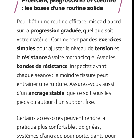
Précision, progressivité et sécurité
: les bases d’une routine solide
Pour bâtir une routine efficace, misez d’abord
sur la
progression graduée
, quel que soit
votre matériel. Commencez par des
exercices
simples
pour ajuster le niveau de
tension
et
la
résistance
à votre morphologie. Avec les
bandes de résistance
, inspectez avant
chaque séance : la moindre fissure peut
entraîner une rupture. Assurez-vous aussi
d’un
ancrage stable
, que ce soit sous les
pieds ou autour d’un support fixe.
Certains accessoires peuvent rendre la
pratique plus confortable : poignées,
systèmes d’ancrage pour porte, gants pour