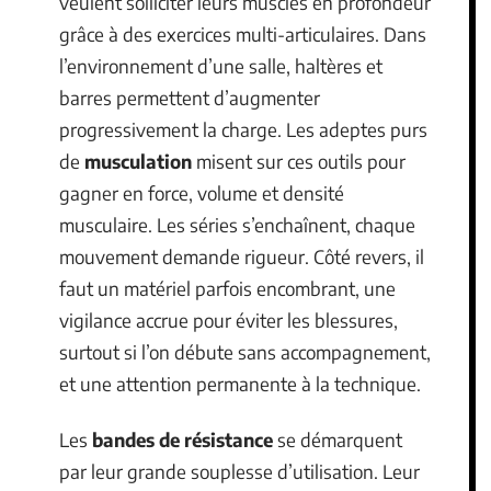
veulent solliciter leurs muscles en profondeur
grâce à des exercices multi-articulaires. Dans
l’environnement d’une salle, haltères et
barres permettent d’augmenter
progressivement la charge. Les adeptes purs
de
musculation
misent sur ces outils pour
gagner en force, volume et densité
musculaire. Les séries s’enchaînent, chaque
mouvement demande rigueur. Côté revers, il
faut un matériel parfois encombrant, une
vigilance accrue pour éviter les blessures,
surtout si l’on débute sans accompagnement,
et une attention permanente à la technique.
Les
bandes de résistance
se démarquent
par leur grande souplesse d’utilisation. Leur