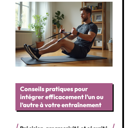
Conseils pratiques pour
intégrer efficacement l’un ou
l’autre à votre entraînement