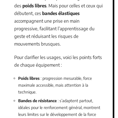
des
poids libres
. Mais pour celles et ceux qui
débutent, ces
bandes élastiques
accompagnent une prise en main
progressive, facilitant l’apprentissage du
geste et réduisant les risques de
mouvements brusques.
Pour clarifier les usages, voici les points forts
de chaque équipement :
Poids libres
: progression mesurable, force
maximale accessible, mais attention à la
technique.
Bandes de résistance
: s’adaptent partout,
idéales pour le renforcement général, montrent
leurs limites sur le développement de la force