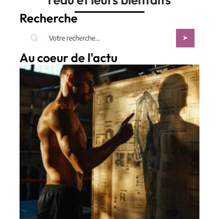
Recherche
Au coeur de l'actu