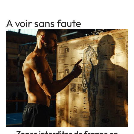
A voir sans faute
Zones interdites de frappe en