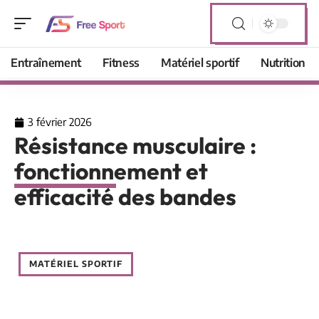
Entraînement
Fitness
Matériel sportif
Nutrition
3 février 2026
Résistance musculaire :
fonctionnement et
efficacité des bandes
MATÉRIEL SPORTIF