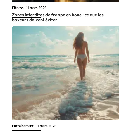
Fitness
11 mars 2026
Zones interdites de frappe en boxe : ce que les
boxeurs doivent éviter
Entraînement
11 mars 2026