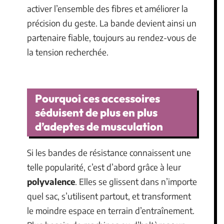
activer l’ensemble des fibres et améliorer la
précision du geste. La bande devient ainsi un
partenaire fiable, toujours au rendez-vous de
la tension recherchée.
Pourquoi ces accessoires
séduisent de plus en plus
d’adeptes de musculation
Si les bandes de résistance connaissent une
telle popularité, c’est d’abord grâce à leur
polyvalence
. Elles se glissent dans n’importe
quel sac, s’utilisent partout, et transforment
le moindre espace en terrain d’entraînement.