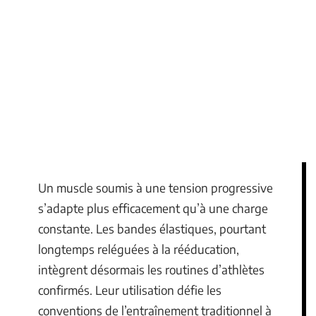
Un muscle soumis à une tension progressive
s’adapte plus efficacement qu’à une charge
constante. Les bandes élastiques, pourtant
longtemps reléguées à la rééducation,
intègrent désormais les routines d’athlètes
confirmés. Leur utilisation défie les
conventions de l’entraînement traditionnel à