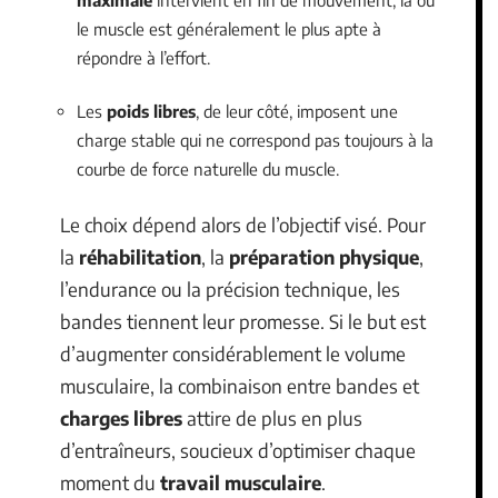
le muscle est généralement le plus apte à
répondre à l’effort.
Les
poids libres
, de leur côté, imposent une
charge stable qui ne correspond pas toujours à la
courbe de force naturelle du muscle.
Le choix dépend alors de l’objectif visé. Pour
la
réhabilitation
, la
préparation physique
,
l’endurance ou la précision technique, les
bandes tiennent leur promesse. Si le but est
d’augmenter considérablement le volume
musculaire, la combinaison entre bandes et
charges libres
attire de plus en plus
d’entraîneurs, soucieux d’optimiser chaque
moment du
travail musculaire
.