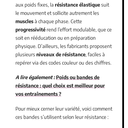
aux poids fixes, la
résistance élastique
suit
le mouvement et sollicite autrement les
muscles
à chaque phase. Cette
progressivité
rend l’effort modulable, que ce
soit en rééducation ou en préparation
physique. D’ailleurs, les fabricants proposent
plusieurs
niveaux de résistance
, faciles à
repérer via des codes couleur ou des chiffres.
A lire également :
Poids ou bandes de
résistance : quel choix est meilleur pour
vos entraînements ?
Pour mieux cerner leur variété, voici comment
ces bandes s’utilisent selon leur résistance :