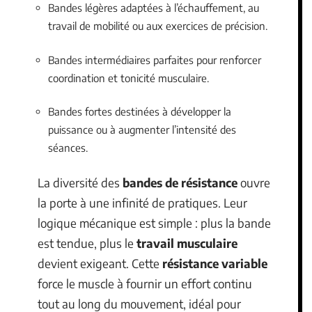
Bandes légères adaptées à l’échauffement, au
travail de mobilité ou aux exercices de précision.
Bandes intermédiaires parfaites pour renforcer
coordination et tonicité musculaire.
Bandes fortes destinées à développer la
puissance ou à augmenter l’intensité des
séances.
La diversité des
bandes de résistance
ouvre
la porte à une infinité de pratiques. Leur
logique mécanique est simple : plus la bande
est tendue, plus le
travail musculaire
devient exigeant. Cette
résistance variable
force le muscle à fournir un effort continu
tout au long du mouvement, idéal pour