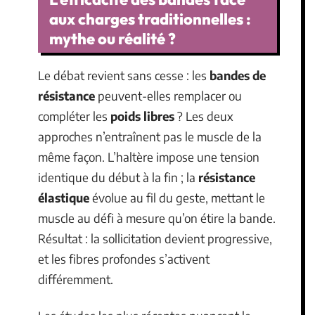
aux charges traditionnelles :
mythe ou réalité ?
Le débat revient sans cesse : les
bandes de
résistance
peuvent-elles remplacer ou
compléter les
poids libres
? Les deux
approches n’entraînent pas le muscle de la
même façon. L’haltère impose une tension
identique du début à la fin ; la
résistance
élastique
évolue au fil du geste, mettant le
muscle au défi à mesure qu’on étire la bande.
Résultat : la sollicitation devient progressive,
et les fibres profondes s’activent
différemment.