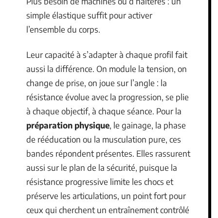
Plus besoin de machines ou d’haltères : un
simple élastique suffit pour activer
l’ensemble du corps.
Leur capacité à s’adapter à chaque profil fait
aussi la différence. On module la tension, on
change de prise, on joue sur l’angle : la
résistance évolue avec la progression, se plie
à chaque objectif, à chaque séance. Pour la
préparation physique
, le gainage, la phase
de rééducation ou la musculation pure, ces
bandes répondent présentes. Elles rassurent
aussi sur le plan de la sécurité, puisque la
résistance progressive limite les chocs et
préserve les articulations, un point fort pour
ceux qui cherchent un entraînement contrôlé