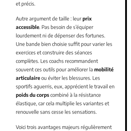
et précis.
Autre argument de taille : leur
prix
accessible
. Pas besoin de s’équiper
lourdement ni de dépenser des fortunes.
Une bande bien choisie suffit pour varier les
exercices et construire des séances
complètes. Les coachs recommandent
souvent ces outils pour améliorer la
mobilité
articulaire
ou éviter les blessures. Les
sportifs aguerris, eux, apprécient le travail en
poids du corps
combiné à la résistance
élastique, car cela multiplie les variantes et
renouvelle sans cesse les sensations.
Voici trois avantages majeurs régulièrement