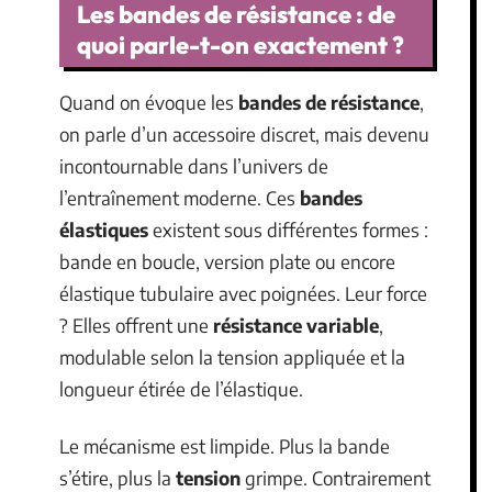
Les bandes de résistance : de
quoi parle-t-on exactement ?
Quand on évoque les
bandes de résistance
,
on parle d’un accessoire discret, mais devenu
incontournable dans l’univers de
l’entraînement moderne. Ces
bandes
élastiques
existent sous différentes formes :
bande en boucle, version plate ou encore
élastique tubulaire avec poignées. Leur force
? Elles offrent une
résistance variable
,
modulable selon la tension appliquée et la
longueur étirée de l’élastique.
Le mécanisme est limpide. Plus la bande
s’étire, plus la
tension
grimpe. Contrairement