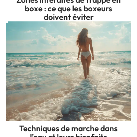
boxe : ce que les boxeurs
doivent éviter
Techniques de marche dans
l’eau et leurs bienfaits