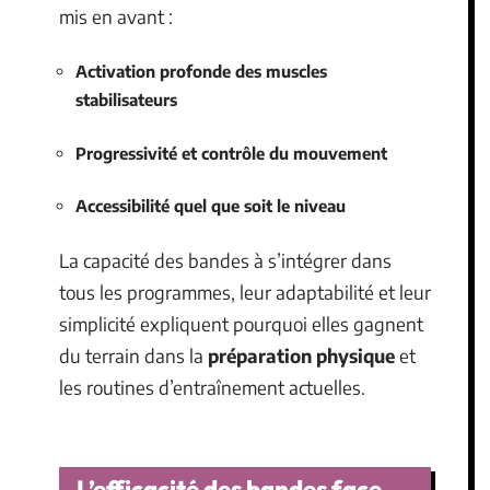
mis en avant :
Activation profonde des muscles
stabilisateurs
Progressivité et contrôle du mouvement
Accessibilité quel que soit le niveau
La capacité des bandes à s’intégrer dans
tous les programmes, leur adaptabilité et leur
simplicité expliquent pourquoi elles gagnent
du terrain dans la
préparation physique
et
les routines d’entraînement actuelles.
L’efficacité des bandes face