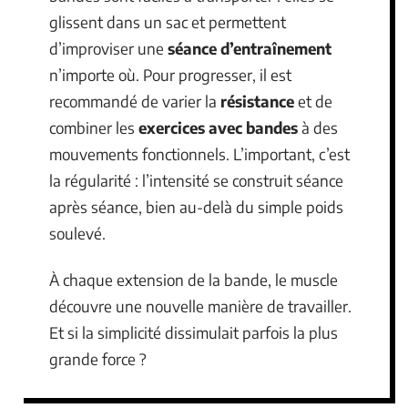
glissent dans un sac et permettent
d’improviser une
séance d’entraînement
n’importe où. Pour progresser, il est
recommandé de varier la
résistance
et de
combiner les
exercices avec bandes
à des
mouvements fonctionnels. L’important, c’est
la régularité : l’intensité se construit séance
après séance, bien au-delà du simple poids
soulevé.
À chaque extension de la bande, le muscle
découvre une nouvelle manière de travailler.
Et si la simplicité dissimulait parfois la plus
grande force ?