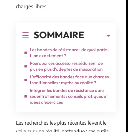
charges libres.
SOMMAIRE
Les bandes de résistance : de quoi parle-
t-on exactement ?
Pourquoi ces accessoires séduisent de
plus en plus d’adeptes de musculation
L’efficacité des bandes face aux charges
traditionnelles : mythe ou réalité ?
Intégrer les bandes de résistance dans
ses entraînements : conseils pratiques et
idées d’exercices
Les recherches les plus récentes lèvent le
voile sur une réalité inattendue : ces outils