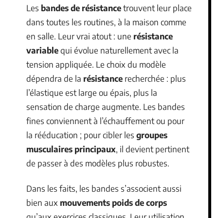
Les
bandes de résistance
trouvent leur place
dans toutes les routines, à la maison comme
en salle. Leur vrai atout : une
résistance
variable
qui évolue naturellement avec la
tension appliquée. Le choix du modèle
dépendra de la
résistance
recherchée : plus
l’élastique est large ou épais, plus la
sensation de charge augmente. Les bandes
fines conviennent à l’échauffement ou pour
la rééducation ; pour cibler les
groupes
musculaires principaux
, il devient pertinent
de passer à des modèles plus robustes.
Dans les faits, les bandes s’associent aussi
bien aux
mouvements poids de corps
qu’aux exercices classiques. Leur utilisation