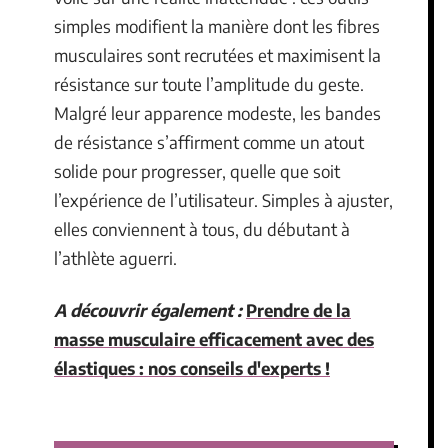
simples modifient la manière dont les fibres
musculaires sont recrutées et maximisent la
résistance sur toute l’amplitude du geste.
Malgré leur apparence modeste, les bandes
de résistance s’affirment comme un atout
solide pour progresser, quelle que soit
l’expérience de l’utilisateur. Simples à ajuster,
elles conviennent à tous, du débutant à
l’athlète aguerri.
A découvrir également :
Prendre de la
masse musculaire efficacement avec des
élastiques : nos conseils d'experts !