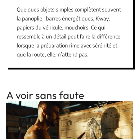
Quelques objets simples complètent souvent
la panoplie : barres énergétiques, Kway,
papiers du véhicule, mouchoirs. Ce qui
ressemble à un détail peut faire la différence,
lorsque la préparation rime avec sérénité et
que la route, elle, n’attend pas.
A voir sans faute