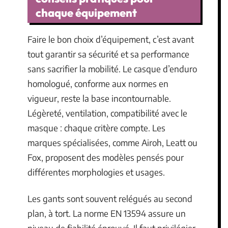
chaque équipement
Faire le bon choix d’équipement, c’est avant
tout garantir sa sécurité et sa performance
sans sacrifier la mobilité. Le casque d’enduro
homologué, conforme aux normes en
vigueur, reste la base incontournable.
Légèreté, ventilation, compatibilité avec le
masque : chaque critère compte. Les
marques spécialisées, comme Airoh, Leatt ou
Fox, proposent des modèles pensés pour
différentes morphologies et usages.
Les gants sont souvent relégués au second
plan, à tort. La norme EN 13594 assure un
niveau de fiabilité éprouvé. Il faut privilégier