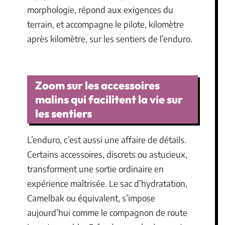
morphologie, répond aux exigences du
terrain, et accompagne le pilote, kilomètre
après kilomètre, sur les sentiers de l’enduro.
Zoom sur les accessoires
malins qui facilitent la vie sur
les sentiers
L’enduro, c’est aussi une affaire de détails.
Certains accessoires, discrets ou astucieux,
transforment une sortie ordinaire en
expérience maîtrisée. Le sac d’hydratation,
Camelbak ou équivalent, s’impose
aujourd’hui comme le compagnon de route