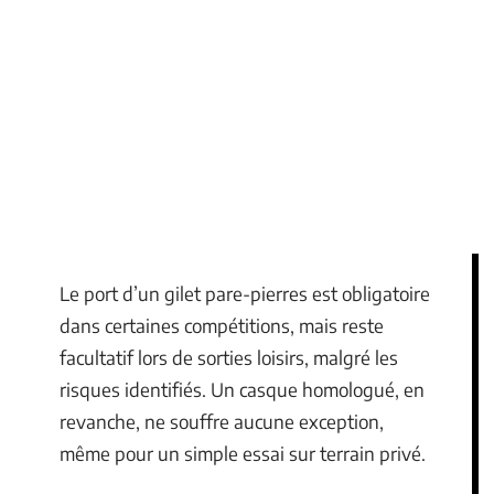
Le port d’un gilet pare-pierres est obligatoire
dans certaines compétitions, mais reste
facultatif lors de sorties loisirs, malgré les
risques identifiés. Un casque homologué, en
revanche, ne souffre aucune exception,
même pour un simple essai sur terrain privé.