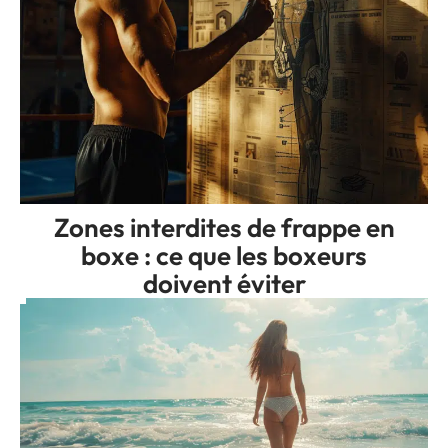
Zones interdites de frappe en
boxe : ce que les boxeurs
doivent éviter