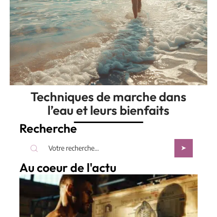
Techniques de marche dans
l’eau et leurs bienfaits
Recherche
Au coeur de l'actu