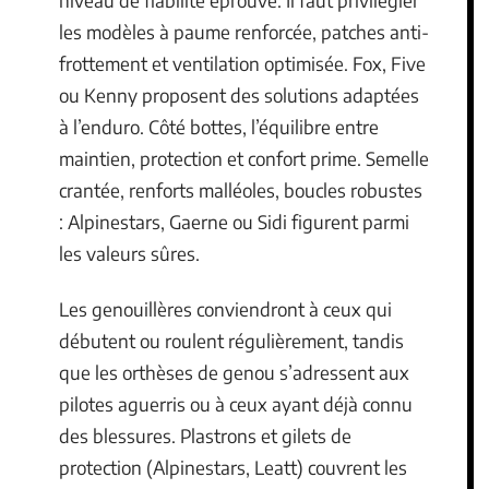
les modèles à paume renforcée, patches anti-
frottement et ventilation optimisée. Fox, Five
ou Kenny proposent des solutions adaptées
à l’enduro. Côté bottes, l’équilibre entre
maintien, protection et confort prime. Semelle
crantée, renforts malléoles, boucles robustes
: Alpinestars, Gaerne ou Sidi figurent parmi
les valeurs sûres.
Les genouillères conviendront à ceux qui
débutent ou roulent régulièrement, tandis
que les orthèses de genou s’adressent aux
pilotes aguerris ou à ceux ayant déjà connu
des blessures. Plastrons et gilets de
protection (Alpinestars, Leatt) couvrent les