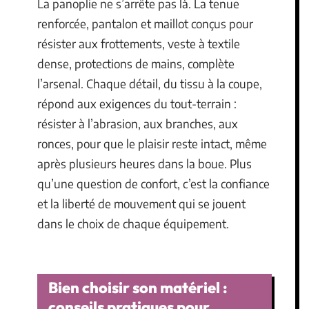
La panoplie ne s’arrête pas là. La tenue
renforcée, pantalon et maillot conçus pour
résister aux frottements, veste à textile
dense, protections de mains, complète
l’arsenal. Chaque détail, du tissu à la coupe,
répond aux exigences du tout-terrain :
résister à l’abrasion, aux branches, aux
ronces, pour que le plaisir reste intact, même
après plusieurs heures dans la boue. Plus
qu’une question de confort, c’est la confiance
et la liberté de mouvement qui se jouent
dans le choix de chaque équipement.
Bien choisir son matériel :
conseils pratiques pour