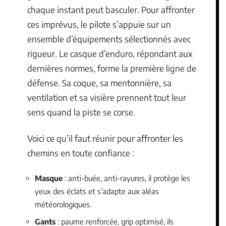
chaque instant peut basculer. Pour affronter
ces imprévus, le pilote s’appuie sur un
ensemble d’équipements sélectionnés avec
rigueur. Le casque d’enduro, répondant aux
dernières normes, forme la première ligne de
défense. Sa coque, sa mentonnière, sa
ventilation et sa visière prennent tout leur
sens quand la piste se corse.
Voici ce qu’il faut réunir pour affronter les
chemins en toute confiance :
Masque
: anti-buée, anti-rayures, il protège les
yeux des éclats et s’adapte aux aléas
météorologiques.
Gants
: paume renforcée, grip optimisé, ils