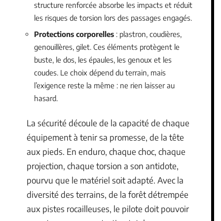
structure renforcée absorbe les impacts et réduit
les risques de torsion lors des passages engagés.
Protections corporelles
: plastron, coudières,
genouillères, gilet. Ces éléments protègent le
buste, le dos, les épaules, les genoux et les
coudes. Le choix dépend du terrain, mais
l’exigence reste la même : ne rien laisser au
hasard.
La sécurité découle de la capacité de chaque
équipement à tenir sa promesse, de la tête
aux pieds. En enduro, chaque choc, chaque
projection, chaque torsion a son antidote,
pourvu que le matériel soit adapté. Avec la
diversité des terrains, de la forêt détrempée
aux pistes rocailleuses, le pilote doit pouvoir