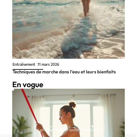
Entraînement
11 mars 2026
Techniques de marche dans l’eau et leurs bienfaits
En vogue
9 min read
Matériel sportif
11 mars 2026