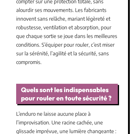
compter sur une protection totale, sans
alourdir ses mouvements. Les fabricants
innovent sans relâche, mariant légèreté et
robustesse, ventilation et absorption, pour
que chaque sortie se joue dans les meilleures
conditions. S’équiper pour rouler, c’est miser
sur la sérénité, l’agilité et la sécurité, sans
compromis.
Quels sont les indispensables
pour rouler en toute sécurité ?
L’enduro ne laisse aucune place à
l’improvisation. Une racine cachée, une
glissade imprévue, une lumière changeante :