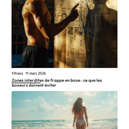
Fitness
11 mars 2026
Zones interdites de frappe en boxe : ce que les
boxeurs doivent éviter