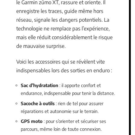
le Garmin zūmo XT, rassure et oriente. Il
enregistre les traces, guide même hors
réseau, signale les dangers potentiels. La
technologie ne remplace pas l’expérience,
mais elle réduit considérablement le risque
de mauvaise surprise.
Voici les accessoires qui se révèlent vite
indispensables lors des sorties en enduro :
Sac d’hydratation
: il apporte confort et
endurance, indispensable pour tenir la distance.
Sacoche à outils
: rien de tel pour assurer
réparations et autonomie sur le terrain.
GPS moto
: pour s’orienter et sécuriser ses
parcours, même loin de toute connexion.