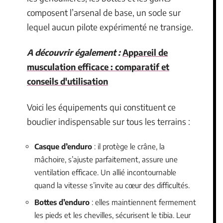
composent l’arsenal de base, un socle sur
lequel aucun pilote expérimenté ne transige.
A découvrir également :
Appareil de
musculation efficace : comparatif et
conseils d'utilisation
Voici les équipements qui constituent ce
bouclier indispensable sur tous les terrains :
Casque d’enduro
: il protège le crâne, la
mâchoire, s’ajuste parfaitement, assure une
ventilation efficace. Un allié incontournable
quand la vitesse s’invite au cœur des difficultés.
Bottes d’enduro
: elles maintiennent fermement
les pieds et les chevilles, sécurisent le tibia. Leur