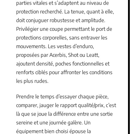
parties vitales et s’adaptent au niveau de
protection recherché. La tenue, quant à elle,
doit conjuguer robustesse et amplitude.
Privilégier une coupe permettant le port de
protections corporelles, sans entraver les
mouvements. Les vestes d’enduro,
proposées par Acerbis, Shot ou Leatt,
ajoutent densité, poches fonctionnelles et
renforts ciblés pour affronter les conditions
les plus rudes.
Prendre le temps d’essayer chaque pièce,
comparer, jauger le rapport qualité/prix, c’est
là que se joue la différence entre une sortie
sereine et une journée galère. Un
équipement bien choisi épouse la