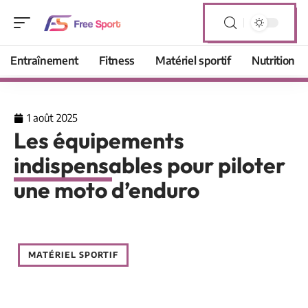
Entraînement
Fitness
Matériel sportif
Nutrition
1 août 2025
Les équipements
indispensables pour piloter
une moto d’enduro
MATÉRIEL SPORTIF