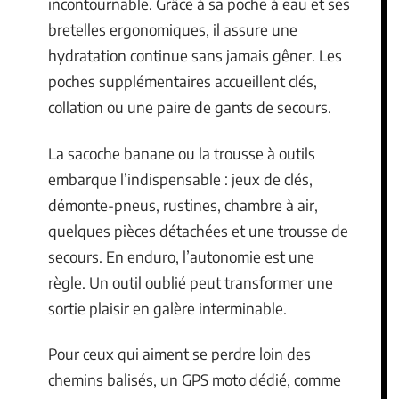
incontournable. Grâce à sa poche à eau et ses
bretelles ergonomiques, il assure une
hydratation continue sans jamais gêner. Les
poches supplémentaires accueillent clés,
collation ou une paire de gants de secours.
La sacoche banane ou la trousse à outils
embarque l’indispensable : jeux de clés,
démonte-pneus, rustines, chambre à air,
quelques pièces détachées et une trousse de
secours. En enduro, l’autonomie est une
règle. Un outil oublié peut transformer une
sortie plaisir en galère interminable.
Pour ceux qui aiment se perdre loin des
chemins balisés, un GPS moto dédié, comme