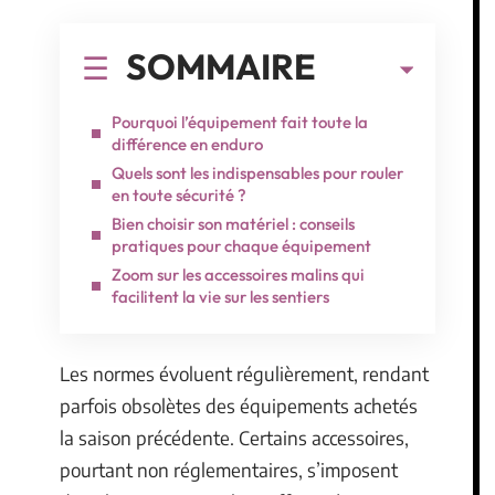
SOMMAIRE
Pourquoi l’équipement fait toute la
différence en enduro
Quels sont les indispensables pour rouler
en toute sécurité ?
Bien choisir son matériel : conseils
pratiques pour chaque équipement
Zoom sur les accessoires malins qui
facilitent la vie sur les sentiers
Les normes évoluent régulièrement, rendant
parfois obsolètes des équipements achetés
la saison précédente. Certains accessoires,
pourtant non réglementaires, s’imposent