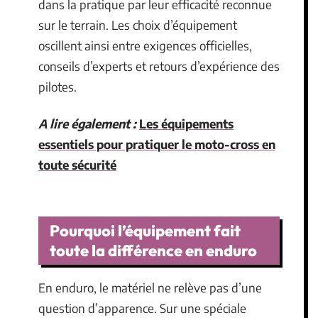
dans la pratique par leur efficacité reconnue
sur le terrain. Les choix d’équipement
oscillent ainsi entre exigences officielles,
conseils d’experts et retours d’expérience des
pilotes.
A lire également :
Les équipements
essentiels pour pratiquer le moto-cross en
toute sécurité
Pourquoi l’équipement fait
toute la différence en enduro
En enduro, le matériel ne relève pas d’une
question d’apparence. Sur une spéciale