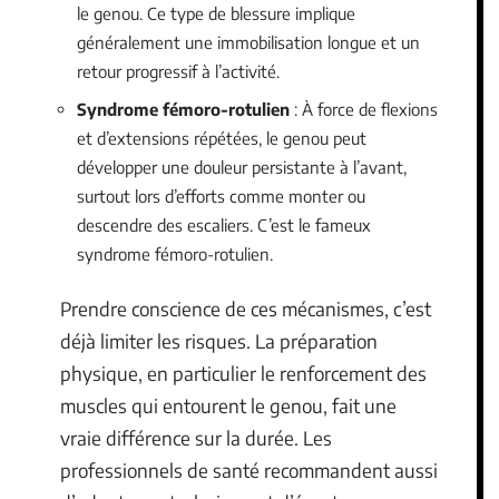
le genou. Ce type de blessure implique
généralement une immobilisation longue et un
retour progressif à l’activité.
Syndrome fémoro-rotulien
: À force de flexions
et d’extensions répétées, le genou peut
développer une douleur persistante à l’avant,
surtout lors d’efforts comme monter ou
descendre des escaliers. C’est le fameux
syndrome fémoro-rotulien.
Prendre conscience de ces mécanismes, c’est
déjà limiter les risques. La préparation
physique, en particulier le renforcement des
muscles qui entourent le genou, fait une
vraie différence sur la durée. Les
professionnels de santé recommandent aussi