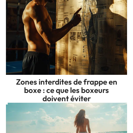
Zones interdites de frappe en
boxe : ce que les boxeurs
doivent éviter