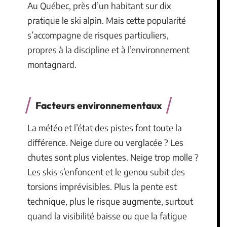
Au Québec, près d’un habitant sur dix
pratique le ski alpin. Mais cette popularité
s’accompagne de risques particuliers,
propres à la discipline et à l’environnement
montagnard.
Facteurs environnementaux
La météo et l’état des pistes font toute la
différence. Neige dure ou verglacée ? Les
chutes sont plus violentes. Neige trop molle ?
Les skis s’enfoncent et le genou subit des
torsions imprévisibles. Plus la pente est
technique, plus le risque augmente, surtout
quand la visibilité baisse ou que la fatigue