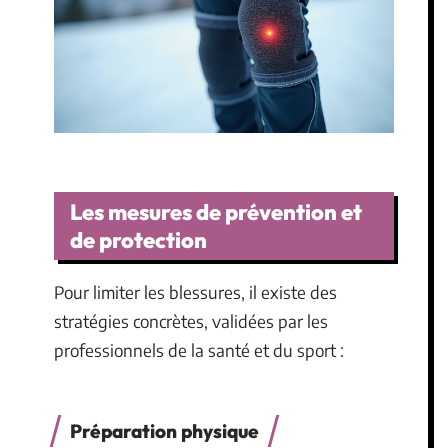
Les mesures de prévention et
de protection
Pour limiter les blessures, il existe des
stratégies concrètes, validées par les
professionnels de la santé et du sport :
Préparation physique