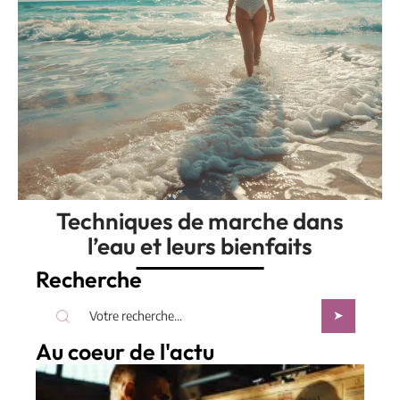
Techniques de marche dans
l’eau et leurs bienfaits
Recherche
Au coeur de l'actu