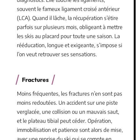
souvent le fameux ligament croisé antérieur
(LCA). Quand il lâche, la récupération s’étire
parfois sur plusieurs mois, obligeant à mettre
les skis au placard pour toute une saison. La
rééducation, longue et exigeante, s’impose si
l’on veut retrouver ses sensations.
Fractures
Moins fréquentes, les fractures n’en sont pas
moins redoutées. Un accident sur une piste
verglacée, une collision ou un mauvais saut,
et le plateau tibial peut céder. Opération,
immobilisation et patience sont alors de mise,
avec une reprise du ski qui se compte en