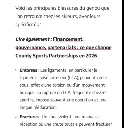
Voici les principales blessures du genou que
l’on retrouve chez les skieurs, avec leurs
spécificités :
Lire également :
Financement,
gouvernance, partenariats : ce que change
County Sports Partnerships en 2026
Entorses
: Les ligaments, en particulier le
ligament croisé antérieur (LCA), peuvent céder
sous l’effet d’une torsion ou d’un mouvement
brusque. La rupture du LCA, fréquente chez les
sportifs, impose souvent une opération et une
longue rééducation.
Fractures
: Un choc violent, une mauvaise
réception ou une chute brutale peuvent fracturer