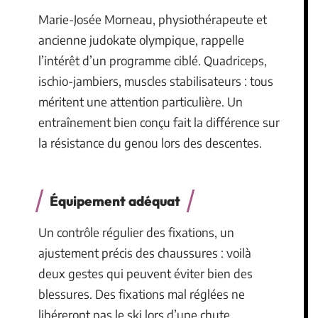
Marie-Josée Morneau, physiothérapeute et
ancienne judokate olympique, rappelle
l’intérêt d’un programme ciblé. Quadriceps,
ischio-jambiers, muscles stabilisateurs : tous
méritent une attention particulière. Un
entraînement bien conçu fait la différence sur
la résistance du genou lors des descentes.
Équipement adéquat
Un contrôle régulier des fixations, un
ajustement précis des chaussures : voilà
deux gestes qui peuvent éviter bien des
blessures. Des fixations mal réglées ne
libéreront pas le ski lors d’une chute,