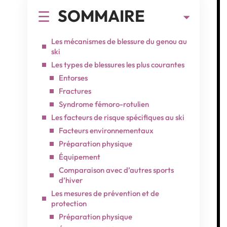
SOMMAIRE
Les mécanismes de blessure du genou au
ski
Les types de blessures les plus courantes
Entorses
Fractures
Syndrome fémoro-rotulien
Les facteurs de risque spécifiques au ski
Facteurs environnementaux
Préparation physique
Équipement
Comparaison avec d’autres sports
d’hiver
Les mesures de prévention et de
protection
Préparation physique