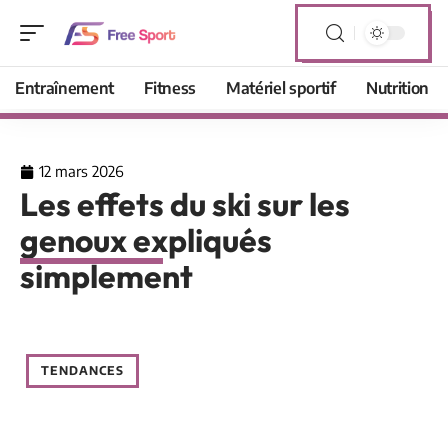
Entraînement
Fitness
Matériel sportif
Nutrition
12 mars 2026
Les effets du ski sur les
genoux expliqués
simplement
TENDANCES