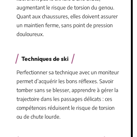
augmentant le risque de torsion du genou.
Quant aux chaussures, elles doivent assurer
un maintien ferme, sans point de pression
douloureux.
Techniques de ski
Perfectionner sa technique avec un moniteur
permet d’acquérir les bons réflexes. Savoir
tomber sans se blesser, apprendre à gérer la
trajectoire dans les passages délicats : ces
compétences réduisent le risque de torsion
ou de chute lourde.