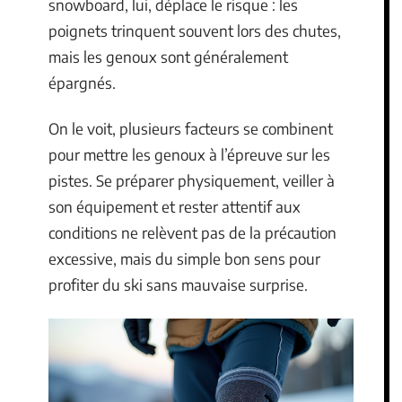
snowboard, lui, déplace le risque : les
poignets trinquent souvent lors des chutes,
mais les genoux sont généralement
épargnés.
On le voit, plusieurs facteurs se combinent
pour mettre les genoux à l’épreuve sur les
pistes. Se préparer physiquement, veiller à
son équipement et rester attentif aux
conditions ne relèvent pas de la précaution
excessive, mais du simple bon sens pour
profiter du ski sans mauvaise surprise.