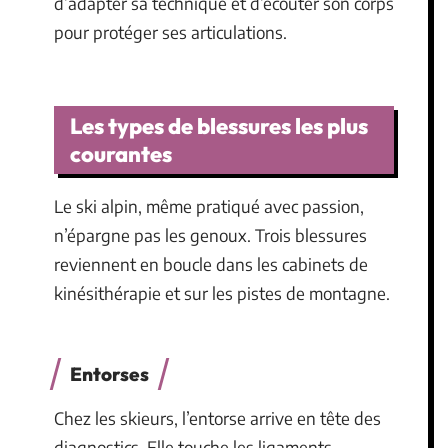
d’adapter sa technique et d’écouter son corps
pour protéger ses articulations.
Les types de blessures les plus
courantes
Le ski alpin, même pratiqué avec passion,
n’épargne pas les genoux. Trois blessures
reviennent en boucle dans les cabinets de
kinésithérapie et sur les pistes de montagne.
Entorses
Chez les skieurs, l’entorse arrive en tête des
diagnostics. Elle touche les ligaments,