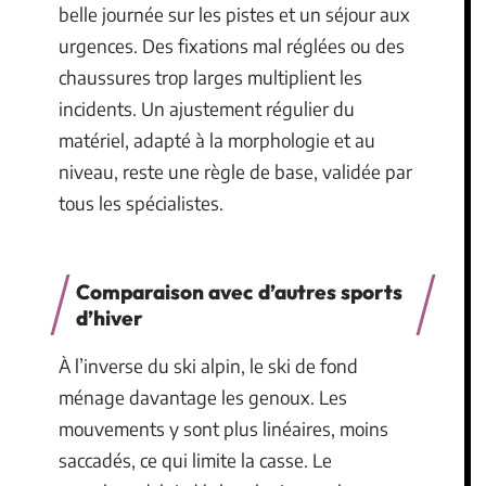
belle journée sur les pistes et un séjour aux
urgences. Des fixations mal réglées ou des
chaussures trop larges multiplient les
incidents. Un ajustement régulier du
matériel, adapté à la morphologie et au
niveau, reste une règle de base, validée par
tous les spécialistes.
Comparaison avec d’autres sports
d’hiver
À l’inverse du ski alpin, le ski de fond
ménage davantage les genoux. Les
mouvements y sont plus linéaires, moins
saccadés, ce qui limite la casse. Le