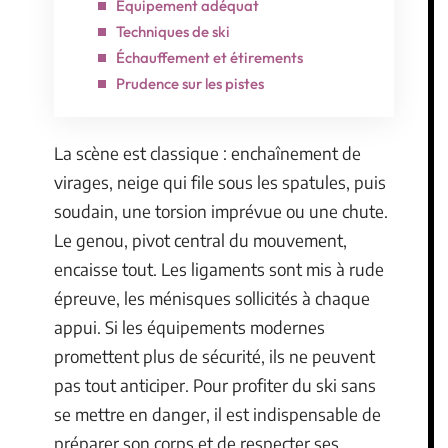
Équipement adéquat
Techniques de ski
Échauffement et étirements
Prudence sur les pistes
La scène est classique : enchaînement de
virages, neige qui file sous les spatules, puis
soudain, une torsion imprévue ou une chute.
Le genou, pivot central du mouvement,
encaisse tout. Les ligaments sont mis à rude
épreuve, les ménisques sollicités à chaque
appui. Si les équipements modernes
promettent plus de sécurité, ils ne peuvent
pas tout anticiper. Pour profiter du ski sans
se mettre en danger, il est indispensable de
préparer son corps et de respecter ses