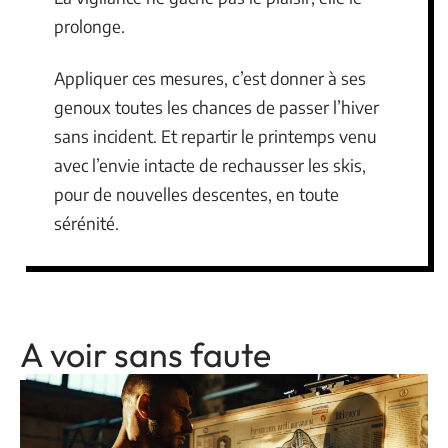
prolonge.
Appliquer ces mesures, c’est donner à ses
genoux toutes les chances de passer l’hiver
sans incident. Et repartir le printemps venu
avec l’envie intacte de rechausser les skis,
pour de nouvelles descentes, en toute
sérénité.
A voir sans faute