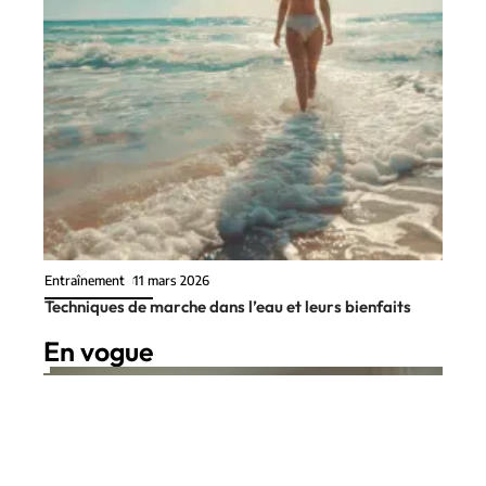
Entraînement
11 mars 2026
Techniques de marche dans l’eau et leurs bienfaits
En vogue