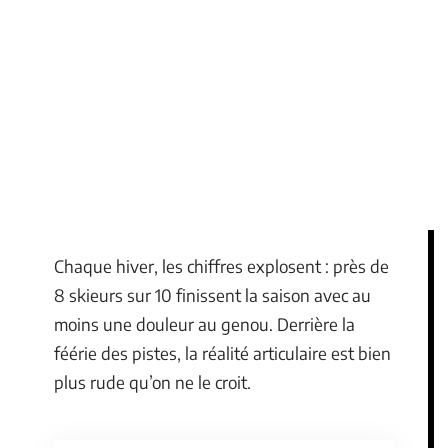
Chaque hiver, les chiffres explosent : près de
8 skieurs sur 10 finissent la saison avec au
moins une douleur au genou. Derrière la
féérie des pistes, la réalité articulaire est bien
plus rude qu’on ne le croit.