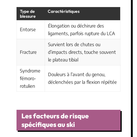
Type de
Caractéristiques
blessure
Élongation ou déchirure des
Entorse
ligaments, parfois rupture du LCA
Survient lors de chutes ou
Fracture
d’impacts directs, touche souvent
le plateau tibial
Syndrome
Douleurs à l’avant du genou,
fémoro-
déclenchées par la flexion répétée
rotulien
Les facteurs de risque
spécifiques au ski