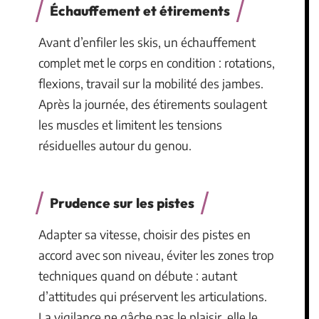
Échauffement et étirements
Avant d’enfiler les skis, un échauffement
complet met le corps en condition : rotations,
flexions, travail sur la mobilité des jambes.
Après la journée, des étirements soulagent
les muscles et limitent les tensions
résiduelles autour du genou.
Prudence sur les pistes
Adapter sa vitesse, choisir des pistes en
accord avec son niveau, éviter les zones trop
techniques quand on débute : autant
d’attitudes qui préservent les articulations.
La vigilance ne gâche pas le plaisir, elle le