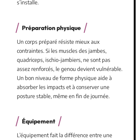
s’installe.
Préparation physique
Un corps préparé résiste mieux aux
contraintes. Si les muscles des jambes,
quadriceps, ischio-jambiers, ne sont pas
assez renforcés, le genou devient vulnérable.
Un bon niveau de forme physique aide à
absorber les impacts et à conserver une
posture stable, même en fin de journée.
Équipement
L’équipement fait la différence entre une