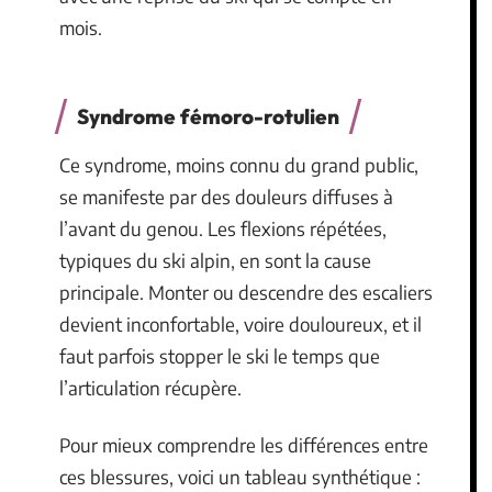
mois.
Syndrome fémoro-rotulien
Ce syndrome, moins connu du grand public,
se manifeste par des douleurs diffuses à
l’avant du genou. Les flexions répétées,
typiques du ski alpin, en sont la cause
principale. Monter ou descendre des escaliers
devient inconfortable, voire douloureux, et il
faut parfois stopper le ski le temps que
l’articulation récupère.
Pour mieux comprendre les différences entre
ces blessures, voici un tableau synthétique :