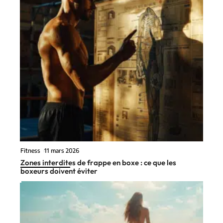
Fitness
11 mars 2026
Zones interdites de frappe en boxe : ce que les
boxeurs doivent éviter