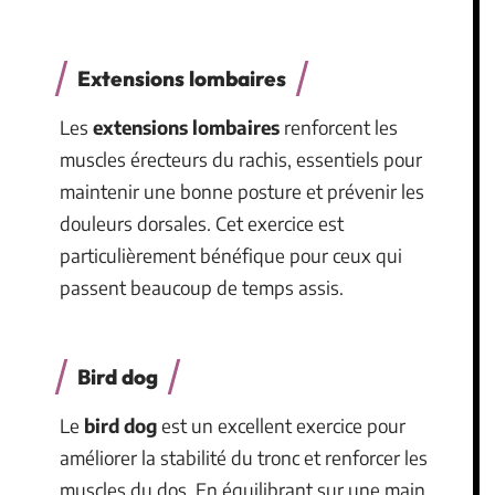
Extensions lombaires
Les
extensions lombaires
renforcent les
muscles érecteurs du rachis, essentiels pour
maintenir une bonne posture et prévenir les
douleurs dorsales. Cet exercice est
particulièrement bénéfique pour ceux qui
passent beaucoup de temps assis.
Bird dog
Le
bird dog
est un excellent exercice pour
améliorer la stabilité du tronc et renforcer les
muscles du dos. En équilibrant sur une main