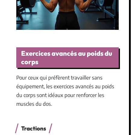
Exercices avancés au poids du
corps
Pour ceux qui préfèrent travailler sans
équipement, les exercices avancés au poids
du corps sont idéaux pour renforcer les
muscles du dos.
Tractions