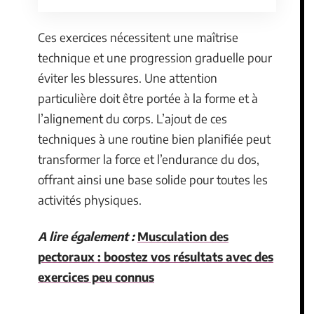
Ces exercices nécessitent une maîtrise
technique et une progression graduelle pour
éviter les blessures. Une attention
particulière doit être portée à la forme et à
l’alignement du corps. L’ajout de ces
techniques à une routine bien planifiée peut
transformer la force et l’endurance du dos,
offrant ainsi une base solide pour toutes les
activités physiques.
A lire également :
Musculation des
pectoraux : boostez vos résultats avec des
exercices peu connus