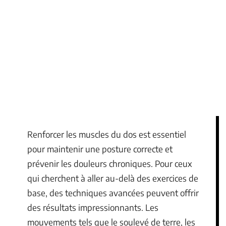
Renforcer les muscles du dos est essentiel
pour maintenir une posture correcte et
prévenir les douleurs chroniques. Pour ceux
qui cherchent à aller au-delà des exercices de
base, des techniques avancées peuvent offrir
des résultats impressionnants. Les
mouvements tels que le soulevé de terre, les