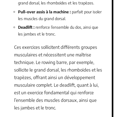
grand dorsal, les rhomboïdes et les trapèzes.
Pull-over assis à la machine :
parfait pour isoler
les muscles du grand dorsal.
Deadlift :
renforce l’ensemble du dos, ainsi que
les jambes et le tronc.
Ces exercices sollicitent différents groupes
musculaires et nécessitent une maîtrise
technique. Le rowing barre, par exemple,
sollicite le grand dorsal, les rhomboïdes et les
trapèzes, offrant ainsi un développement
musculaire complet. Le deadlift, quant à lui,
est un exercice fondamental qui renforce
l’ensemble des muscles dorsaux, ainsi que
les jambes et le tronc.