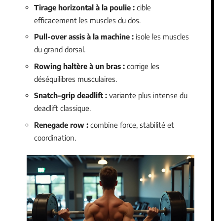
Tirage horizontal à la poulie :
cible
efficacement les muscles du dos.
Pull-over assis à la machine :
isole les muscles
du grand dorsal.
Rowing haltère à un bras :
corrige les
déséquilibres musculaires.
Snatch-grip deadlift :
variante plus intense du
deadlift classique.
Renegade row :
combine force, stabilité et
coordination.