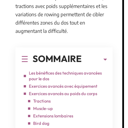
tractions avec poids supplémentaires et les
variations de rowing permettent de cibler
différentes zones du dos tout en
augmentant la difficulté.
SOMMAIRE
Les bénéfices des techniques avancées
pour le dos
Exercices avancés avec équipement
Exercices avancés au poids du corps
Tractions
Muscle-up
Extensions lombaires
Bird dog