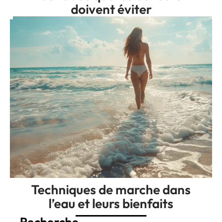
doivent éviter
Techniques de marche dans
l’eau et leurs bienfaits