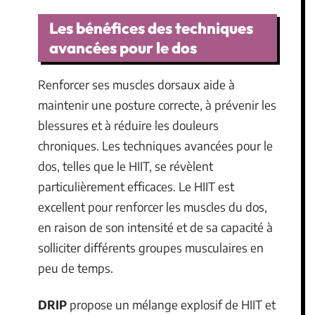
Les bénéfices des techniques
avancées pour le dos
Renforcer ses muscles dorsaux aide à
maintenir une posture correcte, à prévenir les
blessures et à réduire les douleurs
chroniques. Les techniques avancées pour le
dos, telles que le HIIT, se révèlent
particulièrement efficaces. Le HIIT est
excellent pour renforcer les muscles du dos,
en raison de son intensité et de sa capacité à
solliciter différents groupes musculaires en
peu de temps.
DRIP
propose un mélange explosif de HIIT et