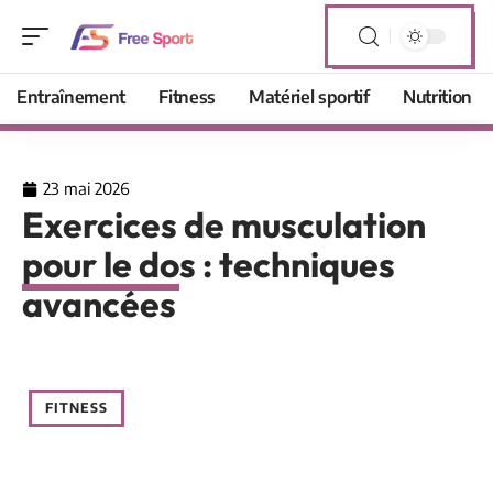
Entraînement
Fitness
Matériel sportif
Nutrition
23 mai 2026
Exercices de musculation
pour le dos : techniques
avancées
FITNESS