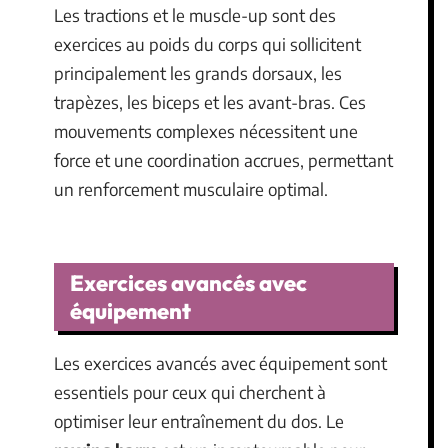
Les tractions et le muscle-up sont des
exercices au poids du corps qui sollicitent
principalement les grands dorsaux, les
trapèzes, les biceps et les avant-bras. Ces
mouvements complexes nécessitent une
force et une coordination accrues, permettant
un renforcement musculaire optimal.
Exercices avancés avec
équipement
Les exercices avancés avec équipement sont
essentiels pour ceux qui cherchent à
optimiser leur entraînement du dos. Le