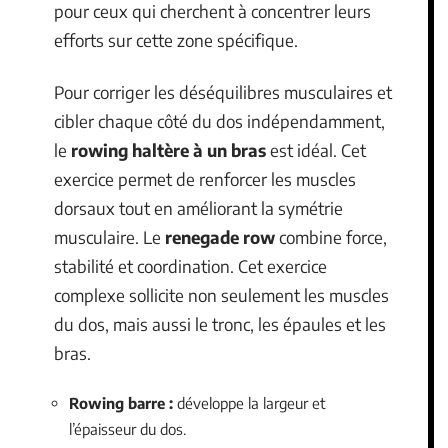
pour ceux qui cherchent à concentrer leurs
efforts sur cette zone spécifique.
Pour corriger les déséquilibres musculaires et
cibler chaque côté du dos indépendamment,
le
rowing haltère à un bras
est idéal. Cet
exercice permet de renforcer les muscles
dorsaux tout en améliorant la symétrie
musculaire. Le
renegade row
combine force,
stabilité et coordination. Cet exercice
complexe sollicite non seulement les muscles
du dos, mais aussi le tronc, les épaules et les
bras.
Rowing barre :
développe la largeur et
l’épaisseur du dos.