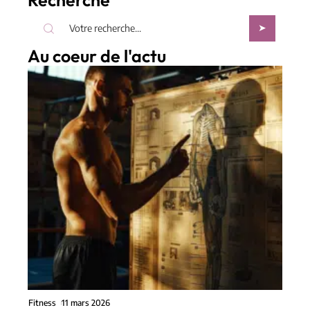
Recherche
Au coeur de l'actu
Fitness
11 mars 2026