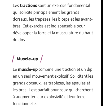
Les
tractions
sont un exercice fondamental
qui sollicite principalement les grands
dorsaux, les trapèzes, les biceps et les avant-
bras. Cet exercice est indispensable pour
développer la force et la musculature du haut
du dos.
Muscle-up
Le
muscle-up
combine une traction et un dip
en un seul mouvement explosif. Sollicitant les
grands dorsaux, les trapèzes, les épaules et
les bras, il est parfait pour ceux qui cherchent
à augmenter leur explosivité et leur force
fonctionnelle.