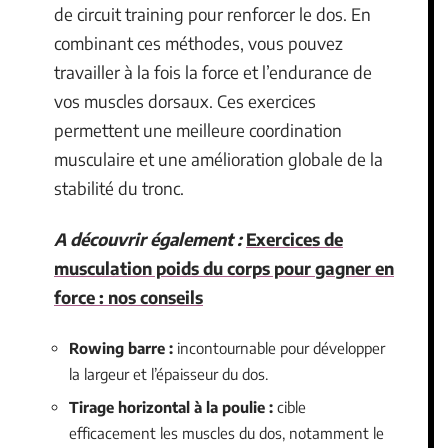
de circuit training pour renforcer le dos. En
combinant ces méthodes, vous pouvez
travailler à la fois la force et l’endurance de
vos muscles dorsaux. Ces exercices
permettent une meilleure coordination
musculaire et une amélioration globale de la
stabilité du tronc.
A découvrir également :
Exercices de
musculation poids du corps pour gagner en
force : nos conseils
Rowing barre :
incontournable pour développer
la largeur et l’épaisseur du dos.
Tirage horizontal à la poulie :
cible
efficacement les muscles du dos, notamment le