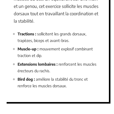
et un genou, cet exercice sollicite les muscles
dorsaux tout en travaillant la coordination et
la stabilité.
Tractions :
sollicitent les grands dorsaux,
trapèzes, biceps et avant-bras.
Muscle-up :
mouvement explosif combinant
traction et dip.
Extensions lombaires :
renforcent les muscles
érecteurs du rachis.
Bird dog :
améliore la stabilité du tronc et
renforce les muscles dorsaux.