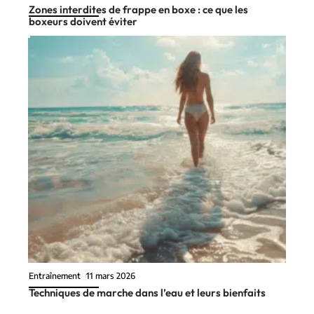
Zones interdites de frappe en boxe : ce que les
boxeurs doivent éviter
Entraînement
11 mars 2026
Techniques de marche dans l’eau et leurs bienfaits