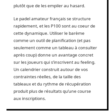
plutôt que de les empiler au hasard.
Le padel amateur français se structure
rapidement, et les P100 sont au coeur de
cette dynamique. Utiliser le barème
comme un outil de planification (et pas
seulement comme un tableau à consulter
après coup) donne un avantage concret
sur les joueurs qui s’inscrivent au feeling.
Un calendrier construit autour de vos
contraintes réelles, de la taille des
tableaux et du rythme de récupération
produit plus de résultats qu’une course
aux inscriptions.