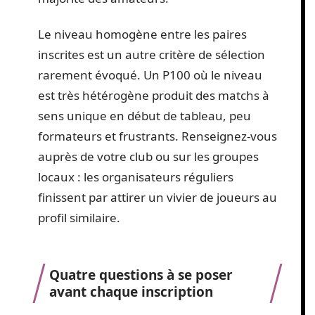
Le niveau homogène entre les paires
inscrites est un autre critère de sélection
rarement évoqué. Un P100 où le niveau
est très hétérogène produit des matchs à
sens unique en début de tableau, peu
formateurs et frustrants. Renseignez-vous
auprès de votre club ou sur les groupes
locaux : les organisateurs réguliers
finissent par attirer un vivier de joueurs au
profil similaire.
Quatre questions à se poser
avant chaque inscription