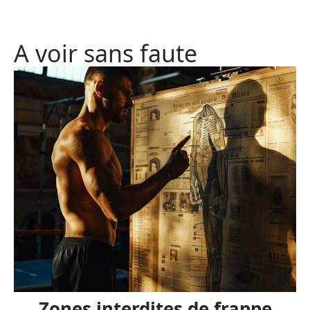
A voir sans faute
Zones interdites de frappe