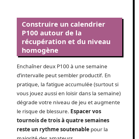
Construire un calendrier
P100 autour de la
récupération et du niveau
homogène
Enchaîner deux P100 à une semaine
d’intervalle peut sembler productif. En
pratique, la fatigue accumulée (surtout si
vous jouez aussi en loisir dans la semaine)
dégrade votre niveau de jeu et augmente
le risque de blessure.
Espacer vos
tournois de trois à quatre semaines
reste un rythme soutenable
pour la
majorité des amateurs.