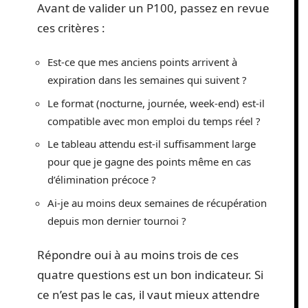
Avant de valider un P100, passez en revue
ces critères :
Est-ce que mes anciens points arrivent à
expiration dans les semaines qui suivent ?
Le format (nocturne, journée, week-end) est-il
compatible avec mon emploi du temps réel ?
Le tableau attendu est-il suffisamment large
pour que je gagne des points même en cas
d’élimination précoce ?
Ai-je au moins deux semaines de récupération
depuis mon dernier tournoi ?
Répondre oui à au moins trois de ces
quatre questions est un bon indicateur. Si
ce n’est pas le cas, il vaut mieux attendre