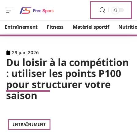
Entraînement
Fitness
Matériel sportif
Nutriti
29 juin 2026
Du loisir à la compétition
: utiliser les points P100
pour structurer votre
saison
ENTRAÎNEMENT