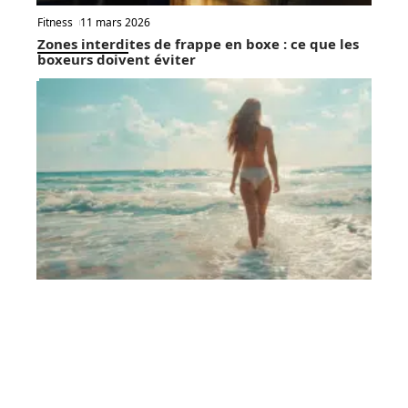
Fitness
11 mars 2026
Zones interdites de frappe en boxe : ce que les
boxeurs doivent éviter
Entraînement
11 mars 2026