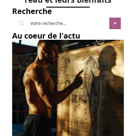
Recherche
Au coeur de l'actu