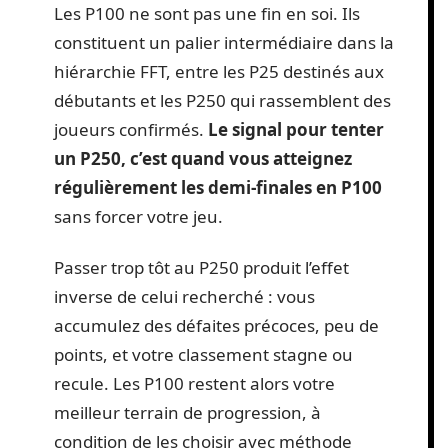
Les P100 ne sont pas une fin en soi. Ils
constituent un palier intermédiaire dans la
hiérarchie FFT, entre les P25 destinés aux
débutants et les P250 qui rassemblent des
joueurs confirmés.
Le signal pour tenter
un P250, c’est quand vous atteignez
régulièrement les demi-finales en P100
sans forcer votre jeu.
Passer trop tôt au P250 produit l’effet
inverse de celui recherché : vous
accumulez des défaites précoces, peu de
points, et votre classement stagne ou
recule. Les P100 restent alors votre
meilleur terrain de progression, à
condition de les choisir avec méthode