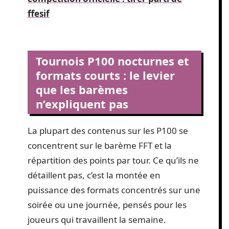
ffesif
Tournois P100 nocturnes et
formats courts : le levier
que les barèmes
n’expliquent pas
La plupart des contenus sur les P100 se
concentrent sur le barème FFT et la
répartition des points par tour. Ce qu’ils ne
détaillent pas, c’est la montée en
puissance des formats concentrés sur une
soirée ou une journée, pensés pour les
joueurs qui travaillent la semaine.