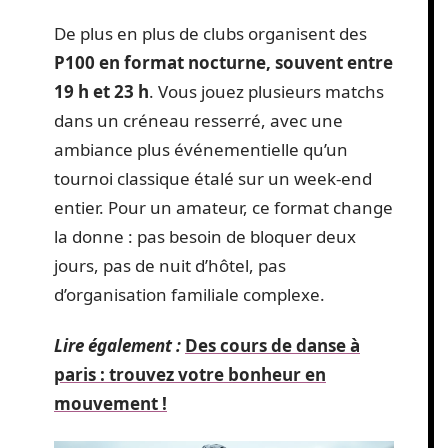
De plus en plus de clubs organisent des
P100 en format nocturne, souvent entre
19 h et 23 h
. Vous jouez plusieurs matchs
dans un créneau resserré, avec une
ambiance plus événementielle qu’un
tournoi classique étalé sur un week-end
entier. Pour un amateur, ce format change
la donne : pas besoin de bloquer deux
jours, pas de nuit d’hôtel, pas
d’organisation familiale complexe.
Lire également :
Des cours de danse à
paris : trouvez votre bonheur en
mouvement !