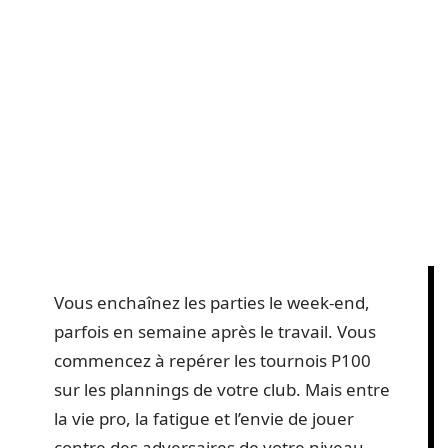
Vous enchaînez les parties le week-end,
parfois en semaine après le travail. Vous
commencez à repérer les tournois P100
sur les plannings de votre club. Mais entre
la vie pro, la fatigue et l’envie de jouer
contre des adversaires de votre niveau,