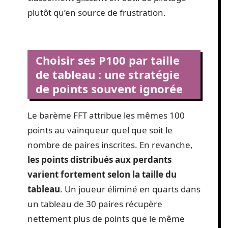
plutôt qu’en source de frustration.
Choisir ses P100 par taille
de tableau : une stratégie
de points souvent ignorée
Le barème FFT attribue les mêmes 100
points au vainqueur quel que soit le
nombre de paires inscrites. En revanche,
les points distribués aux perdants
varient fortement selon la taille du
tableau
. Un joueur éliminé en quarts dans
un tableau de 30 paires récupère
nettement plus de points que le même