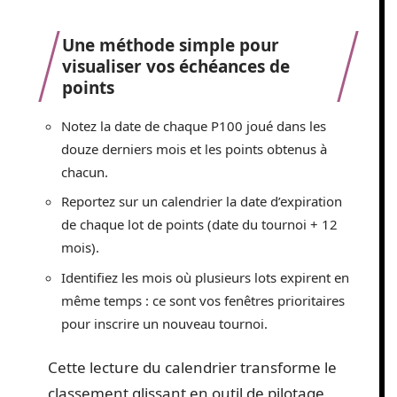
Une méthode simple pour
visualiser vos échéances de
points
Notez la date de chaque P100 joué dans les
douze derniers mois et les points obtenus à
chacun.
Reportez sur un calendrier la date d’expiration
de chaque lot de points (date du tournoi + 12
mois).
Identifiez les mois où plusieurs lots expirent en
même temps : ce sont vos fenêtres prioritaires
pour inscrire un nouveau tournoi.
Cette lecture du calendrier transforme le
classement glissant en outil de pilotage