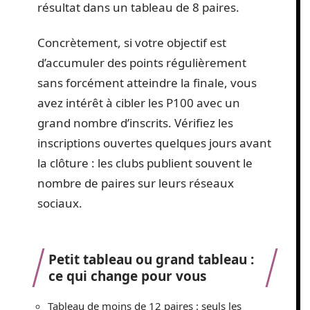
résultat dans un tableau de 8 paires.
Concrètement, si votre objectif est
d’accumuler des points régulièrement
sans forcément atteindre la finale, vous
avez intérêt à cibler les P100 avec un
grand nombre d’inscrits. Vérifiez les
inscriptions ouvertes quelques jours avant
la clôture : les clubs publient souvent le
nombre de paires sur leurs réseaux
sociaux.
Petit tableau ou grand tableau :
ce qui change pour vous
Tableau de moins de 12 paires : seuls les