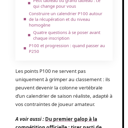
Petit tableau ou grand tableau : ce
qui change pour vous
Construire un calendrier P100 autour
de la récupération et du niveau
homogène
Quatre questions à se poser avant
chaque inscription
P100 et progression : quand passer au
P250
Les points P100 ne servent pas
uniquement à grimper au classement : ils
peuvent devenir la colonne vertébrale
d’un calendrier de saison réaliste, adapté à
vos contraintes de joueur amateur.
A voir aussi :
Du premier galop à la
compétition officielle : tirer parti de