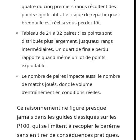
quatre ou cinq premiers rangs récoltent des
points significatifs. Le risque de repartir quasi
bredouille est réel si vous perdez tôt.
Tableau de 21 à 32 paires : les points sont
distribués plus largement, jusqu’aux rangs
intermédiaires. Un quart de finale perdu
rapporte quand même un lot de points
exploitable.
Le nombre de paires impacte aussi le nombre
de matchs joués, donc le volume
d’entraînement en conditions réelles.
Ce raisonnement ne figure presque
jamais dans les guides classiques sur les
P100, qui se limitent à recopier le barème
sans en tirer de conséquences pratiques.