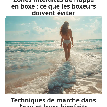
en boxe : ce que les boxeurs
doivent éviter
Techniques de marche dans
l’eau et leurs bienfaits