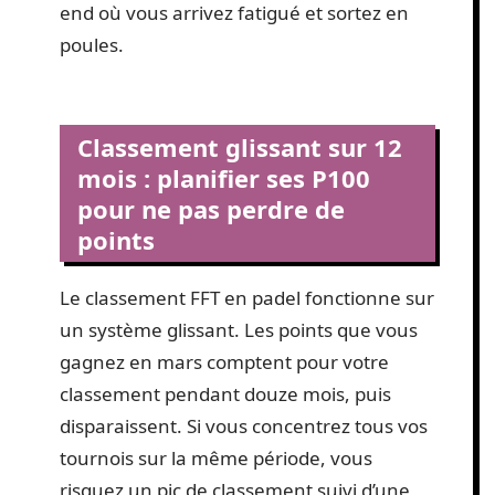
end où vous arrivez fatigué et sortez en
poules.
Classement glissant sur 12
mois : planifier ses P100
pour ne pas perdre de
points
Le classement FFT en padel fonctionne sur
un système glissant. Les points que vous
gagnez en mars comptent pour votre
classement pendant douze mois, puis
disparaissent. Si vous concentrez tous vos
tournois sur la même période, vous
risquez un pic de classement suivi d’une