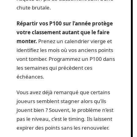
chute brutale.
Répartir vos P100 sur l’année protège
votre classement autant que le faire
monter.
Prenez un calendrier vierge et
identifiez les mois où vos anciens points
vont tomber. Programmez un P100 dans
les semaines qui précèdent ces
échéances.
Vous avez déjà remarqué que certains
joueurs semblent stagner alors qu’ils
jouent bien ? Souvent, le problème n’est
pas le niveau, c’est le timing. Ils laissent
expirer des points sans les renouveler.