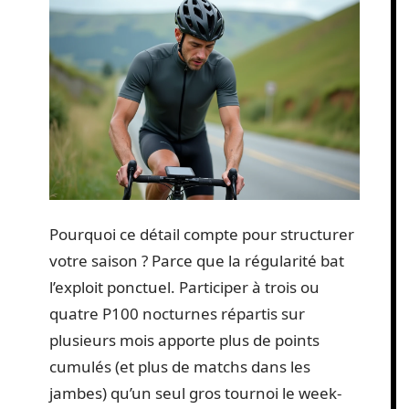
Pourquoi ce détail compte pour structurer
votre saison ? Parce que la régularité bat
l’exploit ponctuel. Participer à trois ou
quatre P100 nocturnes répartis sur
plusieurs mois apporte plus de points
cumulés (et plus de matchs dans les
jambes) qu’un seul gros tournoi le week-