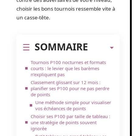
choisir les bons tournois ressemble vite à
un casse-tête.
SOMMAIRE
Tournois P100 nocturnes et formats
courts : le levier que les barèmes
n’expliquent pas
Classement glissant sur 12 mois :
planifier ses P100 pour ne pas perdre
de points
Une méthode simple pour visualiser
vos échéances de points
Choisir ses P100 par taille de tableau :
une stratégie de points souvent
ignorée