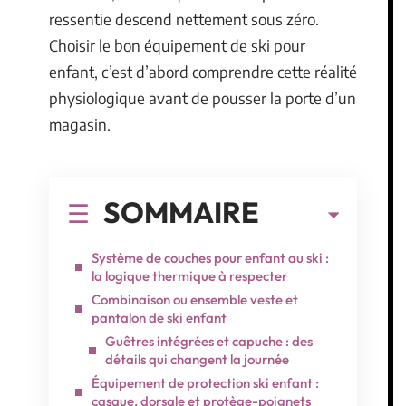
ressentie descend nettement sous zéro.
Choisir le bon équipement de ski pour
enfant, c’est d’abord comprendre cette réalité
physiologique avant de pousser la porte d’un
magasin.
SOMMAIRE
Système de couches pour enfant au ski :
la logique thermique à respecter
Combinaison ou ensemble veste et
pantalon de ski enfant
Guêtres intégrées et capuche : des
détails qui changent la journée
Équipement de protection ski enfant :
casque, dorsale et protège-poignets