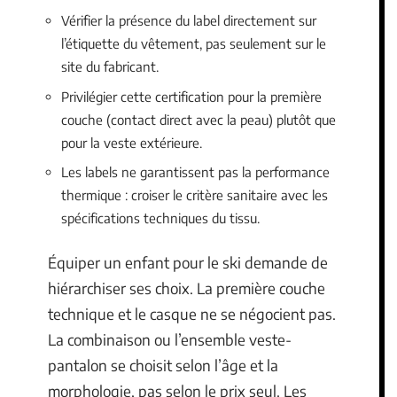
Vérifier la présence du label directement sur
l’étiquette du vêtement, pas seulement sur le
site du fabricant.
Privilégier cette certification pour la première
couche (contact direct avec la peau) plutôt que
pour la veste extérieure.
Les labels ne garantissent pas la performance
thermique : croiser le critère sanitaire avec les
spécifications techniques du tissu.
Équiper un enfant pour le ski demande de
hiérarchiser ses choix. La première couche
technique et le casque ne se négocient pas.
La combinaison ou l’ensemble veste-
pantalon se choisit selon l’âge et la
morphologie, pas selon le prix seul. Les