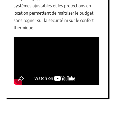
systèmes ajustables et les protections en
location permettent de maîtriser le budget
sans rogner sur la sécurité ni sur le confort
thermique.