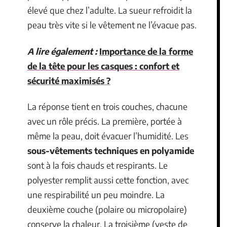
élevé que chez l’adulte. La sueur refroidit la
peau très vite si le vêtement ne l’évacue pas.
A lire également :
Importance de la forme
de la tête pour les casques : confort et
sécurité maximisés ?
La réponse tient en trois couches, chacune
avec un rôle précis. La première, portée à
même la peau, doit évacuer l’humidité. Les
sous-vêtements techniques en polyamide
sont à la fois chauds et respirants. Le
polyester remplit aussi cette fonction, avec
une respirabilité un peu moindre. La
deuxième couche (polaire ou micropolaire)
conserve la chaleur. La troisième (veste de