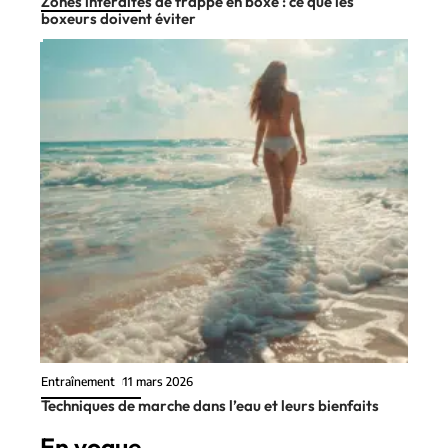
Zones interdites de frappe en boxe : ce que les
boxeurs doivent éviter
Entraînement
11 mars 2026
Techniques de marche dans l’eau et leurs bienfaits
En vogue