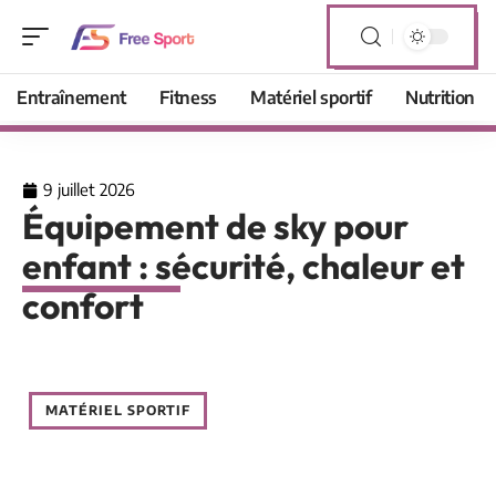
Entraînement
Fitness
Matériel sportif
Nutrition
9 juillet 2026
Équipement de sky pour
enfant : sécurité, chaleur et
confort
MATÉRIEL SPORTIF