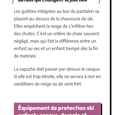
Les guêtres intégrées au bas du pantalon se
placent au-dessus de la chaussure de ski.
Elles empêchent la neige de s’infiltrer lors
des chutes. C’est un critère de choix souvent
négligé, mais qui fait la différence entre un
enfant au sec et un enfant trempé dès la fin
de matinée.
La capuche doit passer par-dessus le casque.
Si elle est trop étroite, elle ne servira à rien en
conditions de neige ou de vent fort.
Équipement de protection ski
enfant : casque, dorsale et