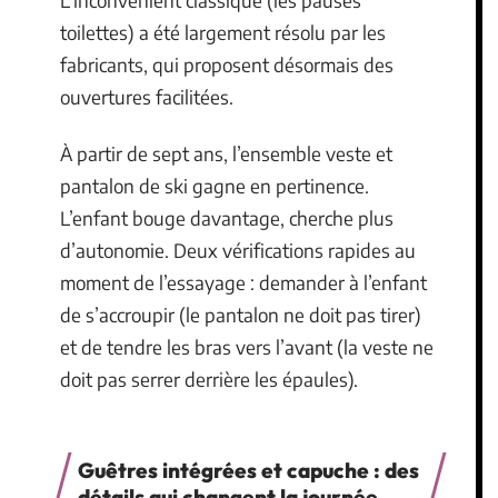
toilettes) a été largement résolu par les
fabricants, qui proposent désormais des
ouvertures facilitées.
À partir de sept ans, l’ensemble veste et
pantalon de ski gagne en pertinence.
L’enfant bouge davantage, cherche plus
d’autonomie. Deux vérifications rapides au
moment de l’essayage : demander à l’enfant
de s’accroupir (le pantalon ne doit pas tirer)
et de tendre les bras vers l’avant (la veste ne
doit pas serrer derrière les épaules).
Guêtres intégrées et capuche : des
détails qui changent la journée