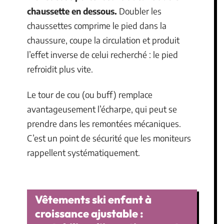
chaussette en dessous.
Doubler les
chaussettes comprime le pied dans la
chaussure, coupe la circulation et produit
l’effet inverse de celui recherché : le pied
refroidit plus vite.
Le tour de cou (ou buff) remplace
avantageusement l’écharpe, qui peut se
prendre dans les remontées mécaniques.
C’est un point de sécurité que les moniteurs
rappellent systématiquement.
Vêtements ski enfant à
croissance ajustable :