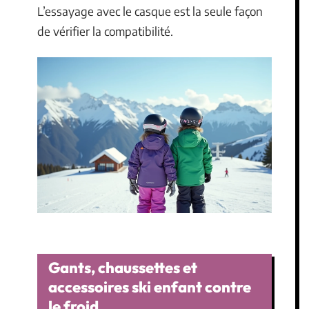
L’essayage avec le casque est la seule façon
de vérifier la compatibilité.
Gants, chaussettes et
accessoires ski enfant contre
le froid