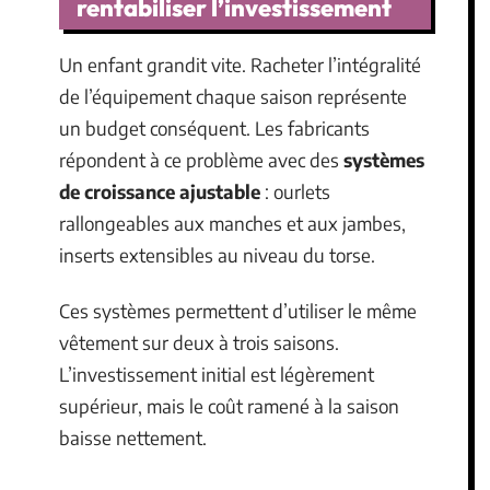
rentabiliser l’investissement
Un enfant grandit vite. Racheter l’intégralité
de l’équipement chaque saison représente
un budget conséquent. Les fabricants
répondent à ce problème avec des
systèmes
de croissance ajustable
: ourlets
rallongeables aux manches et aux jambes,
inserts extensibles au niveau du torse.
Ces systèmes permettent d’utiliser le même
vêtement sur deux à trois saisons.
L’investissement initial est légèrement
supérieur, mais le coût ramené à la saison
baisse nettement.