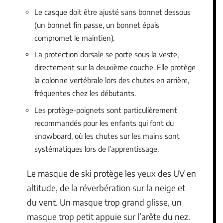
Le casque doit être ajusté sans bonnet dessous
(un bonnet fin passe, un bonnet épais
compromet le maintien).
La protection dorsale se porte sous la veste,
directement sur la deuxième couche. Elle protège
la colonne vertébrale lors des chutes en arrière,
fréquentes chez les débutants.
Les protège-poignets sont particulièrement
recommandés pour les enfants qui font du
snowboard, où les chutes sur les mains sont
systématiques lors de l’apprentissage.
Le masque de ski protège les yeux des UV en
altitude, de la réverbération sur la neige et
du vent. Un masque trop grand glisse, un
masque trop petit appuie sur l’arête du nez.