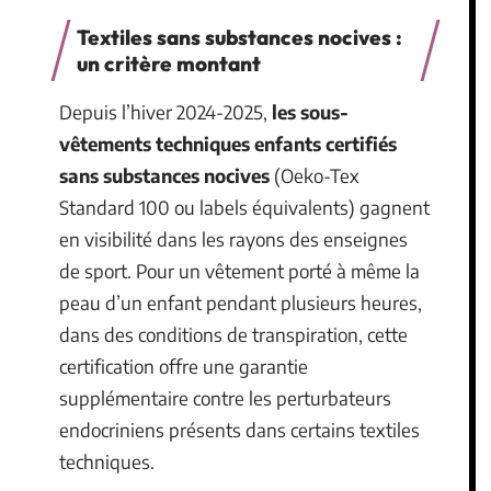
Textiles sans substances nocives :
un critère montant
Depuis l’hiver 2024-2025,
les sous-
vêtements techniques enfants certifiés
sans substances nocives
(Oeko-Tex
Standard 100 ou labels équivalents) gagnent
en visibilité dans les rayons des enseignes
de sport. Pour un vêtement porté à même la
peau d’un enfant pendant plusieurs heures,
dans des conditions de transpiration, cette
certification offre une garantie
supplémentaire contre les perturbateurs
endocriniens présents dans certains textiles
techniques.