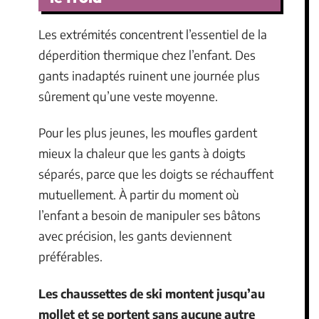
Les extrémités concentrent l’essentiel de la
déperdition thermique chez l’enfant. Des
gants inadaptés ruinent une journée plus
sûrement qu’une veste moyenne.
Pour les plus jeunes, les moufles gardent
mieux la chaleur que les gants à doigts
séparés, parce que les doigts se réchauffent
mutuellement. À partir du moment où
l’enfant a besoin de manipuler ses bâtons
avec précision, les gants deviennent
préférables.
Les chaussettes de ski montent jusqu’au
mollet et se portent sans aucune autre