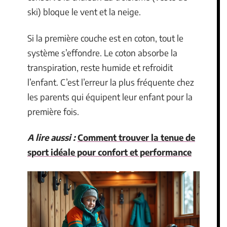
ski) bloque le vent et la neige.
Si la première couche est en coton, tout le
système s’effondre. Le coton absorbe la
transpiration, reste humide et refroidit
l’enfant. C’est l’erreur la plus fréquente chez
les parents qui équipent leur enfant pour la
première fois.
A lire aussi :
Comment trouver la tenue de
sport idéale pour confort et performance