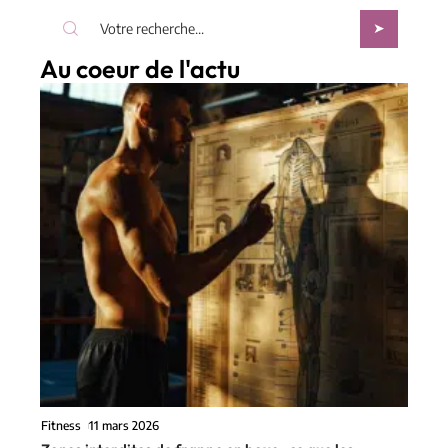
Au coeur de l'actu
Fitness
11 mars 2026