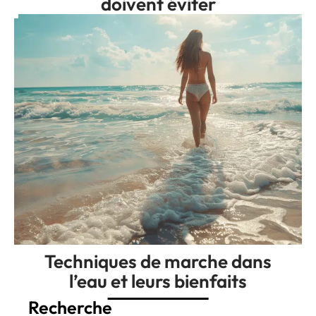
doivent éviter
Techniques de marche dans
l’eau et leurs bienfaits
Recherche