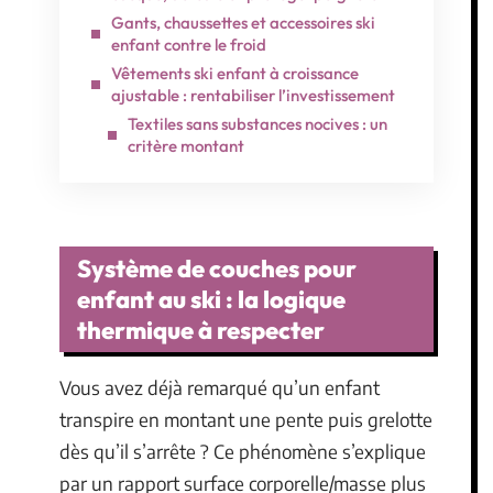
Gants, chaussettes et accessoires ski
enfant contre le froid
Vêtements ski enfant à croissance
ajustable : rentabiliser l’investissement
Textiles sans substances nocives : un
critère montant
Système de couches pour
enfant au ski : la logique
thermique à respecter
Vous avez déjà remarqué qu’un enfant
transpire en montant une pente puis grelotte
dès qu’il s’arrête ? Ce phénomène s’explique
par un rapport surface corporelle/masse plus