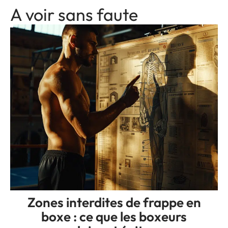
A voir sans faute
Zones interdites de frappe en
boxe : ce que les boxeurs