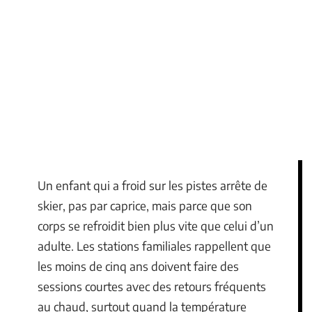
Un enfant qui a froid sur les pistes arrête de
skier, pas par caprice, mais parce que son
corps se refroidit bien plus vite que celui d’un
adulte. Les stations familiales rappellent que
les moins de cinq ans doivent faire des
sessions courtes avec des retours fréquents
au chaud, surtout quand la température