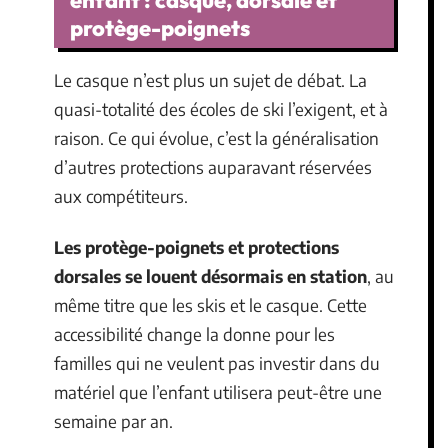
protège-poignets
Le casque n’est plus un sujet de débat. La
quasi-totalité des écoles de ski l’exigent, et à
raison. Ce qui évolue, c’est la généralisation
d’autres protections auparavant réservées
aux compétiteurs.
Les protège-poignets et protections
dorsales se louent désormais en station
, au
même titre que les skis et le casque. Cette
accessibilité change la donne pour les
familles qui ne veulent pas investir dans du
matériel que l’enfant utilisera peut-être une
semaine par an.