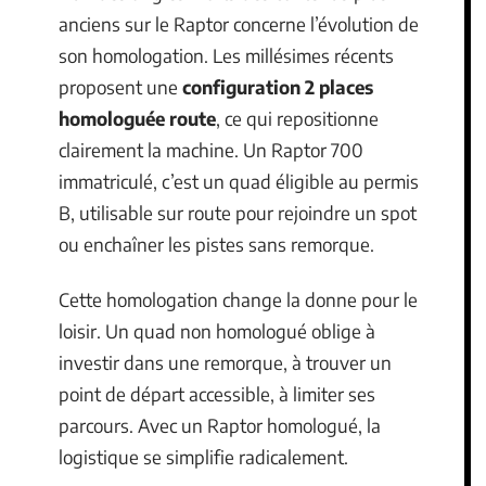
anciens sur le Raptor concerne l’évolution de
son homologation. Les millésimes récents
proposent une
configuration 2 places
homologuée route
, ce qui repositionne
clairement la machine. Un Raptor 700
immatriculé, c’est un quad éligible au permis
B, utilisable sur route pour rejoindre un spot
ou enchaîner les pistes sans remorque.
Cette homologation change la donne pour le
loisir. Un quad non homologué oblige à
investir dans une remorque, à trouver un
point de départ accessible, à limiter ses
parcours. Avec un Raptor homologué, la
logistique se simplifie radicalement.