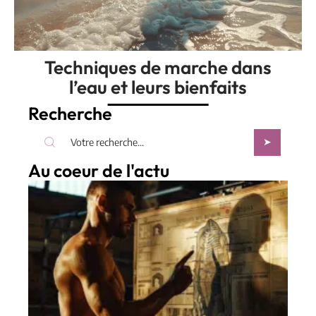
Techniques de marche dans
l’eau et leurs bienfaits
Recherche
Au coeur de l'actu