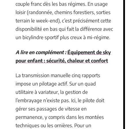
couple franc dès les bas régimes. En usage
loisir (randonnée, chemins forestiers, sorties
terrain le week-end), c’est précisément cette
disponibilité en bas qui fait la différence avec
un bicylindre sportif plus creux à mi-régime.
A lire en complément :
Équipement de sky
pour enfant : sécurité, chaleur et confort
La transmission manuelle cinq rapports
impose un pilotage actif. Sur un quad
utilitaire à variateur, la gestion de
l’embrayage n’existe pas. Ici, le pilote doit
gérer ses passages de vitesse en
permanence, y compris dans les montées
techniques ou les ornières. Pour un