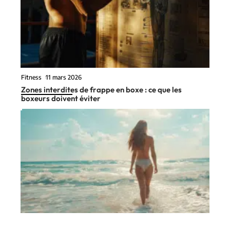
Fitness
11 mars 2026
Zones interdites de frappe en boxe : ce que les
boxeurs doivent éviter