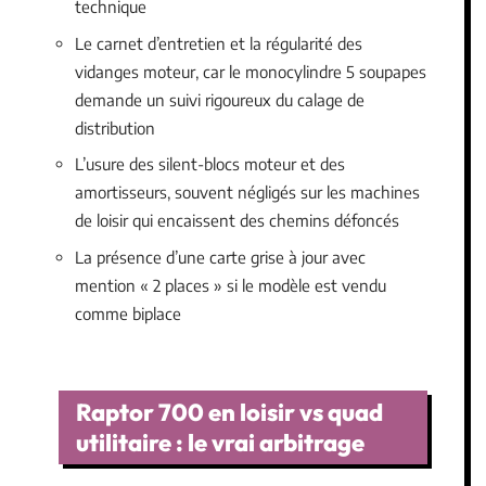
technique
Le carnet d’entretien et la régularité des
vidanges moteur, car le monocylindre 5 soupapes
demande un suivi rigoureux du calage de
distribution
L’usure des silent-blocs moteur et des
amortisseurs, souvent négligés sur les machines
de loisir qui encaissent des chemins défoncés
La présence d’une carte grise à jour avec
mention « 2 places » si le modèle est vendu
comme biplace
Raptor 700 en loisir vs quad
utilitaire : le vrai arbitrage