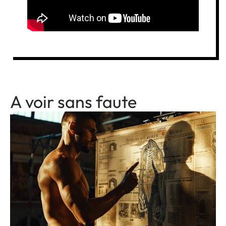
A voir sans faute