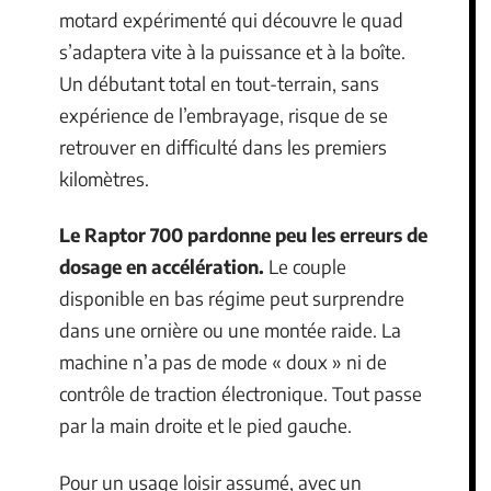
motard expérimenté qui découvre le quad
s’adaptera vite à la puissance et à la boîte.
Un débutant total en tout-terrain, sans
expérience de l’embrayage, risque de se
retrouver en difficulté dans les premiers
kilomètres.
Le Raptor 700 pardonne peu les erreurs de
dosage en accélération.
Le couple
disponible en bas régime peut surprendre
dans une ornière ou une montée raide. La
machine n’a pas de mode « doux » ni de
contrôle de traction électronique. Tout passe
par la main droite et le pied gauche.
Pour un usage loisir assumé, avec un