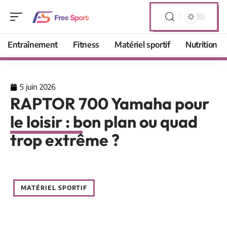
Entraînement
Fitness
Matériel sportif
Nutrition
5 juin 2026
RAPTOR 700 Yamaha pour
le loisir : bon plan ou quad
trop extrême ?
MATÉRIEL SPORTIF