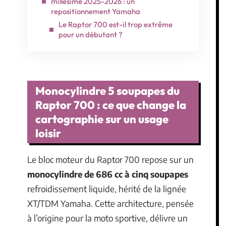
millésime 2025-2026 : un
repositionnement Yamaha
Le Raptor 700 est-il trop extrême
pour un débutant ?
Monocylindre 5 soupapes du
Raptor 700 : ce que change la
cartographie sur un usage
loisir
Le bloc moteur du Raptor 700 repose sur un
monocylindre de 686 cc à cinq soupapes
refroidissement liquide, hérité de la lignée
XT/TDM Yamaha. Cette architecture, pensée
à l’origine pour la moto sportive, délivre un