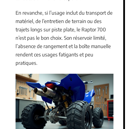
En revanche, si l’usage inclut du transport de
matériel, de l’entretien de terrain ou des
trajets longs sur piste plate, le Raptor 700
n’est pas le bon choix. Son réservoir limité,
l’absence de rangement et la boîte manuelle
rendent ces usages fatigants et peu
pratiques.