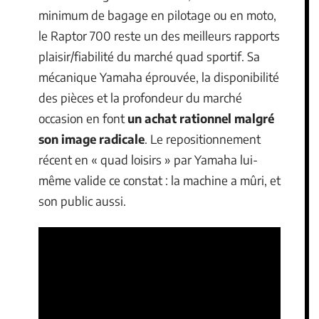
minimum de bagage en pilotage ou en moto,
le Raptor 700 reste un des meilleurs rapports
plaisir/fiabilité du marché quad sportif. Sa
mécanique Yamaha éprouvée, la disponibilité
des pièces et la profondeur du marché
occasion en font
un achat rationnel malgré
son image radicale
. Le repositionnement
récent en « quad loisirs » par Yamaha lui-
même valide ce constat : la machine a mûri, et
son public aussi.