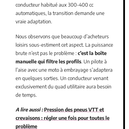
conducteur habitué aux 300-400 cc
automatiques, la transition demande une
vraie adaptation.
Nous observons que beaucoup d’acheteurs
loisirs sous-estiment cet aspect. La puissance
brute n’est pas le problème :
c’est la boîte
manuelle qui filtre les profils
. Un pilote à
l’aise avec une moto à embrayage s’adaptera
en quelques sorties. Un conducteur venant
exclusivement du quad utilitaire aura besoin
de temps.
A lire aussi :
Pression des pneus VTT et
crevaisons : régler une fois pour toutes le
problème