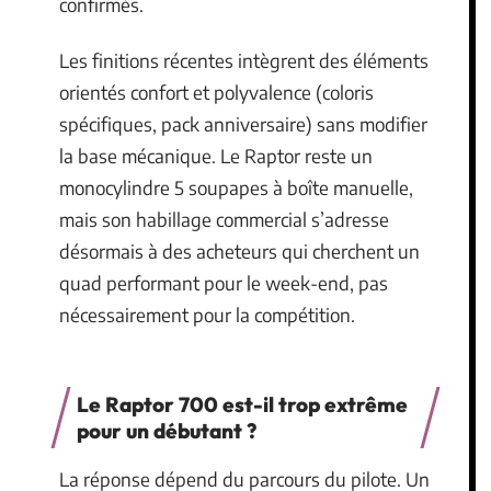
confirmés.
Les finitions récentes intègrent des éléments
orientés confort et polyvalence (coloris
spécifiques, pack anniversaire) sans modifier
la base mécanique. Le Raptor reste un
monocylindre 5 soupapes à boîte manuelle,
mais son habillage commercial s’adresse
désormais à des acheteurs qui cherchent un
quad performant pour le week-end, pas
nécessairement pour la compétition.
Le Raptor 700 est-il trop extrême
pour un débutant ?
La réponse dépend du parcours du pilote. Un