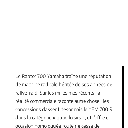
Le Raptor 700 Yamaha traîne une réputation
de machine radicale héritée de ses années de
rallye-raid. Sur les millésimes récents, la
réalité commerciale raconte autre chose : les
concessions classent désormais le YFM 700 R
dans la catégorie « quad loisirs », et l’offre en
occasion homologuée route ne cesse de