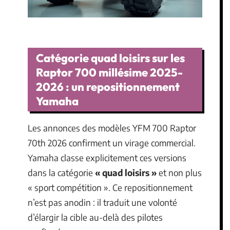
Catégorie quad loisirs sur les
Raptor 700 millésime 2025-
2026 : un repositionnement
Yamaha
Les annonces des modèles YFM 700 Raptor
70th 2026 confirment un virage commercial.
Yamaha classe explicitement ces versions
dans la catégorie
« quad loisirs »
et non plus
« sport compétition ». Ce repositionnement
n’est pas anodin : il traduit une volonté
d’élargir la cible au-delà des pilotes