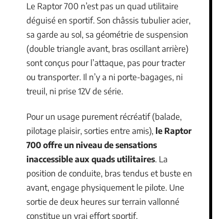
Le Raptor 700 n’est pas un quad utilitaire
déguisé en sportif. Son châssis tubulier acier,
sa garde au sol, sa géométrie de suspension
(double triangle avant, bras oscillant arrière)
sont conçus pour l’attaque, pas pour tracter
ou transporter. Il n’y a ni porte-bagages, ni
treuil, ni prise 12V de série.
Pour un usage purement récréatif (balade,
pilotage plaisir, sorties entre amis),
le Raptor
700 offre un niveau de sensations
inaccessible aux quads utilitaires
. La
position de conduite, bras tendus et buste en
avant, engage physiquement le pilote. Une
sortie de deux heures sur terrain vallonné
constitue un vrai effort sportif.