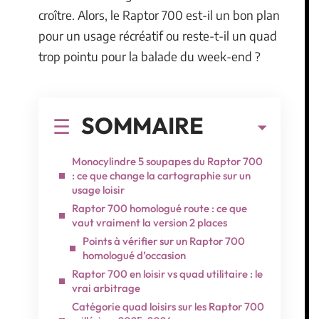
croître. Alors, le Raptor 700 est-il un bon plan
pour un usage récréatif ou reste-t-il un quad
trop pointu pour la balade du week-end ?
SOMMAIRE
Monocylindre 5 soupapes du Raptor 700
: ce que change la cartographie sur un
usage loisir
Raptor 700 homologué route : ce que
vaut vraiment la version 2 places
Points à vérifier sur un Raptor 700
homologué d’occasion
Raptor 700 en loisir vs quad utilitaire : le
vrai arbitrage
Catégorie quad loisirs sur les Raptor 700