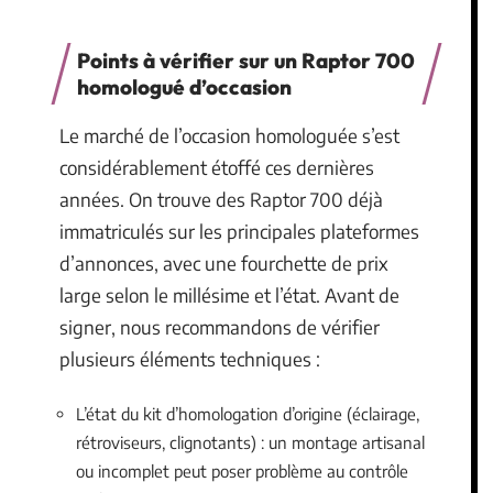
Points à vérifier sur un Raptor 700
homologué d’occasion
Le marché de l’occasion homologuée s’est
considérablement étoffé ces dernières
années. On trouve des Raptor 700 déjà
immatriculés sur les principales plateformes
d’annonces, avec une fourchette de prix
large selon le millésime et l’état. Avant de
signer, nous recommandons de vérifier
plusieurs éléments techniques :
L’état du kit d’homologation d’origine (éclairage,
rétroviseurs, clignotants) : un montage artisanal
ou incomplet peut poser problème au contrôle