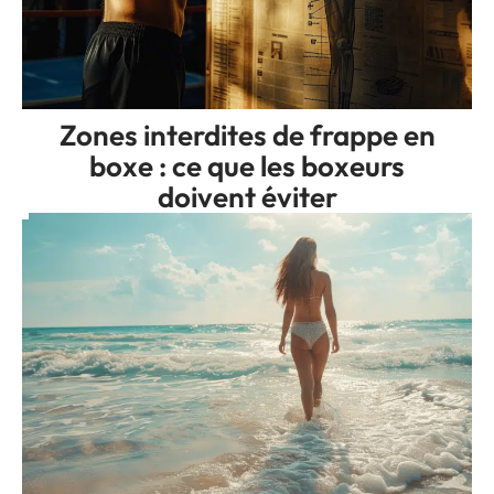
Zones interdites de frappe en
boxe : ce que les boxeurs
doivent éviter