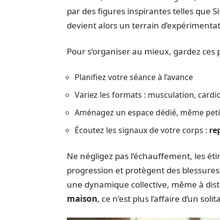
par des figures inspirantes telles que S
devient alors un terrain d’expérimentati
Pour s’organiser au mieux, gardez ces p
Planifiez votre séance à l’avance
Variez les formats : musculation, cardio
Aménagez un espace dédié, même peti
Écoutez les signaux de votre corps :
re
Ne négligez pas l’échauffement, les étir
progression et protègent des blessures.
une dynamique collective, même à distan
maison
, ce n’est plus l’affaire d’un so