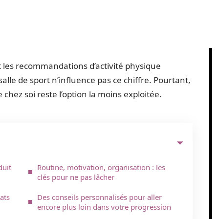
 les recommandations d’activité physique
lle de sport n’influence pas ce chiffre. Pourtant,
 chez soi reste l’option la moins exploitée.
duit
Routine, motivation, organisation : les
clés pour ne pas lâcher
ats
Des conseils personnalisés pour aller
encore plus loin dans votre progression