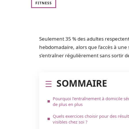
FITNESS
Seulement 35 % des adultes respectent
hebdomadaire, alors que l’accès à une sa
s’entraîner régulièrement sans sortir de
SOMMAIRE
Pourquoi l’entraînement à domicile sé
de plus en plus
Quels exercices choisir pour des résult
visibles chez soi ?