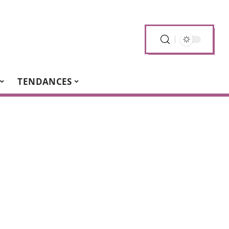
TENDANCES