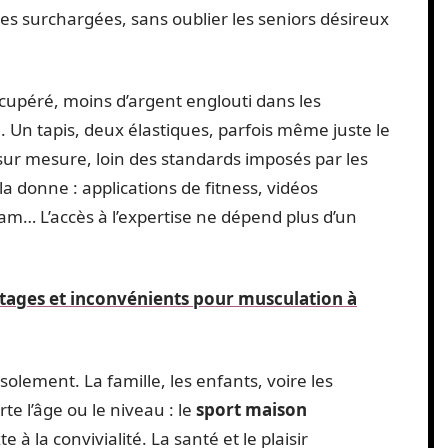
es surchargées, sans oublier les seniors désireux
cupéré, moins d’argent englouti dans les
 Un tapis, deux élastiques, parfois même juste le
sur mesure, loin des standards imposés par les
a donne : applications de fitness, vidéos
am… L’accès à l’expertise ne dépend plus d’un
ntages et inconvénients pour musculation à
’isolement. La famille, les enfants, voire les
rte l’âge ou le niveau : le
sport maison
à la convivialité. La santé et le plaisir