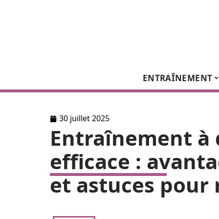
ENTRAÎNEMENT
30 juillet 2025
Entraînement à 
efficace : avant
et astuces pour r