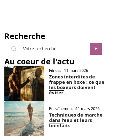
Recherche
Au coeur de l'actu
Fitness
11 mars 2026
Zones interdites de
frappe en boxe : ce que
les boxeurs doivent
éviter
Entraînement
11 mars 2026
Techniques de marche
dans l’eau et leurs
bienfaits