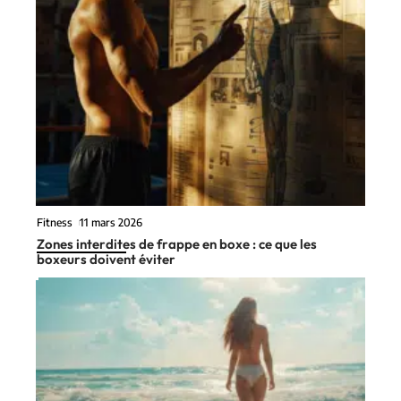
Fitness
11 mars 2026
Zones interdites de frappe en boxe : ce que les
boxeurs doivent éviter