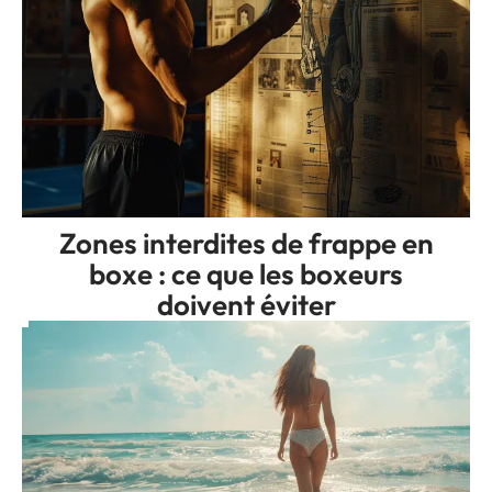
Zones interdites de frappe en
boxe : ce que les boxeurs
doivent éviter