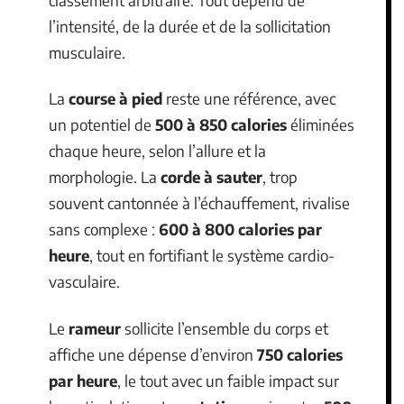
l’intensité, de la durée et de la sollicitation
musculaire.
La
course à pied
reste une référence, avec
un potentiel de
500 à 850 calories
éliminées
chaque heure, selon l’allure et la
morphologie. La
corde à sauter
, trop
souvent cantonnée à l’échauffement, rivalise
sans complexe :
600 à 800 calories par
heure
, tout en fortifiant le système cardio-
vasculaire.
Le
rameur
sollicite l’ensemble du corps et
affiche une dépense d’environ
750 calories
par heure
, le tout avec un faible impact sur