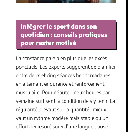
Intégrer le sport dans son
quotidien : conseils pratiques
pour rester motivé
La constance paie bien plus que les excès
ponctuels. Les experts suggèrent de planifier
entre deux et cinq séances hebdomadaires,
en alternant endurance et renforcement
musculaire. Pour débuter, deux heures par
semaine suffisent, à condition de s’y tenir. La
régularité prévaut sur la quantité ; mieux
vaut un rythme modéré mais stable qu’un
effort démesuré suivi d’une longue pause.