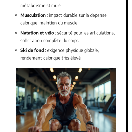
métabolisme stimulé
Musculation
: impact durable sur la dépense
calorique, maintien du muscle
Natation et vélo
: sécurité pour les articulations,
sollicitation complète du corps
Ski de fond
: exigence physique globale,
rendement calorique très élevé