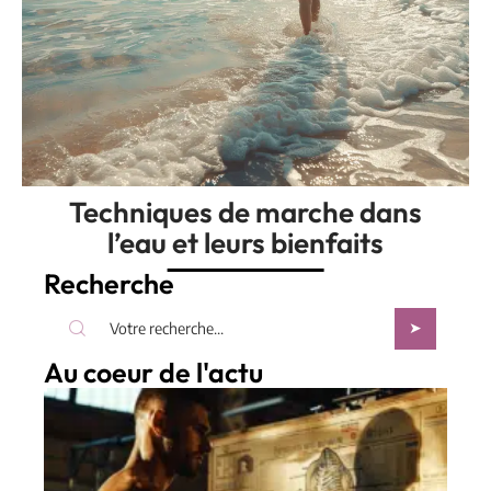
Techniques de marche dans
l’eau et leurs bienfaits
Recherche
Au coeur de l'actu