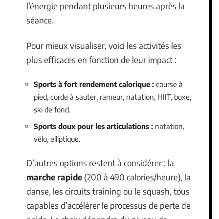
l’énergie pendant plusieurs heures après la
séance.
Pour mieux visualiser, voici les activités les
plus efficaces en fonction de leur impact :
Sports à fort rendement calorique :
course à
pied, corde à sauter, rameur, natation, HIIT, boxe,
ski de fond.
Sports doux pour les articulations :
natation,
vélo, elliptique.
D’autres options restent à considérer : la
marche rapide
(200 à 490 calories/heure), la
danse, les circuits training ou le squash, tous
capables d’accélérer le processus de perte de