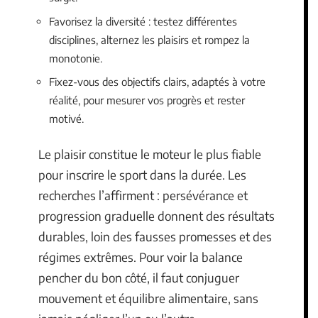
Favorisez la diversité : testez différentes
disciplines, alternez les plaisirs et rompez la
monotonie.
Fixez-vous des objectifs clairs, adaptés à votre
réalité, pour mesurer vos progrès et rester
motivé.
Le plaisir constitue le moteur le plus fiable
pour inscrire le sport dans la durée. Les
recherches l’affirment : persévérance et
progression graduelle donnent des résultats
durables, loin des fausses promesses et des
régimes extrêmes. Pour voir la balance
pencher du bon côté, il faut conjuguer
mouvement et équilibre alimentaire, sans