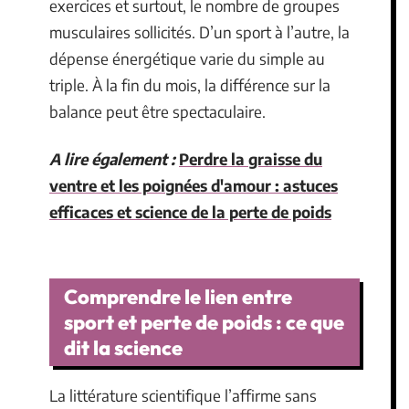
exercices et surtout, le nombre de groupes
musculaires sollicités. D’un sport à l’autre, la
dépense énergétique varie du simple au
triple. À la fin du mois, la différence sur la
balance peut être spectaculaire.
A lire également :
Perdre la graisse du
ventre et les poignées d'amour : astuces
efficaces et science de la perte de poids
Comprendre le lien entre
sport et perte de poids : ce que
dit la science
La littérature scientifique l’affirme sans