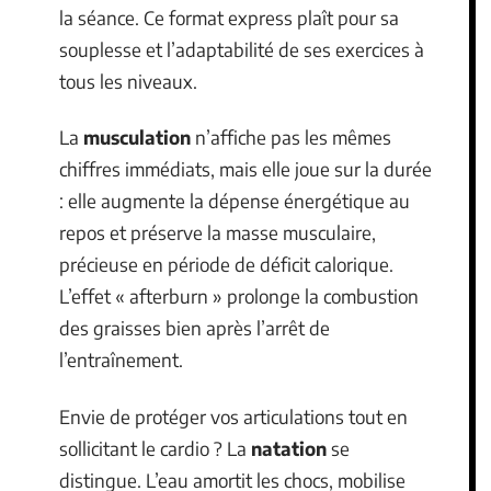
la séance. Ce format express plaît pour sa
souplesse et l’adaptabilité de ses exercices à
tous les niveaux.
La
musculation
n’affiche pas les mêmes
chiffres immédiats, mais elle joue sur la durée
: elle augmente la dépense énergétique au
repos et préserve la masse musculaire,
précieuse en période de déficit calorique.
L’effet « afterburn » prolonge la combustion
des graisses bien après l’arrêt de
l’entraînement.
Envie de protéger vos articulations tout en
sollicitant le cardio ? La
natation
se
distingue. L’eau amortit les chocs, mobilise