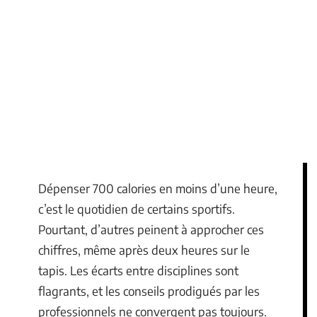
Dépenser 700 calories en moins d’une heure,
c’est le quotidien de certains sportifs.
Pourtant, d’autres peinent à approcher ces
chiffres, même après deux heures sur le
tapis. Les écarts entre disciplines sont
flagrants, et les conseils prodigués par les
professionnels ne convergent pas toujours.