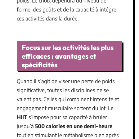
poids. Le choix dépendra du niveau de
forme, des goûts et de la capacité à intégrer
ces activités dans la durée.
Focus sur les activités les plus
efficaces : avantages et
spécificités
Quand il s’agit de viser une perte de poids
significative, toutes les disciplines ne se
valent pas. Celles qui combinent intensité et
engagement musculaire sortent du lot. Le
HIIT
s’impose pour sa capacité à brûler
jusqu’à
500 calories en une demi-heure
tout en stimulant le métabolisme bien après