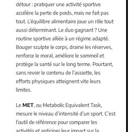
détour : pratiquer une activité sportive
accélère la perte de poids, mais ne fait pas
tout. L’équilibre alimentaire joue un rôle tout
aussi déterminant. Le duo gagnant ? Une
routine sportive alliée à un régime adapté.
Bouger sculpte le corps, draine les réserves,
renforce le moral, améliore le sommeil et
protège la santé sur le long terme. Pourtant,
sans revoir le contenu de l’assiette, les
efforts physiques atteignent vite leurs
limites.
Le
MET
, ou Metabolic Equivalent Task,
mesure le niveau d’intensité d’un sport. C’est
l’outil de référence pour comparer les
activités et anticiper leur impact sur la