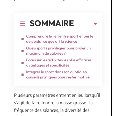
SOMMAIRE
Comprendre le lien entre sport et perte
de poids : ce que dit la science
Quels sports privilégier pour brûler un
maximum de calories ?
Focus sur les activités les plus efficaces :
avantages et spécificités
Intégrer le sport dans son quotidien :
conseils pratiques pour rester motivé
Plusieurs paramètres entrent en jeu lorsqu’il
s’agit de faire fondre la masse grasse : la
fréquence des séances, la diversité des