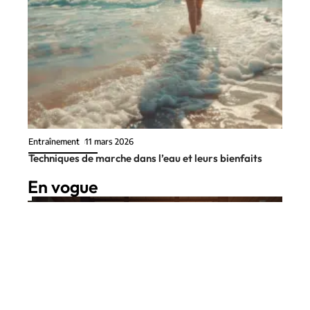
Entraînement
11 mars 2026
Techniques de marche dans l’eau et leurs bienfaits
En vogue
8 min read
Matériel sportif
11 mars 2026