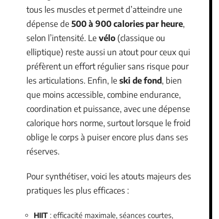
tous les muscles et permet d’atteindre une
dépense de
500 à 900 calories par heure
,
selon l’intensité. Le
vélo
(classique ou
elliptique) reste aussi un atout pour ceux qui
préfèrent un effort régulier sans risque pour
les articulations. Enfin, le
ski de fond
, bien
que moins accessible, combine endurance,
coordination et puissance, avec une dépense
calorique hors norme, surtout lorsque le froid
oblige le corps à puiser encore plus dans ses
réserves.
Pour synthétiser, voici les atouts majeurs des
pratiques les plus efficaces :
HIIT
: efficacité maximale, séances courtes,