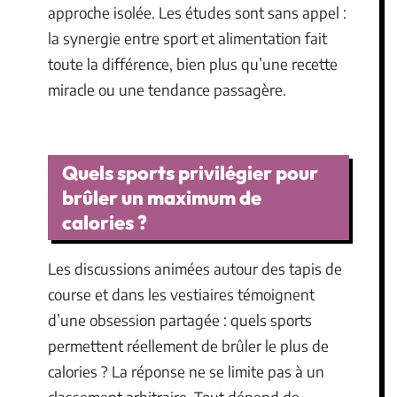
approche isolée. Les études sont sans appel :
la synergie entre sport et alimentation fait
toute la différence, bien plus qu’une recette
miracle ou une tendance passagère.
Quels sports privilégier pour
brûler un maximum de
calories ?
Les discussions animées autour des tapis de
course et dans les vestiaires témoignent
d’une obsession partagée : quels sports
permettent réellement de brûler le plus de
calories ? La réponse ne se limite pas à un
classement arbitraire. Tout dépend de