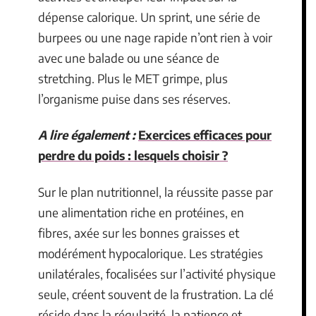
dépense calorique. Un sprint, une série de
burpees ou une nage rapide n’ont rien à voir
avec une balade ou une séance de
stretching. Plus le MET grimpe, plus
l’organisme puise dans ses réserves.
A lire également :
Exercices efficaces pour
perdre du poids : lesquels choisir ?
Sur le plan nutritionnel, la réussite passe par
une alimentation riche en protéines, en
fibres, axée sur les bonnes graisses et
modérément hypocalorique. Les stratégies
unilatérales, focalisées sur l’activité physique
seule, créent souvent de la frustration. La clé
réside dans la régularité, la patience et