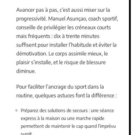
Avancer pas à pas, c’est aussi miser sur la
progressivité. Manuel Asunçao, coach sportif,
conseille de privilégier les créneaux courts
mais fréquents : dix à trente minutes
suffisent pour installer l’habitude et éviter la
démotivation. Le corps assimile mieux, le
plaisir s’installe, et le risque de blessure
diminue.
Pour faciliter l’ancrage du sport dans la
routine, quelques astuces font la différence :
Préparez des solutions de secours : une séance
express à la maison ou une marche rapide
permettent de maintenir le cap quand l’imprévu
surgit.