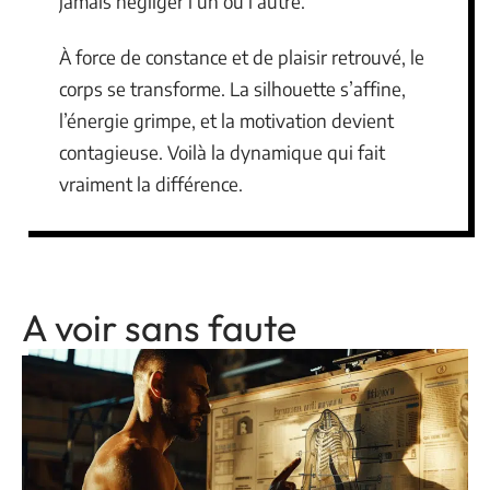
jamais négliger l’un ou l’autre.
À force de constance et de plaisir retrouvé, le
corps se transforme. La silhouette s’affine,
l’énergie grimpe, et la motivation devient
contagieuse. Voilà la dynamique qui fait
vraiment la différence.
A voir sans faute