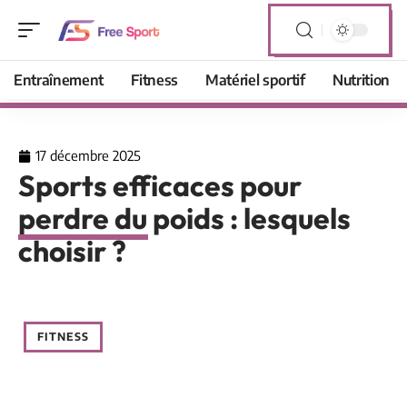
Entraînement
Fitness
Matériel sportif
Nutrition
17 décembre 2025
Sports efficaces pour
perdre du poids : lesquels
choisir ?
FITNESS