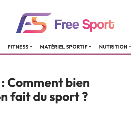
FITNESS
MATÉRIEL SPORTIF
NUTRITION
e : Comment bien
n fait du sport ?