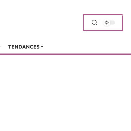
TENDANCES