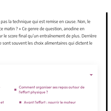
st pas la technique qui est remise en cause. Non, le
 ce matin ? » Ce genre de question, anodine en
r le score final qu’un entraînement de plus. Derrière
 sont souvent les choix alimentaires qui dictent le
e
Comment organiser ses repas autour de
l’effort physique ?
 et
Avant l’effort : nourrir le moteur