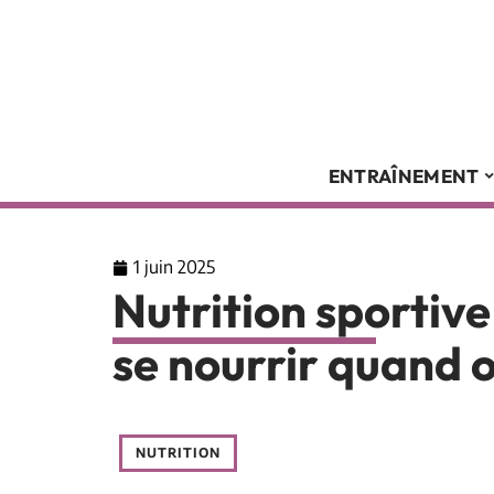
ENTRAÎNEMENT
1 juin 2025
Nutrition sportiv
se nourrir quand o
NUTRITION