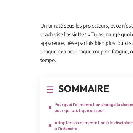
Un tir raté sous les projecteurs, et ce n’e
coach vise l’assiette : « Tu as mangé quoi
apparence, pèse parfois bien plus lourd su
chaque exploit, chaque coup de fatigue, ce
tempo.
SOMMAIRE
Pourquoi l’alimentation change la donn
pour qui pratique un sport
Adapter son alimentation à la discipline
à l’intensité