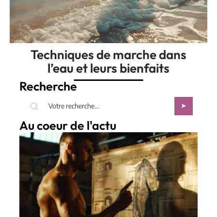
Techniques de marche dans
l’eau et leurs bienfaits
Recherche
Au coeur de l'actu