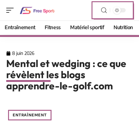
Entraînement
Fitness
Matériel sportif
Nutrition
8 juin 2026
Mental et wedging : ce que
révèlent les blogs
apprendre-le-golf.com
ENTRAÎNEMENT