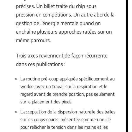
précises. Un billet traite du chip sous
pression en compétitions. Un autre aborde la
gestion de l’énergie mentale quand on
enchaîne plusieurs approches ratées sur un
même parcours.
Trois axes reviennent de façon récurrente
dans ces publications :
La routine pré-coup appliquée spécifiquement au
wedge, avec un travail sur la respiration et le
regard avant de prendre position, pas seulement
sur le placement des pieds
L’acceptation de la dispersion naturelle des balles
sur les coups courts, présentée comme une clé
pour relâcher la tension dans les mains et les