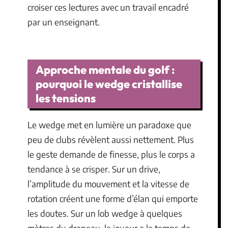
croiser ces lectures avec un travail encadré
par un enseignant.
Approche mentale du golf :
pourquoi le wedge cristallise
les tensions
Le wedge met en lumière un paradoxe que
peu de clubs révèlent aussi nettement. Plus
le geste demande de finesse, plus le corps a
tendance à se crisper. Sur un drive,
l’amplitude du mouvement et la vitesse de
rotation créent une forme d’élan qui emporte
les doutes. Sur un lob wedge à quelques
mètres du drapeau, le joueur a le temps de