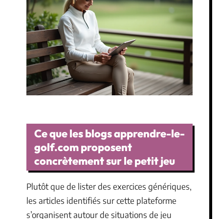
Ce que les blogs apprendre-le-
golf.com proposent
concrètement sur le petit jeu
Plutôt que de lister des exercices génériques,
les articles identifiés sur cette plateforme
s’organisent autour de situations de jeu