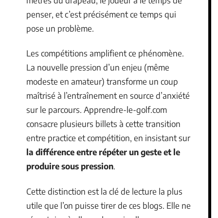
penser, et c’est précisément ce temps qui
pose un problème.
Les compétitions amplifient ce phénomène.
La nouvelle pression d’un enjeu (même
modeste en amateur) transforme un coup
maîtrisé à l’entraînement en source d’anxiété
sur le parcours. Apprendre-le-golf.com
consacre plusieurs billets à cette transition
entre practice et compétition, en insistant sur
la différence entre répéter un geste et le
produire sous pression
.
Cette distinction est la clé de lecture la plus
utile que l’on puisse tirer de ces blogs. Elle ne