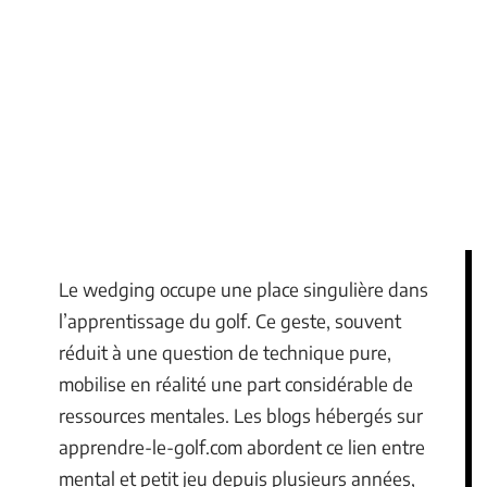
Le wedging occupe une place singulière dans
l’apprentissage du golf. Ce geste, souvent
réduit à une question de technique pure,
mobilise en réalité une part considérable de
ressources mentales. Les blogs hébergés sur
apprendre-le-golf.com abordent ce lien entre
mental et petit jeu depuis plusieurs années,