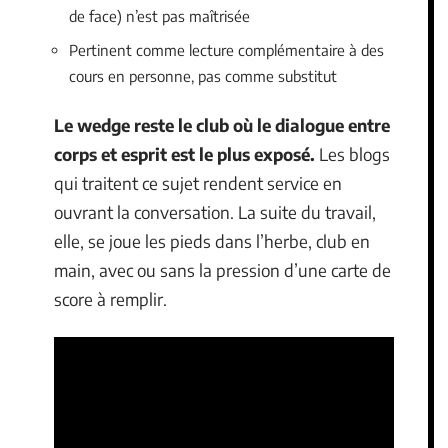
de face) n’est pas maîtrisée
Pertinent comme lecture complémentaire à des
cours en personne, pas comme substitut
Le wedge reste le club où le dialogue entre
corps et esprit est le plus exposé.
Les blogs
qui traitent ce sujet rendent service en
ouvrant la conversation. La suite du travail,
elle, se joue les pieds dans l’herbe, club en
main, avec ou sans la pression d’une carte de
score à remplir.