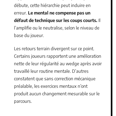
débute, cette hiérarchie peut induire en
erreur.
Le mental ne compense pas un
défaut de technique sur les coups courts.
Il
l’amplifie ou le neutralise, selon le niveau de
base du joueur.
Les retours terrain divergent sur ce point.
Certains joueurs rapportent une amélioration
nette de leur régularité au wedge après avoir
travaillé leur routine mentale. D’autres
constatent que sans correction mécanique
préalable, les exercices mentaux n’ont
produit aucun changement mesurable sur le
parcours.