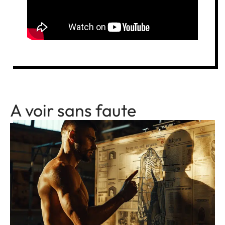
A voir sans faute