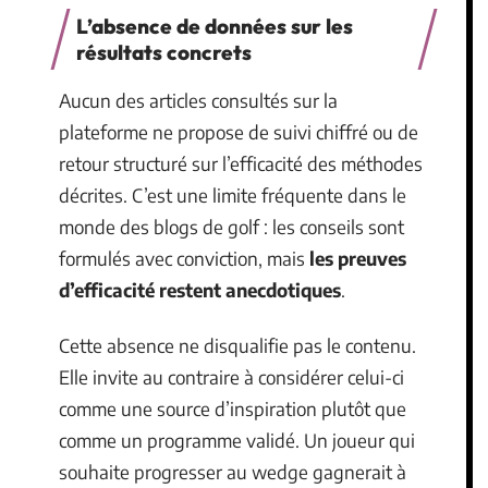
L’absence de données sur les
résultats concrets
Aucun des articles consultés sur la
plateforme ne propose de suivi chiffré ou de
retour structuré sur l’efficacité des méthodes
décrites. C’est une limite fréquente dans le
monde des blogs de golf : les conseils sont
formulés avec conviction, mais
les preuves
d’efficacité restent anecdotiques
.
Cette absence ne disqualifie pas le contenu.
Elle invite au contraire à considérer celui-ci
comme une source d’inspiration plutôt que
comme un programme validé. Un joueur qui
souhaite progresser au wedge gagnerait à