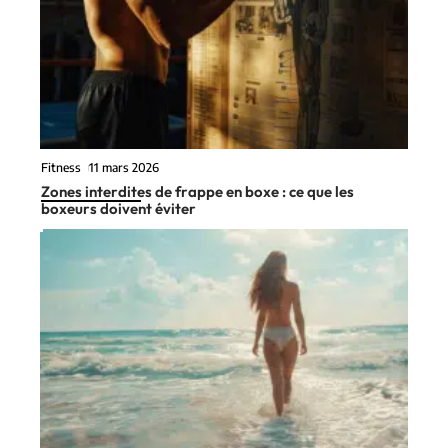
Fitness
11 mars 2026
Zones interdites de frappe en boxe : ce que les
boxeurs doivent éviter