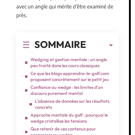
avec un angle qui mérite d’être examiné de
près.
SOMMAIRE
Wedging et gestion mentale : un angle
peu traité dans les cours classiques
Ce que les blogs apprendre-le-golf.com
proposent concrètement sur le petit jeu
Confiance au wedge : les limites d’un
discours purement mental
L’absence de données sur les résultats
concrets
Approche mentale du golf : pourquoi le
wedge cristallise les tensions
Que retenir de ces contenus pour
progresser au wedge