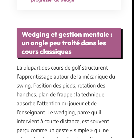
Wedging et gestion mentale :
un angle peu traité dans les
cours classiques
La plupart des cours de golf structurent
l’apprentissage autour de la mécanique du
swing. Position des pieds, rotation des
hanches, plan de frappe : la technique
absorbe l’attention du joueur et de
l’enseignant. Le wedging, parce qu’il
intervient à courte distance, est souvent
perçu comme un geste « simple » qui ne