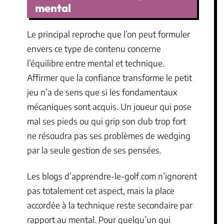
mental
Le principal reproche que l’on peut formuler
envers ce type de contenu concerne
l’équilibre entre mental et technique.
Affirmer que la confiance transforme le petit
jeu n’a de sens que si les fondamentaux
mécaniques sont acquis. Un joueur qui pose
mal ses pieds ou qui grip son club trop fort
ne résoudra pas ses problèmes de wedging
par la seule gestion de ses pensées.
Les blogs d’apprendre-le-golf.com n’ignorent
pas totalement cet aspect, mais la place
accordée à la technique reste secondaire par
rapport au mental. Pour quelqu’un qui