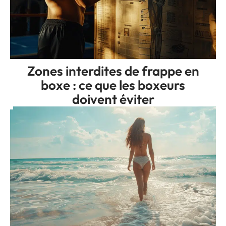
Zones interdites de frappe en
boxe : ce que les boxeurs
doivent éviter