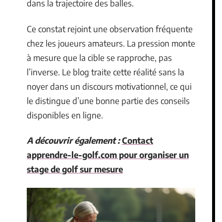
dans la trajectoire des balles.
Ce constat rejoint une observation fréquente
chez les joueurs amateurs. La pression monte
à mesure que la cible se rapproche, pas
l’inverse. Le blog traite cette réalité sans la
noyer dans un discours motivationnel, ce qui
le distingue d’une bonne partie des conseils
disponibles en ligne.
A découvrir également :
Contact
apprendre-le-golf.com pour organiser un
stage de golf sur mesure