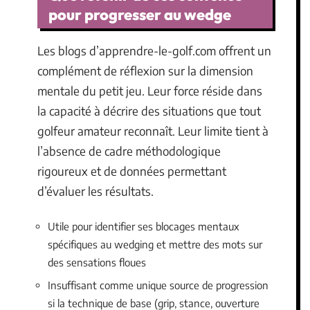
pour progresser au wedge
Les blogs d’apprendre-le-golf.com offrent un
complément de réflexion sur la dimension
mentale du petit jeu. Leur force réside dans
la capacité à décrire des situations que tout
golfeur amateur reconnaît. Leur limite tient à
l’absence de cadre méthodologique
rigoureux et de données permettant
d’évaluer les résultats.
Utile pour identifier ses blocages mentaux
spécifiques au wedging et mettre des mots sur
des sensations floues
Insuffisant comme unique source de progression
si la technique de base (grip, stance, ouverture