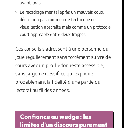
avant-bras
Le recadrage mental après un mauvais coup,
décrit non pas comme une technique de
visualisation abstraite mais comme un protocole
court applicable entre deux frappes
Ces conseils s’adressent à une personne qui
joue régulièrement sans forcément suivre de
cours avec un pro. Le ton reste accessible,
sans jargon excessif, ce qui explique
probablement la fidélité d’une partie du
lectorat au fil des années.
Confiance au wedge : les
limites d’un discours purement