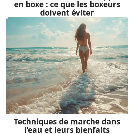
en boxe : ce que les boxeurs
doivent éviter
Techniques de marche dans
l’eau et leurs bienfaits