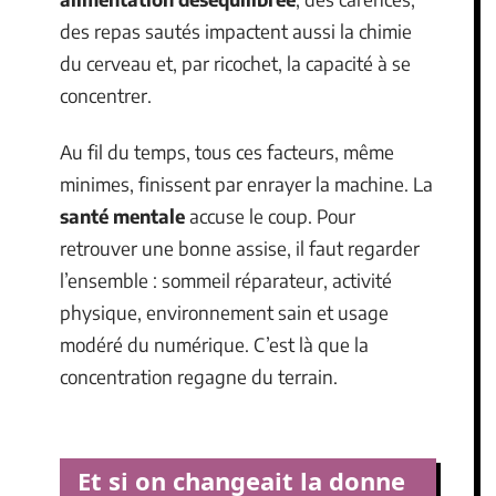
des repas sautés impactent aussi la chimie
du cerveau et, par ricochet, la capacité à se
concentrer.
Au fil du temps, tous ces facteurs, même
minimes, finissent par enrayer la machine. La
santé mentale
accuse le coup. Pour
retrouver une bonne assise, il faut regarder
l’ensemble : sommeil réparateur, activité
physique, environnement sain et usage
modéré du numérique. C’est là que la
concentration regagne du terrain.
Et si on changeait la donne