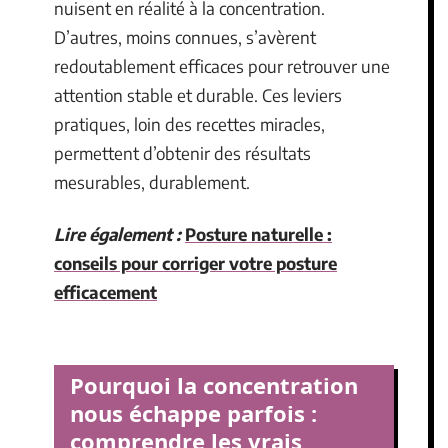
nuisent en réalité à la concentration.
D’autres, moins connues, s’avèrent
redoutablement efficaces pour retrouver une
attention stable et durable. Ces leviers
pratiques, loin des recettes miracles,
permettent d’obtenir des résultats
mesurables, durablement.
Lire également :
Posture naturelle :
conseils pour corriger votre posture
efficacement
Pourquoi la concentration
nous échappe parfois :
comprendre les vrais