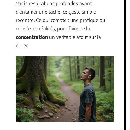
: trois respirations profondes avant
d’entamer une tâche, ce geste simple
recentre. Ce qui compte : une pratique qui
colle à vos réalités, pour faire de la
concentration
un véritable atout sur la
durée.