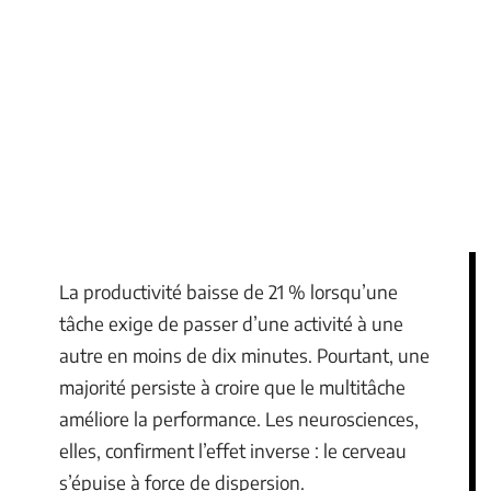
La productivité baisse de 21 % lorsqu’une
tâche exige de passer d’une activité à une
autre en moins de dix minutes. Pourtant, une
majorité persiste à croire que le multitâche
améliore la performance. Les neurosciences,
elles, confirment l’effet inverse : le cerveau
s’épuise à force de dispersion.