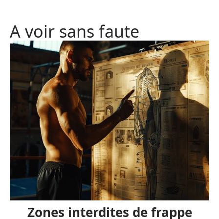
A voir sans faute
Zones interdites de frappe