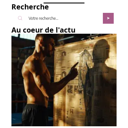
Recherche
Au coeur de l'actu