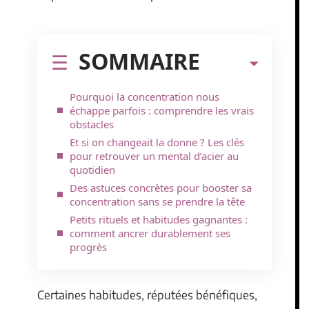
SOMMAIRE
Pourquoi la concentration nous
échappe parfois : comprendre les vrais
obstacles
Et si on changeait la donne ? Les clés
pour retrouver un mental d’acier au
quotidien
Des astuces concrètes pour booster sa
concentration sans se prendre la tête
Petits rituels et habitudes gagnantes :
comment ancrer durablement ses
progrès
Certaines habitudes, réputées bénéfiques,