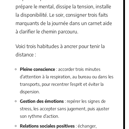
prépare le mental, dissipe la tension, installe
la disponibilité. Le soir, consigner trois faits
marquants de la journée dans un carnet aide
à clarifier le chemin parcouru.
Voici trois habitudes à ancrer pour tenir la
distance :
Pleine conscience
: accorder trois minutes
d’attention à la respiration, au bureau ou dans les
transports, pour recentrer l’esprit et éviter la
dispersion.
Gestion des émotions
: repérer les signes de
stress, les accepter sans jugement, puis ajuster
son rythme d’action.
Relations sociales positives
: échanger,