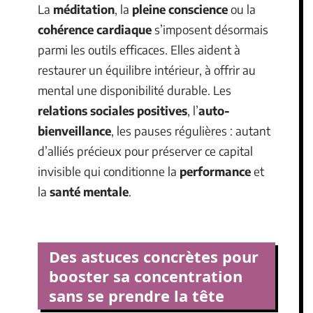
La
méditation
, la
pleine conscience
ou la
cohérence cardiaque
s’imposent désormais
parmi les outils efficaces. Elles aident à
restaurer un équilibre intérieur, à offrir au
mental une disponibilité durable. Les
relations sociales positives
, l’
auto-
bienveillance
, les pauses régulières : autant
d’alliés précieux pour préserver ce capital
invisible qui conditionne la
performance
et
la
santé mentale
.
Des astuces concrètes pour
booster sa concentration
sans se prendre la tête