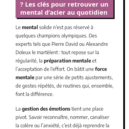
? Les clés pour retrouver un
mental d’acier au quotidien
Le
mental
solide n’est pas réservé à
quelques champions olympiques. Des
experts tels que Pierre David ou Alexandre
Doleux le martèlent : tout repose sur la
régularité, la
préparation mentale
et
l’acceptation de l’effort. On bâtit une
force
mentale
par une série de petits ajustements,
de gestes répétés, de routines qui, ensemble,
font la différence.
La
gestion des émotions
tient une place
pivot. Savoir reconnaître, nommer, canaliser
la colère ou l’anxiété, c’est déjà reprendre la