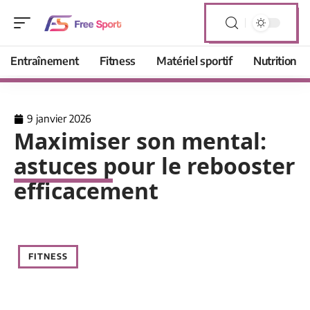
Entraînement
Fitness
Matériel sportif
Nutrition
9 janvier 2026
Maximiser son mental:
astuces pour le rebooster
efficacement
FITNESS