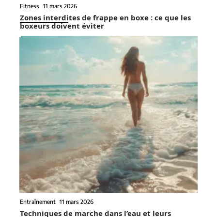
Fitness
11 mars 2026
Zones interdites de frappe en boxe : ce que les
boxeurs doivent éviter
Entraînement
11 mars 2026
Techniques de marche dans l’eau et leurs