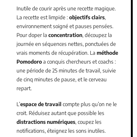
Inutile de courir après une recette magique.
La recette est limpide :
objectifs clairs
,
environnement soigné et pauses pensées.
Pour doper la
concentration
, découpez la
journée en séquences nettes, ponctuées de
vrais moments de récupération. La
méthode
Pomodoro
a conquis chercheurs et coachs :
une période de 25 minutes de travail, suivie
de cinq minutes de pause, et le cerveau
repart.
L’
espace de travail
compte plus qu’on ne le
croit. Réduisez autant que possible les
distractions numériques
, coupez les
notifications, éteignez les sons inutiles.