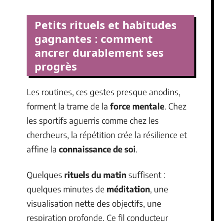
Petits rituels et habitudes
gagnantes : comment
ancrer durablement ses
progrès
Les routines, ces gestes presque anodins,
forment la trame de la
force mentale
. Chez
les sportifs aguerris comme chez les
chercheurs, la répétition crée la résilience et
affine la
connaissance de soi
.
Quelques
rituels du matin
suffisent :
quelques minutes de
méditation
, une
visualisation nette des objectifs, une
respiration profonde. Ce fil conducteur