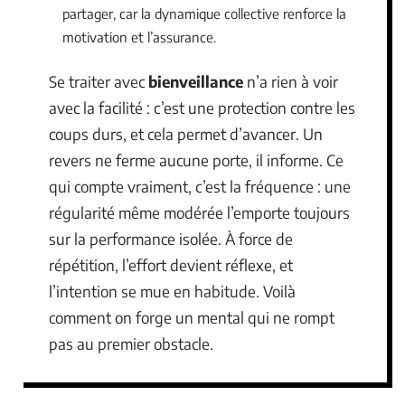
partager, car la dynamique collective renforce la
motivation et l’assurance.
Se traiter avec
bienveillance
n’a rien à voir
avec la facilité : c’est une protection contre les
coups durs, et cela permet d’avancer. Un
revers ne ferme aucune porte, il informe. Ce
qui compte vraiment, c’est la fréquence : une
régularité même modérée l’emporte toujours
sur la performance isolée. À force de
répétition, l’effort devient réflexe, et
l’intention se mue en habitude. Voilà
comment on forge un mental qui ne rompt
pas au premier obstacle.