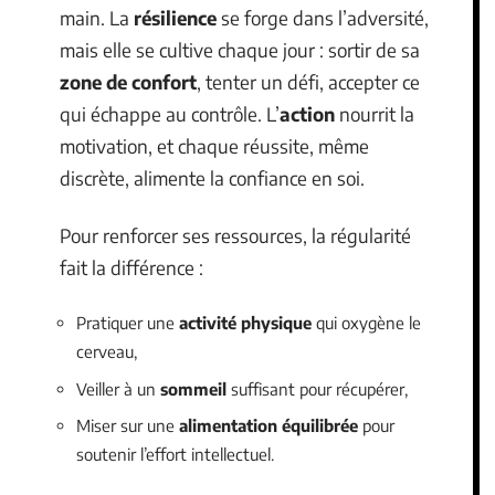
main. La
résilience
se forge dans l’adversité,
mais elle se cultive chaque jour : sortir de sa
zone de confort
, tenter un défi, accepter ce
qui échappe au contrôle. L’
action
nourrit la
motivation, et chaque réussite, même
discrète, alimente la confiance en soi.
Pour renforcer ses ressources, la régularité
fait la différence :
Pratiquer une
activité physique
qui oxygène le
cerveau,
Veiller à un
sommeil
suffisant pour récupérer,
Miser sur une
alimentation équilibrée
pour
soutenir l’effort intellectuel.