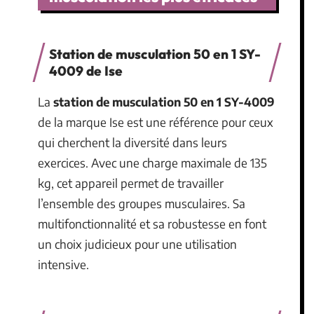
Station de musculation 50 en 1 SY-
4009 de Ise
La
station de musculation 50 en 1 SY-4009
de la marque Ise est une référence pour ceux
qui cherchent la diversité dans leurs
exercices. Avec une charge maximale de 135
kg, cet appareil permet de travailler
l’ensemble des groupes musculaires. Sa
multifonctionnalité et sa robustesse en font
un choix judicieux pour une utilisation
intensive.