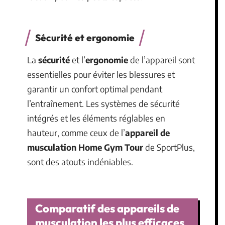
Sécurité et ergonomie
La
sécurité
et l’
ergonomie
de l’appareil sont
essentielles pour éviter les blessures et
garantir un confort optimal pendant
l’entraînement. Les systèmes de sécurité
intégrés et les éléments réglables en
hauteur, comme ceux de l’
appareil de
musculation Home Gym Tour
de SportPlus,
sont des atouts indéniables.
Comparatif des appareils de
musculation les plus efficaces