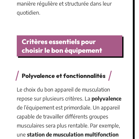
manière régulière et structurée dans leur
quotidien.
Critères essentiels pour
choisir le bon équipement
Polyvalence et fonctionnalités
Le choix du bon appareil de musculation
repose sur plusieurs critères. La
polyvalence
de l’équipement est primordiale. Un appareil
capable de travailler différents groupes
musculaires sera plus rentable. Par exemple,
une
station de musculation multifonction