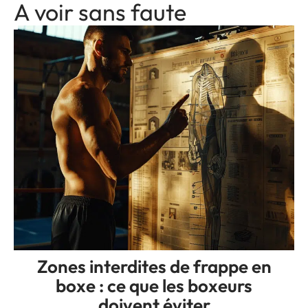
A voir sans faute
Zones interdites de frappe en
boxe : ce que les boxeurs
doivent éviter