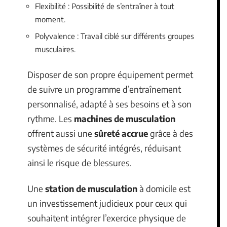
Flexibilité : Possibilité de s’entraîner à tout
moment.
Polyvalence : Travail ciblé sur différents groupes
musculaires.
Disposer de son propre équipement permet
de suivre un programme d’entraînement
personnalisé, adapté à ses besoins et à son
rythme. Les
machines de musculation
offrent aussi une
sûreté accrue
grâce à des
systèmes de sécurité intégrés, réduisant
ainsi le risque de blessures.
Une
station de musculation
à domicile est
un investissement judicieux pour ceux qui
souhaitent intégrer l’exercice physique de