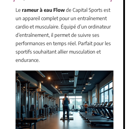
Le
rameur à eau Flow
de Capital Sports est
un appareil complet pour un entraînement
cardio et musculaire. Équipé d’un ordinateur
d’entraînement, il permet de suivre ses
performances en temps réel. Parfait pour les
sportifs souhaitant allier musculation et
endurance.