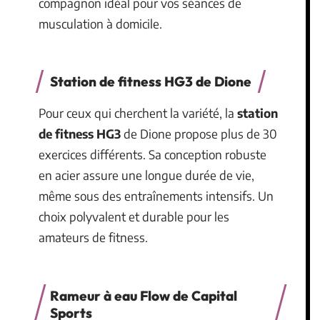
compagnon idéal pour vos séances de
musculation à domicile.
Station de fitness HG3 de Dione
Pour ceux qui cherchent la variété, la
station
de fitness HG3
de Dione propose plus de 30
exercices différents. Sa conception robuste
en acier assure une longue durée de vie,
même sous des entraînements intensifs. Un
choix polyvalent et durable pour les
amateurs de fitness.
Rameur à eau Flow de Capital
Sports