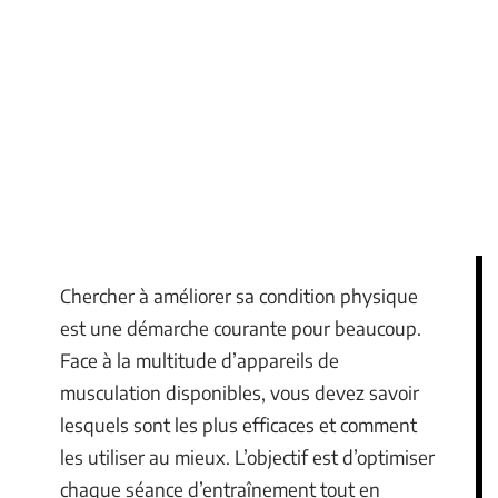
Chercher à améliorer sa condition physique
est une démarche courante pour beaucoup.
Face à la multitude d’appareils de
musculation disponibles, vous devez savoir
lesquels sont les plus efficaces et comment
les utiliser au mieux. L’objectif est d’optimiser
chaque séance d’entraînement tout en