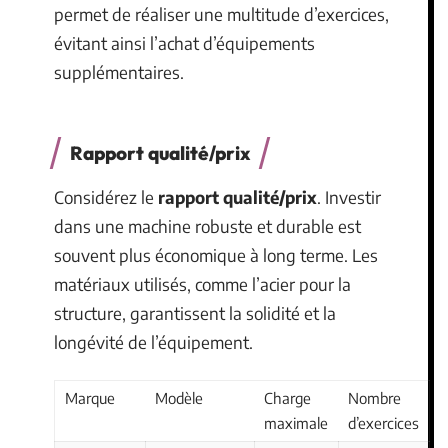
permet de réaliser une multitude d’exercices,
évitant ainsi l’achat d’équipements
supplémentaires.
Rapport qualité/prix
Considérez le
rapport qualité/prix
. Investir
dans une machine robuste et durable est
souvent plus économique à long terme. Les
matériaux utilisés, comme l’acier pour la
structure, garantissent la solidité et la
longévité de l’équipement.
Marque
Modèle
Charge
Nombre
maximale
d’exercices