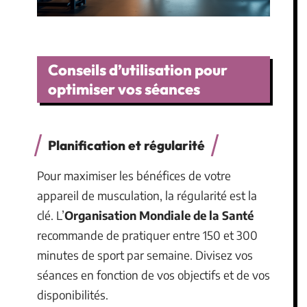
Conseils d’utilisation pour
optimiser vos séances
Planification et régularité
Pour maximiser les bénéfices de votre
appareil de musculation, la régularité est la
clé. L’
Organisation Mondiale de la Santé
recommande de pratiquer entre 150 et 300
minutes de sport par semaine. Divisez vos
séances en fonction de vos objectifs et de vos
disponibilités.