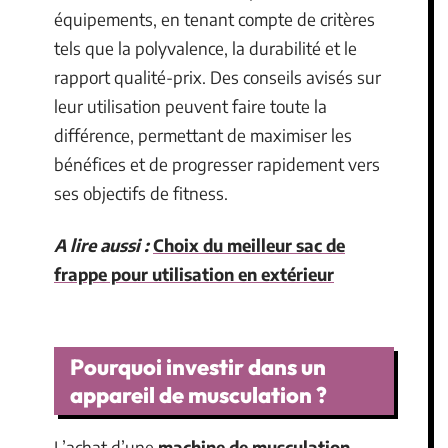
équipements, en tenant compte de critères
tels que la polyvalence, la durabilité et le
rapport qualité-prix. Des conseils avisés sur
leur utilisation peuvent faire toute la
différence, permettant de maximiser les
bénéfices et de progresser rapidement vers
ses objectifs de fitness.
A lire aussi :
Choix du meilleur sac de
frappe pour utilisation en extérieur
Pourquoi investir dans un
appareil de musculation ?
L’achat d’une
machine de musculation