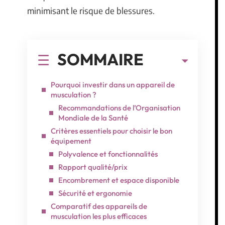
minimisant le risque de blessures.
SOMMAIRE
Pourquoi investir dans un appareil de
musculation ?
Recommandations de l’Organisation
Mondiale de la Santé
Critères essentiels pour choisir le bon
équipement
Polyvalence et fonctionnalités
Rapport qualité/prix
Encombrement et espace disponible
Sécurité et ergonomie
Comparatif des appareils de
musculation les plus efficaces