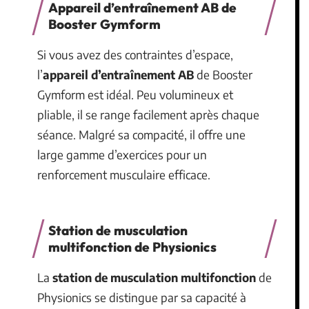
Appareil d’entraînement AB de
Booster Gymform
Si vous avez des contraintes d’espace,
l’
appareil d’entraînement AB
de Booster
Gymform est idéal. Peu volumineux et
pliable, il se range facilement après chaque
séance. Malgré sa compacité, il offre une
large gamme d’exercices pour un
renforcement musculaire efficace.
Station de musculation
multifonction de Physionics
La
station de musculation multifonction
de
Physionics se distingue par sa capacité à