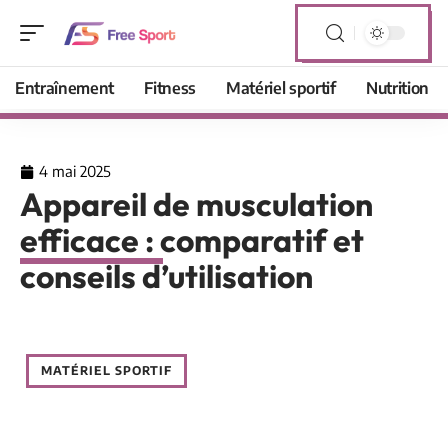
Entraînement
Fitness
Matériel sportif
Nutrition
4 mai 2025
Appareil de musculation
efficace : comparatif et
conseils d’utilisation
MATÉRIEL SPORTIF