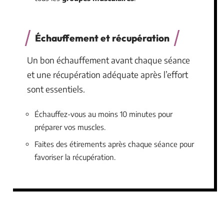
Échauffement et récupération
Un bon échauffement avant chaque séance
et une récupération adéquate après l’effort
sont essentiels.
Échauffez-vous au moins 10 minutes pour
préparer vos muscles.
Faites des étirements après chaque séance pour
favoriser la récupération.