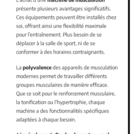
présente plusieurs avantages significatifs.
Ces équipements peuvent être installés chez
soi, offrant ainsi une flexibilité maximale
pour l’entraînement. Plus besoin de se
déplacer à la salle de sport, ni de se
conformer à des horaires contraignants.
La
polyvalence
des appareils de musculation
modernes permet de travailler différents
groupes musculaires de manière efficace.
Que ce soit pour le renforcement musculaire,
la tonification ou l’hypertrophie, chaque
machine a des fonctionnalités spécifiques
adaptées à chaque besoin.