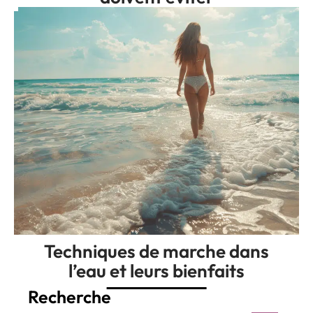
Techniques de marche dans
l’eau et leurs bienfaits
Recherche