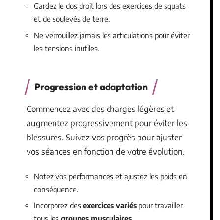
Gardez le dos droit lors des exercices de squats
et de soulevés de terre.
Ne verrouillez jamais les articulations pour éviter
les tensions inutiles.
Progression et adaptation
Commencez avec des charges légères et
augmentez progressivement pour éviter les
blessures. Suivez vos progrès pour ajuster
vos séances en fonction de votre évolution.
Notez vos performances et ajustez les poids en
conséquence.
Incorporez des
exercices variés
pour travailler
tous les
groupes musculaires
.