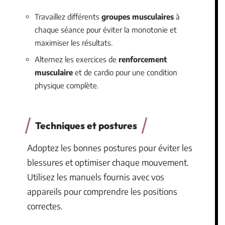
Travaillez différents
groupes musculaires
à
chaque séance pour éviter la monotonie et
maximiser les résultats.
Alternez les exercices de
renforcement
musculaire
et de cardio pour une condition
physique complète.
Techniques et postures
Adoptez les bonnes postures pour éviter les
blessures et optimiser chaque mouvement.
Utilisez les manuels fournis avec vos
appareils pour comprendre les positions
correctes.