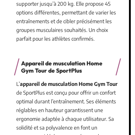
supporter jusqu’à 200 kg. Elle propose 45
options différentes, permettant de varier les
entraînements et de cibler précisément les
groupes musculaires souhaités. Un choix
parfait pour les athlètes confirmés.
Appareil de musculation Home
Gym Tour de SportPlus
L’
appareil de musculation Home Gym Tour
de SportPlus est conçu pour offrir un confort
optimal durant l’entraînement. Ses éléments
réglables en hauteur garantissent une
ergonomie adaptée à chaque utilisateur. Sa
solidité et sa polyvalence en font un