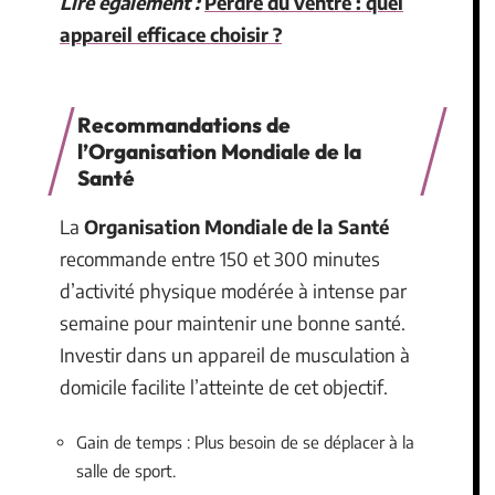
Lire également :
Perdre du ventre : quel
appareil efficace choisir ?
Recommandations de
l’Organisation Mondiale de la
Santé
La
Organisation Mondiale de la Santé
recommande entre 150 et 300 minutes
d’activité physique modérée à intense par
semaine pour maintenir une bonne santé.
Investir dans un appareil de musculation à
domicile facilite l’atteinte de cet objectif.
Gain de temps : Plus besoin de se déplacer à la
salle de sport.