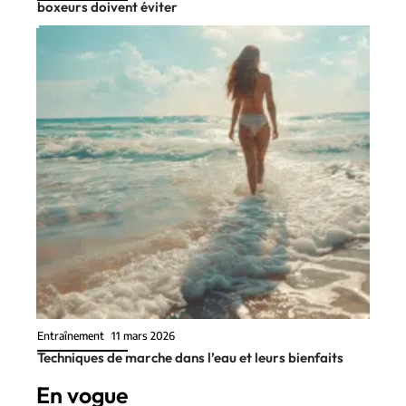
boxeurs doivent éviter
Entraînement
11 mars 2026
Techniques de marche dans l’eau et leurs bienfaits
En vogue