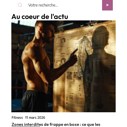
Au coeur de l'actu
Fitness
11 mars 2026
Zones interdites de frappe en boxe : ce que les