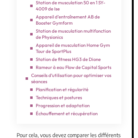
Station de musculation 50 en 1 SY-
4009 de Ise
Appareil d’entraînement AB de
Booster Gymform
Station de musculation multifonction
de Physionics
Appareil de musculation Home Gym
Tour de SportPlus
Station de fitness HG3 de Dione
Rameur à eau Flow de Capital Sports
Conseils d’utilisation pour optimiser vos
séances
Planification et régularité
Techniques et postures
Progression et adaptation
Échauffement et récupération
Pour cela, vous devez comparer les différents