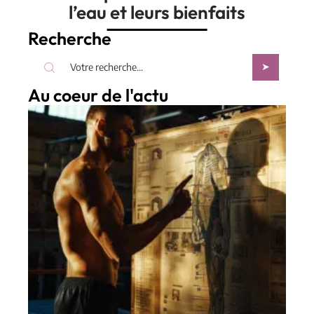
l’eau et leurs bienfaits
Recherche
Au coeur de l'actu