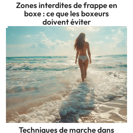
Zones interdites de frappe en
boxe : ce que les boxeurs
doivent éviter
Techniques de marche dans