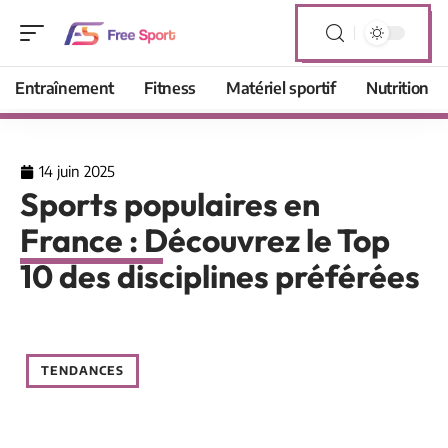
Entraînement
Fitness
Matériel sportif
Nutrition
14 juin 2025
Sports populaires en
France : Découvrez le Top
10 des disciplines préférées
TENDANCES