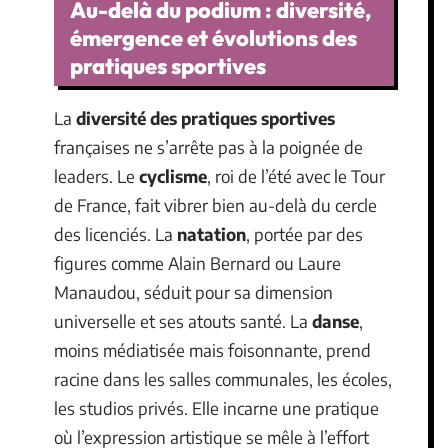
Au-delà du podium : diversité,
émergence et évolutions des
pratiques sportives
La
diversité des pratiques sportives
françaises ne s’arrête pas à la poignée de
leaders. Le
cyclisme
, roi de l’été avec le Tour
de France, fait vibrer bien au-delà du cercle
des licenciés. La
natation
, portée par des
figures comme Alain Bernard ou Laure
Manaudou, séduit pour sa dimension
universelle et ses atouts santé. La
danse
,
moins médiatisée mais foisonnante, prend
racine dans les salles communales, les écoles,
les studios privés. Elle incarne une pratique
où l’expression artistique se mêle à l’effort