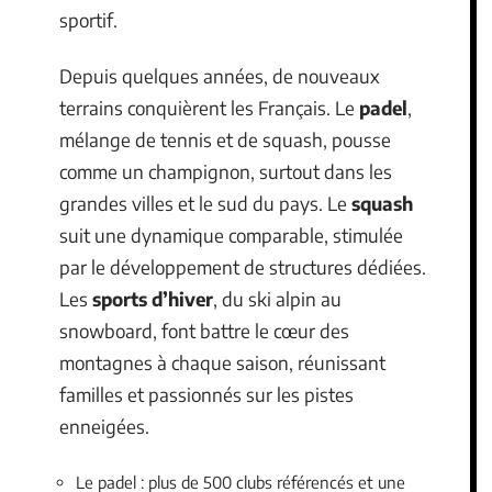
sportif.
Depuis quelques années, de nouveaux
terrains conquièrent les Français. Le
padel
,
mélange de tennis et de squash, pousse
comme un champignon, surtout dans les
grandes villes et le sud du pays. Le
squash
suit une dynamique comparable, stimulée
par le développement de structures dédiées.
Les
sports d’hiver
, du ski alpin au
snowboard, font battre le cœur des
montagnes à chaque saison, réunissant
familles et passionnés sur les pistes
enneigées.
Le padel : plus de 500 clubs référencés et une