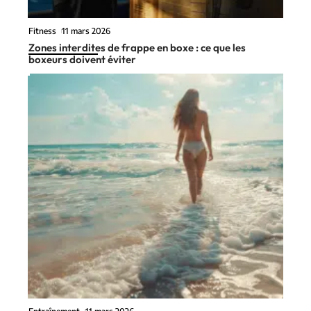
Fitness
11 mars 2026
Zones interdites de frappe en boxe : ce que les
boxeurs doivent éviter