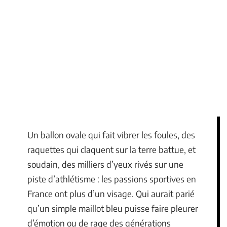
Un ballon ovale qui fait vibrer les foules, des
raquettes qui claquent sur la terre battue, et
soudain, des milliers d’yeux rivés sur une
piste d’athlétisme : les passions sportives en
France ont plus d’un visage. Qui aurait parié
qu’un simple maillot bleu puisse faire pleurer
d’émotion ou de rage des générations