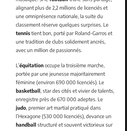
alignant plus de 2,2 millions de licenciés et
une omniprésence nationale, la suite du
classement réserve quelques surprises. Le
tennis
tient bon, porté par Roland-Garros et
une tradition de clubs solidement ancrés,
avec un million de passionnés.
L’
équitation
occupe la troisième marche,
portée par une jeunesse majoritairement
féminine (environ 690 000 licenciés). Le
basketball
, star des cités et vivier de talents,
enregistre près de 670 000 adeptes. Le
judo
, premier art martial pratiqué dans
l’Hexagone (530 000 licenciés), devance un
handball
structuré et souvent victorieux sur