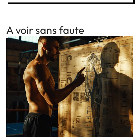
A voir sans faute