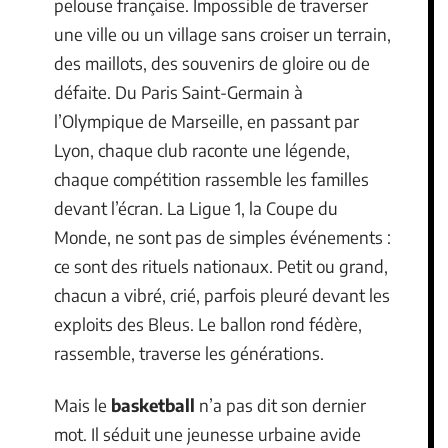
pelouse française. Impossible de traverser
une ville ou un village sans croiser un terrain,
des maillots, des souvenirs de gloire ou de
défaite. Du Paris Saint-Germain à
l’Olympique de Marseille, en passant par
Lyon, chaque club raconte une légende,
chaque compétition rassemble les familles
devant l’écran. La Ligue 1, la Coupe du
Monde, ne sont pas de simples événements :
ce sont des rituels nationaux. Petit ou grand,
chacun a vibré, crié, parfois pleuré devant les
exploits des Bleus. Le ballon rond fédère,
rassemble, traverse les générations.
Mais le
basketball
n’a pas dit son dernier
mot. Il séduit une jeunesse urbaine avide