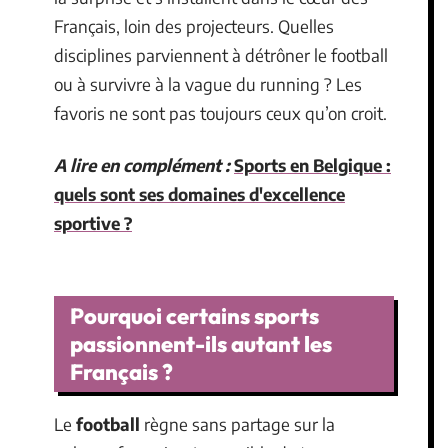
Français, loin des projecteurs. Quelles
disciplines parviennent à détrôner le football
ou à survivre à la vague du running ? Les
favoris ne sont pas toujours ceux qu’on croit.
A lire en complément :
Sports en Belgique :
quels sont ses domaines d'excellence
sportive ?
Pourquoi certains sports
passionnent-ils autant les
Français ?
Le
football
règne sans partage sur la