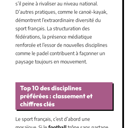
s’il peine à rivaliser au niveau national.
D’autres pratiques, comme le canoë-kayak,
démontrent l’extraordinaire diversité du
sport français. La structuration des
fédérations, la présence médiatique
renforcée et l’essor de nouvelles disciplines
comme le padel contribuent à façonner un
paysage toujours en mouvement.
Top 10 des disciplines
préférées : classement et
chiffres clés
Le sport français, c’est d’abord une
mosaïque. Si le
football
trône sans partage,