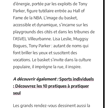
d’énergie, portée par les exploits de Tony
Parker, figure tutélaire entrée au Hall of
Fame de la NBA. L’image du basket,
accessible et dynamique, s’incarne sur les
playgrounds des cités et dans les tribunes de
l’ASVEL Villeurbanne. Lisa Leslie, Muggsy
Bogues, Tony Parker : autant de noms qui
font briller les yeux et suscitent des
vocations. Le basket s’invite dans la culture
populaire, il imprègne la rue, il inspire.
A découvrir également :
Sports individuels
: Découvrez les 10 pratiques à pratiquer
seul
Les grands rendez-vous dessinent aussi la