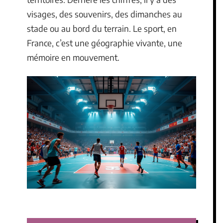
visages, des souvenirs, des dimanches au
stade ou au bord du terrain. Le sport, en
France, c’est une géographie vivante, une
mémoire en mouvement.