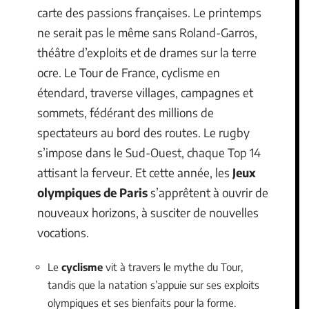
carte des passions françaises. Le printemps
ne serait pas le même sans Roland-Garros,
théâtre d’exploits et de drames sur la terre
ocre. Le Tour de France, cyclisme en
étendard, traverse villages, campagnes et
sommets, fédérant des millions de
spectateurs au bord des routes. Le rugby
s’impose dans le Sud-Ouest, chaque Top 14
attisant la ferveur. Et cette année, les
Jeux
olympiques de Paris
s’apprêtent à ouvrir de
nouveaux horizons, à susciter de nouvelles
vocations.
Le
cyclisme
vit à travers le mythe du Tour,
tandis que la natation s’appuie sur ses exploits
olympiques et ses bienfaits pour la forme.