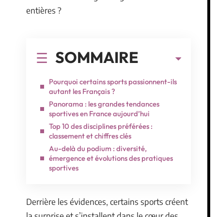
entières ?
SOMMAIRE
Pourquoi certains sports passionnent-ils
autant les Français ?
Panorama : les grandes tendances
sportives en France aujourd’hui
Top 10 des disciplines préférées :
classement et chiffres clés
Au-delà du podium : diversité,
émergence et évolutions des pratiques
sportives
Derrière les évidences, certains sports créent
la surprise et s’installent dans le cœur des