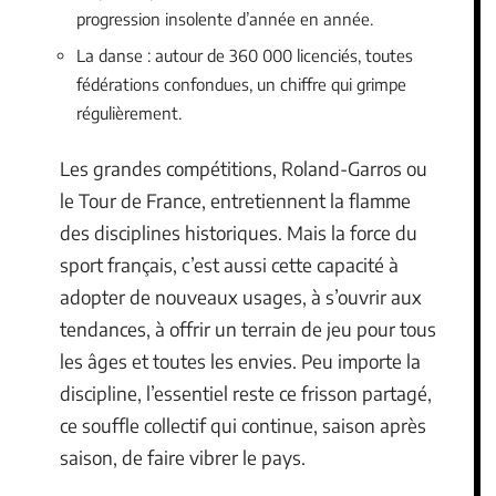
progression insolente d’année en année.
La danse : autour de 360 000 licenciés, toutes
fédérations confondues, un chiffre qui grimpe
régulièrement.
Les grandes compétitions, Roland-Garros ou
le Tour de France, entretiennent la flamme
des disciplines historiques. Mais la force du
sport français, c’est aussi cette capacité à
adopter de nouveaux usages, à s’ouvrir aux
tendances, à offrir un terrain de jeu pour tous
les âges et toutes les envies. Peu importe la
discipline, l’essentiel reste ce frisson partagé,
ce souffle collectif qui continue, saison après
saison, de faire vibrer le pays.