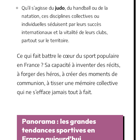
Qu’il s’agisse du
judo
, du handball ou de la
natation, ces disciplines collectives ou
individuelles séduisent par leurs succès
internationaux et la vitalité de leurs clubs,
partout sur le territoire.
Ce qui fait battre le cœur du sport populaire
en France ? Sa capacité à inventer des récits,
à forger des héros, à créer des moments de
communion, à tisser une mémoire collective
qui ne s’efface jamais tout à fait.
Panorama : les grandes
tendances sportives en
France aujourd’hui