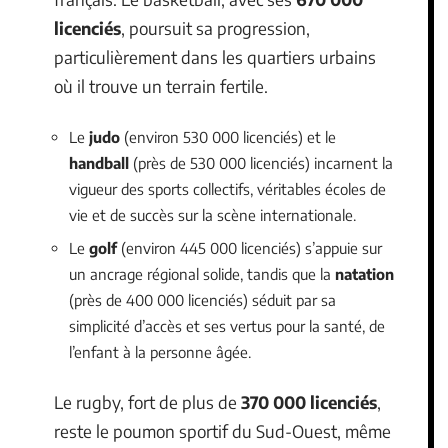
licenciés
, poursuit sa progression,
particulièrement dans les quartiers urbains
où il trouve un terrain fertile.
Le
judo
(environ 530 000 licenciés) et le
handball
(près de 530 000 licenciés) incarnent la
vigueur des sports collectifs, véritables écoles de
vie et de succès sur la scène internationale.
Le
golf
(environ 445 000 licenciés) s’appuie sur
un ancrage régional solide, tandis que la
natation
(près de 400 000 licenciés) séduit par sa
simplicité d’accès et ses vertus pour la santé, de
l’enfant à la personne âgée.
Le rugby, fort de plus de
370 000 licenciés
,
reste le poumon sportif du Sud-Ouest, même