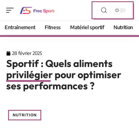
Entraînement
Fitness
Matériel sportif
Nutrition
28 février 2025
Sportif : Quels aliments
privilégier pour optimiser
ses performances ?
NUTRITION