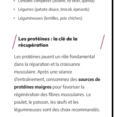
Céréales complètes (avoine, riz brun, quinoa)
Légumes (patate douce, brocoli, épinards)
Légumineuses (lentilles, pois chiches)
Les protéines : la clé de la
récupération
Les protéines jouent un rôle fondamental
dans la réparation et la croissance
musculaire. Après une séance
d’entraînement, consommez des
sources de
protéines maigres
pour favoriser la
régénération des fibres musculaires. Le
poulet, le poisson, les œufs et les
légumineuses sont des choix recommandés.