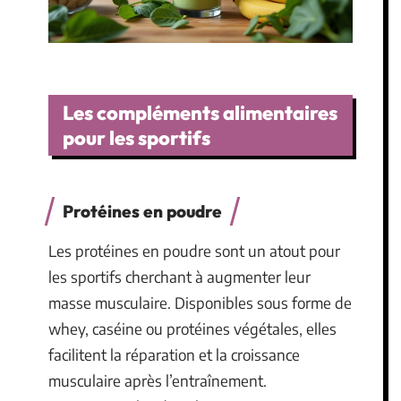
Les compléments alimentaires
pour les sportifs
Protéines en poudre
Les protéines en poudre sont un atout pour
les sportifs cherchant à augmenter leur
masse musculaire. Disponibles sous forme de
whey, caséine ou protéines végétales, elles
facilitent la réparation et la croissance
musculaire après l’entraînement.