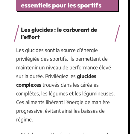
essentiels pour les sportifs
Les glucides : le carburant de
l’effort
Les glucides sont la source d’énergie
privilégiée des sportifs. Ils permettent de
maintenir un niveau de performance élevé
sur la durée. Privilégiez les
glucides
complexes
trouvés dans les céréales
complètes, les légumes et les légumineuses.
Ces aliments libèrent l’énergie de manière
progressive, évitant ainsi les baisses de
régime.