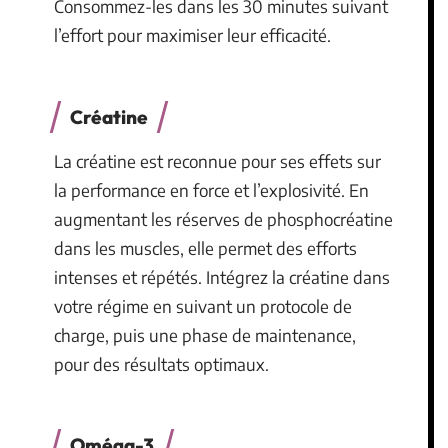
Consommez-les dans les 30 minutes suivant
l’effort pour maximiser leur efficacité.
Créatine
La créatine est reconnue pour ses effets sur
la performance en force et l’explosivité. En
augmentant les réserves de phosphocréatine
dans les muscles, elle permet des efforts
intenses et répétés. Intégrez la créatine dans
votre régime en suivant un protocole de
charge, puis une phase de maintenance,
pour des résultats optimaux.
Oméga-3