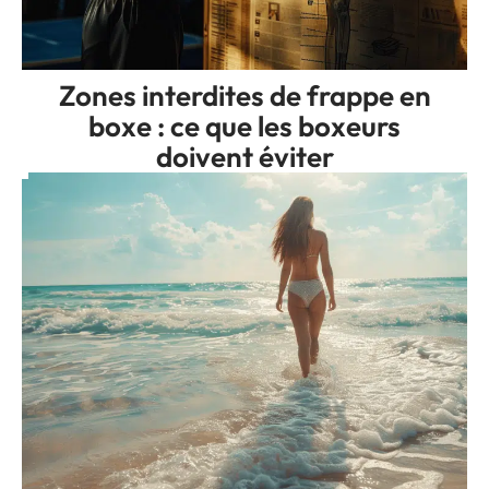
Zones interdites de frappe en
boxe : ce que les boxeurs
doivent éviter