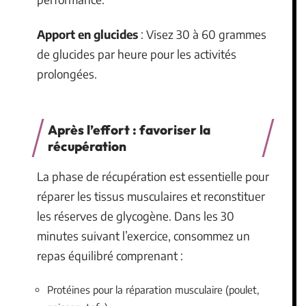
Apport en glucides
: Visez 30 à 60 grammes
de glucides par heure pour les activités
prolongées.
Après l’effort : favoriser la
récupération
La phase de récupération est essentielle pour
réparer les tissus musculaires et reconstituer
les réserves de glycogène. Dans les 30
minutes suivant l’exercice, consommez un
repas équilibré comprenant :
Protéines pour la réparation musculaire (poulet,