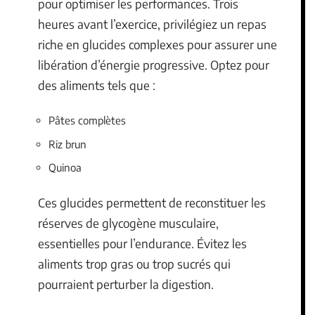
pour optimiser les performances. Trois
heures avant l’exercice, privilégiez un repas
riche en glucides complexes pour assurer une
libération d’énergie progressive. Optez pour
des aliments tels que :
Pâtes complètes
Riz brun
Quinoa
Ces glucides permettent de reconstituer les
réserves de glycogène musculaire,
essentielles pour l’endurance. Évitez les
aliments trop gras ou trop sucrés qui
pourraient perturber la digestion.