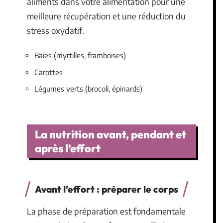
aliments dans votre alimentation pour une
meilleure récupération et une réduction du
stress oxydatif.
Baies (myrtilles, framboises)
Carottes
Légumes verts (brocoli, épinards)
La nutrition avant, pendant et
après l’effort
Avant l’effort : préparer le corps
La phase de préparation est fondamentale