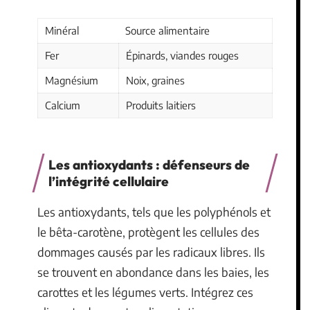
Minéral
Source alimentaire
Fer
Épinards, viandes rouges
Magnésium
Noix, graines
Calcium
Produits laitiers
Les antioxydants : défenseurs de
l’intégrité cellulaire
Les antioxydants, tels que les polyphénols et
le bêta-carotène, protègent les cellules des
dommages causés par les radicaux libres. Ils
se trouvent en abondance dans les baies, les
carottes et les légumes verts. Intégrez ces