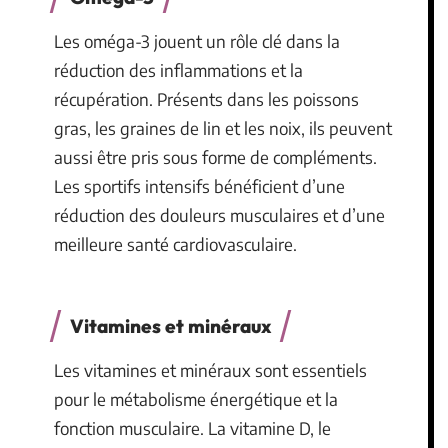
Les oméga-3 jouent un rôle clé dans la
réduction des inflammations et la
récupération. Présents dans les poissons
gras, les graines de lin et les noix, ils peuvent
aussi être pris sous forme de compléments.
Les sportifs intensifs bénéficient d’une
réduction des douleurs musculaires et d’une
meilleure santé cardiovasculaire.
Vitamines et minéraux
Les vitamines et minéraux sont essentiels
pour le métabolisme énergétique et la
fonction musculaire. La vitamine D, le