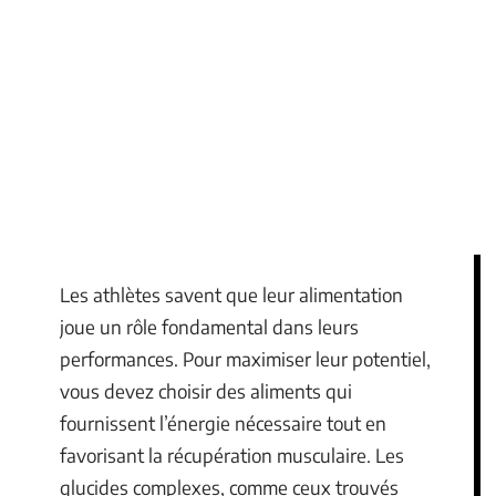
Les athlètes savent que leur alimentation
joue un rôle fondamental dans leurs
performances. Pour maximiser leur potentiel,
vous devez choisir des aliments qui
fournissent l’énergie nécessaire tout en
favorisant la récupération musculaire. Les
glucides complexes, comme ceux trouvés