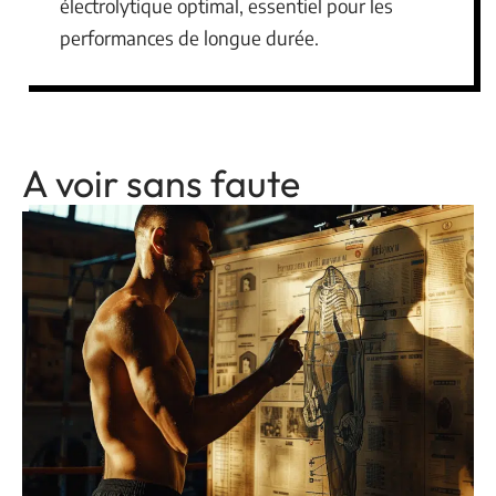
électrolytique optimal, essentiel pour les
performances de longue durée.
A voir sans faute