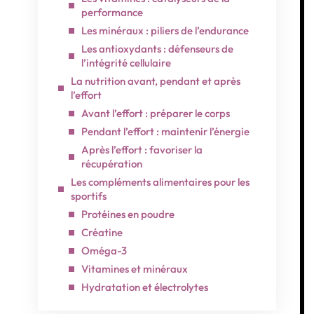
performance
Les minéraux : piliers de l’endurance
Les antioxydants : défenseurs de
l’intégrité cellulaire
La nutrition avant, pendant et après
l’effort
Avant l’effort : préparer le corps
Pendant l’effort : maintenir l’énergie
Après l’effort : favoriser la
récupération
Les compléments alimentaires pour les
sportifs
Protéines en poudre
Créatine
Oméga-3
Vitamines et minéraux
Hydratation et électrolytes