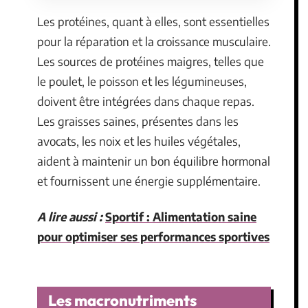
Les protéines, quant à elles, sont essentielles
pour la réparation et la croissance musculaire.
Les sources de protéines maigres, telles que
le poulet, le poisson et les légumineuses,
doivent être intégrées dans chaque repas.
Les graisses saines, présentes dans les
avocats, les noix et les huiles végétales,
aident à maintenir un bon équilibre hormonal
et fournissent une énergie supplémentaire.
A lire aussi :
Sportif : Alimentation saine
pour optimiser ses performances sportives
Les macronutriments