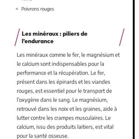
Poivrons rouges
Les minéraux : piliers de
l’endurance
Les minéraux comme le fer, le magnésium et
le calcium sont indispensables pour la
performance et la récupération. Le fer,
présent dans les épinards et les viandes
rouges, est essentiel pour le transport de
l’oxygène dans le sang. Le magnésium,
retrouvé dans les noix et les graines, aide à
lutter contre les crampes musculaires. Le
calcium, issu des produits laitiers, est vital
pour la santé osseuse.