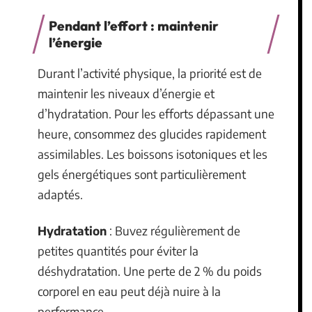
Pendant l’effort : maintenir
l’énergie
Durant l’activité physique, la priorité est de
maintenir les niveaux d’énergie et
d’hydratation. Pour les efforts dépassant une
heure, consommez des glucides rapidement
assimilables. Les boissons isotoniques et les
gels énergétiques sont particulièrement
adaptés.
Hydratation
: Buvez régulièrement de
petites quantités pour éviter la
déshydratation. Une perte de 2 % du poids
corporel en eau peut déjà nuire à la
performance.