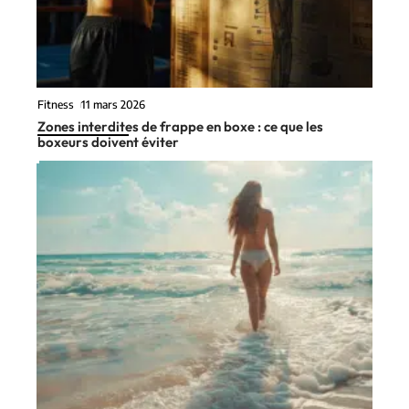
Fitness
11 mars 2026
Zones interdites de frappe en boxe : ce que les
boxeurs doivent éviter