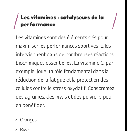
Les vitamines : catalyseurs de la
performance
Les vitamines sont des éléments clés pour
maximiser les performances sportives. Elles
interviennent dans de nombreuses réactions
biochimiques essentielles. La vitamine C, par
exemple, joue un rôle fondamental dans la
réduction de la fatigue et la protection des
cellules contre le stress oxydatif. Consommez
des agrumes, des kiwis et des poivrons pour
en bénéficier.
Oranges
Kiwis