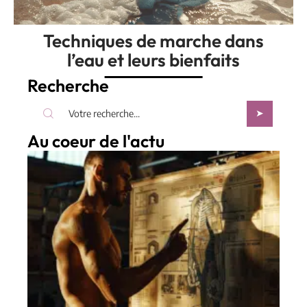
Techniques de marche dans
l’eau et leurs bienfaits
Recherche
Au coeur de l'actu