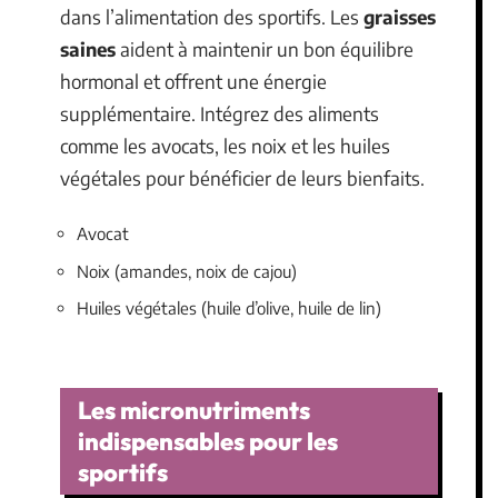
dans l’alimentation des sportifs. Les
graisses
saines
aident à maintenir un bon équilibre
hormonal et offrent une énergie
supplémentaire. Intégrez des aliments
comme les avocats, les noix et les huiles
végétales pour bénéficier de leurs bienfaits.
Avocat
Noix (amandes, noix de cajou)
Huiles végétales (huile d’olive, huile de lin)
Les micronutriments
indispensables pour les
sportifs