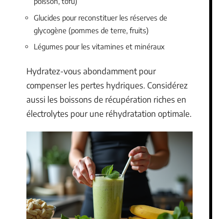
poisson, tofu)
Glucides pour reconstituer les réserves de
glycogène (pommes de terre, fruits)
Légumes pour les vitamines et minéraux
Hydratez-vous abondamment pour
compenser les pertes hydriques. Considérez
aussi les boissons de récupération riches en
électrolytes pour une réhydratation optimale.