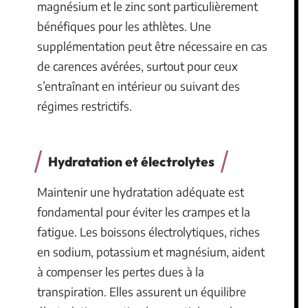
magnésium et le zinc sont particulièrement
bénéfiques pour les athlètes. Une
supplémentation peut être nécessaire en cas
de carences avérées, surtout pour ceux
s’entraînant en intérieur ou suivant des
régimes restrictifs.
Hydratation et électrolytes
Maintenir une hydratation adéquate est
fondamental pour éviter les crampes et la
fatigue. Les boissons électrolytiques, riches
en sodium, potassium et magnésium, aident
à compenser les pertes dues à la
transpiration. Elles assurent un équilibre