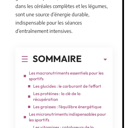
dans les céréales complètes et les légumes,
sont une source d’énergie durable,
indispensable pour les séances
d’entraînement intensives.
SOMMAIRE
Les macronutriments essentiels pour les
sportifs
Les glucides : le carburant de l’effort
Les protéines : la clé de la
récupération
Les graisses : l’équilibre énergétique
Les micronutriments indispensables pour
les sportifs
Les vitamines : catalyseurs de la