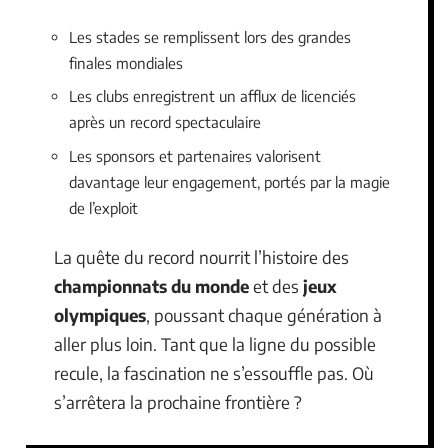
Les stades se remplissent lors des grandes
finales mondiales
Les clubs enregistrent un afflux de licenciés
après un record spectaculaire
Les sponsors et partenaires valorisent
davantage leur engagement, portés par la magie
de l’exploit
La quête du record nourrit l’histoire des
championnats du monde
et des
jeux
olympiques
, poussant chaque génération à
aller plus loin. Tant que la ligne du possible
recule, la fascination ne s’essouffle pas. Où
s’arrêtera la prochaine frontière ?