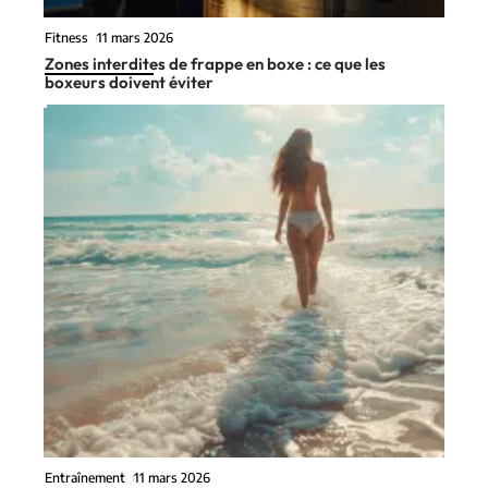
Fitness
11 mars 2026
Zones interdites de frappe en boxe : ce que les
boxeurs doivent éviter
Entraînement
11 mars 2026