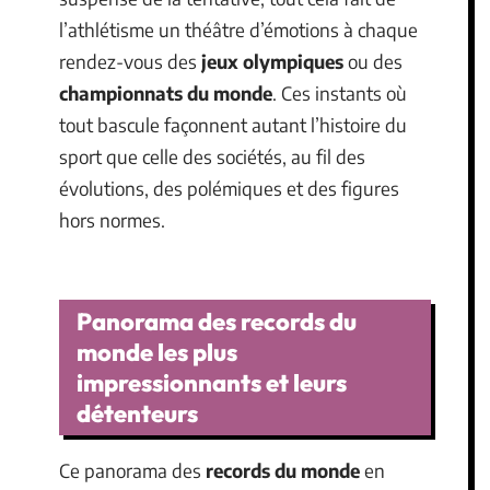
l’athlétisme un théâtre d’émotions à chaque
rendez-vous des
jeux olympiques
ou des
championnats du monde
. Ces instants où
tout bascule façonnent autant l’histoire du
sport que celle des sociétés, au fil des
évolutions, des polémiques et des figures
hors normes.
Panorama des records du
monde les plus
impressionnants et leurs
détenteurs
Ce panorama des
records du monde
en