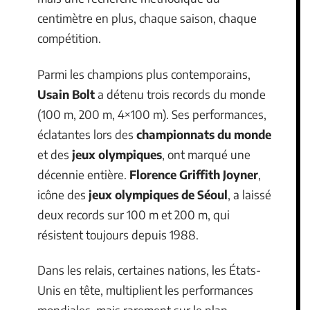
centimètre en plus, chaque saison, chaque
compétition.
Parmi les champions plus contemporains,
Usain Bolt
a détenu trois records du monde
(100 m, 200 m, 4×100 m). Ses performances,
éclatantes lors des
championnats du monde
et des
jeux olympiques
, ont marqué une
décennie entière.
Florence Griffith Joyner
,
icône des
jeux olympiques de Séoul
, a laissé
deux records sur 100 m et 200 m, qui
résistent toujours depuis 1988.
Dans les relais, certaines nations, les États-
Unis en tête, multiplient les performances