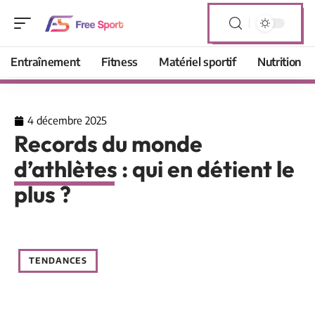
Entraînement
Fitness
Matériel sportif
Nutrition
4 décembre 2025
Records du monde
d’athlètes : qui en détient le
plus ?
TENDANCES