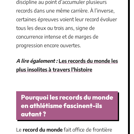
discipline au point d’accumuler plusieurs
records dans une même carrière. À l’inverse,
certaines épreuves voient leur record évoluer
tous les deux ou trois ans, signe de
concurrence intense et de marges de
progression encore ouvertes.
A lire également :
Les records du monde les
plus insolites à travers l'histoire
Pourquoi les records du monde
en athlétisme fascinent-ils
autant ?
Le
record du monde
fait office de frontière