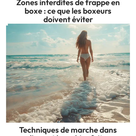
Zones interdites de frappe en
boxe : ce que les boxeurs
doivent éviter
Techniques de marche dans