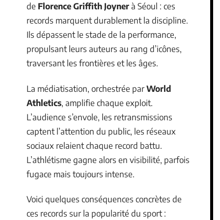
de
Florence Griffith Joyner
à Séoul : ces
records marquent durablement la discipline.
Ils dépassent le stade de la performance,
propulsant leurs auteurs au rang d’icônes,
traversant les frontières et les âges.
La médiatisation, orchestrée par
World
Athletics
, amplifie chaque exploit.
L’audience s’envole, les retransmissions
captent l’attention du public, les réseaux
sociaux relaient chaque record battu.
L’athlétisme gagne alors en visibilité, parfois
fugace mais toujours intense.
Voici quelques conséquences concrètes de
ces records sur la popularité du sport :