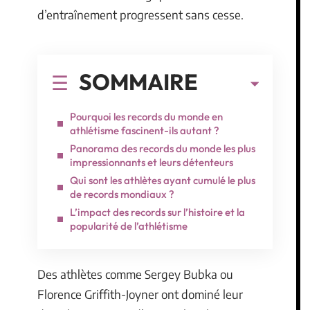
d’entraînement progressent sans cesse.
SOMMAIRE
Pourquoi les records du monde en
athlétisme fascinent-ils autant ?
Panorama des records du monde les plus
impressionnants et leurs détenteurs
Qui sont les athlètes ayant cumulé le plus
de records mondiaux ?
L’impact des records sur l’histoire et la
popularité de l’athlétisme
Des athlètes comme Sergey Bubka ou
Florence Griffith-Joyner ont dominé leur