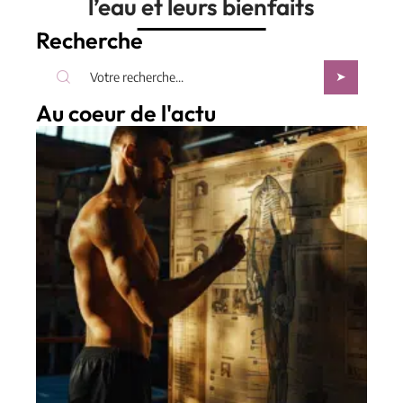
l’eau et leurs bienfaits
Recherche
Au coeur de l'actu