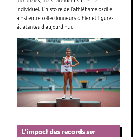
mondiales, mais rarement sur le plan
individuel. L’histoire de l’athlétisme oscille
ainsi entre collectionneurs d’hier et figures
éclatantes d’aujourd’hui.
L’impact des records sur