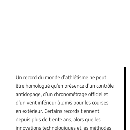
Un record du monde d’athlétisme ne peut
être homologué qu’en présence d’un contrôle
antidopage, d’un chronométrage officiel et
d’un vent inférieur à 2 m/s pour les courses
en extérieur. Certains records tiennent
depuis plus de trente ans, alors que les
innovations technologiques et les méthodes