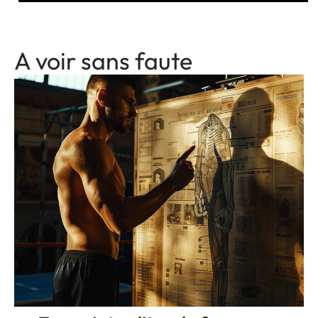
A voir sans faute