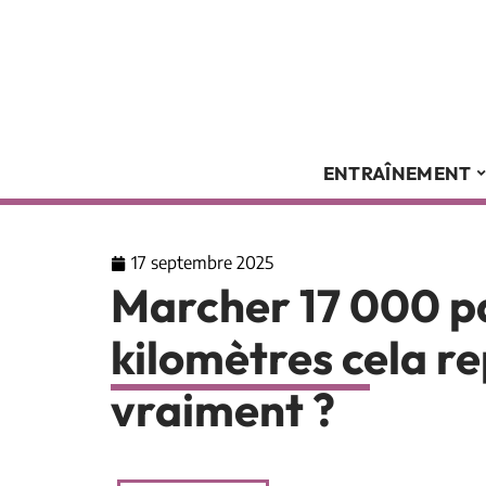
ENTRAÎNEMENT
17 septembre 2025
Marcher 17 000 pa
kilomètres cela re
vraiment ?