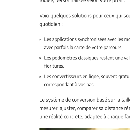
Voici quelques solutions pour ceux qui s
quotidien :
Les applications synchronisées avec les m
avec parfois la carte de votre parcours.
Les podomètres classiques restent une vale
fioritures.
Les convertisseurs en ligne, souvent gratuit
correspondant à vos pas.
Le système de conversion basé sur la taille
mesurer, ajuster, comparer sa distance rée
une réalité concrète, adaptée à chaque fa