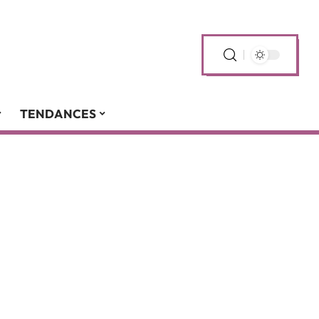
TENDANCES