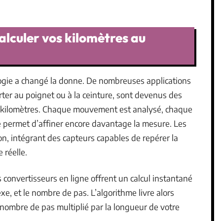
alculer vos kilomètres au
nologie a changé la donne. De nombreuses applications
ter au poignet ou à la ceinture, sont devenus des
en kilomètres. Chaque mouvement est analysé, chaque
e permet d’affiner encore davantage la mesure. Les
n, intégrant des capteurs capables de repérer la
 réelle.
s convertisseurs en ligne offrent un calcul instantané
 sexe, et le nombre de pas. L’algorithme livre alors
: nombre de pas multiplié par la longueur de votre