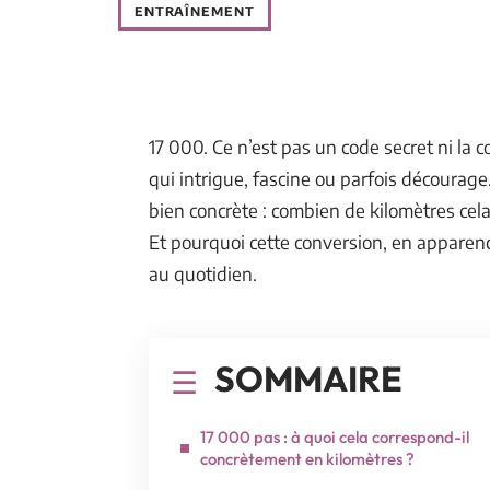
ENTRAÎNEMENT
17 000. Ce n’est pas un code secret ni la 
qui intrigue, fascine ou parfois décourage
bien concrète : combien de kilomètres cela
Et pourquoi cette conversion, en apparen
au quotidien.
SOMMAIRE
17 000 pas : à quoi cela correspond-il
concrètement en kilomètres ?