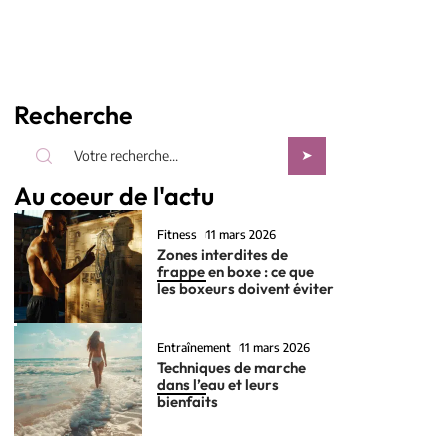
Recherche
Au coeur de l'actu
Fitness
11 mars 2026
Zones interdites de
frappe en boxe : ce que
les boxeurs doivent éviter
Entraînement
11 mars 2026
Techniques de marche
dans l’eau et leurs
bienfaits