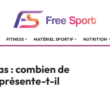
FITNESS
MATÉRIEL SPORTIF
NUTRITION
s : combien de
présente-t-il