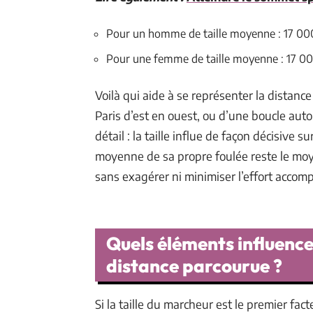
Pour un homme de taille moyenne : 17 000 
Pour une femme de taille moyenne : 17 000 
Voilà qui aide à se représenter la distance
Paris d’est en ouest, ou d’une boucle auto
détail : la taille influe de façon décisive 
moyenne de sa propre foulée reste le moyen
sans exagérer ni minimiser l’effort accompl
Quels éléments influence
distance parcourue ?
Si la taille du marcheur est le premier fac