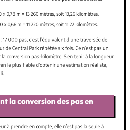
x 0,78 m = 13 260 mètres, soit 13,26 kilomètres.
x 0,66 m = 11 220 mètres, soit 11,22 kilomètres.
 : 17 000 pas, c’est l’équivalent d’une traversée de
ur de Central Park répétée six fois. Ce n’est pas un
sur la conversion pas-kilomètre. S’en tenir à la longueur
 le plus fiable d’obtenir une estimation réaliste,
i.
nt la conversion des pas en
teur à prendre en compte, elle n’est pas la seule à