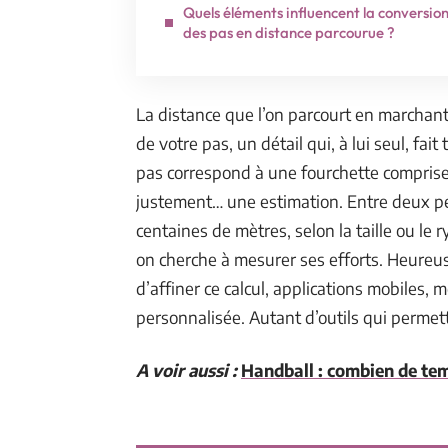
Quels éléments influencent la conversio
des pas en distance parcourue ?
La distance que l’on parcourt en marchant 
de votre pas, un détail qui, à lui seul, fait
pas correspond à une fourchette comprise e
justement… une estimation. Entre deux pe
centaines de mètres, selon la taille ou le
on cherche à mesurer ses efforts. Heureu
d’affiner ce calcul, applications mobiles,
personnalisée. Autant d’outils qui permette
A voir aussi :
Handball : combien de te