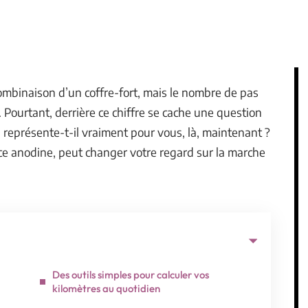
combinaison d’un coffre-fort, mais le nombre de pas
. Pourtant, derrière ce chiffre se cache une question
 représente-t-il vraiment pour vous, là, maintenant ?
ce anodine, peut changer votre regard sur la marche
Des outils simples pour calculer vos
kilomètres au quotidien